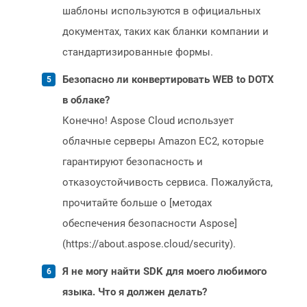
шаблоны используются в официальных
документах, таких как бланки компании и
стандартизированные формы.
Безопасно ли конвертировать WEB to DOTX
в облаке?
Конечно! Aspose Cloud использует
облачные серверы Amazon EC2, которые
гарантируют безопасность и
отказоустойчивость сервиса. Пожалуйста,
прочитайте больше о [методах
обеспечения безопасности Aspose]
(https://about.aspose.cloud/security).
Я не могу найти SDK для моего любимого
языка. Что я должен делать?