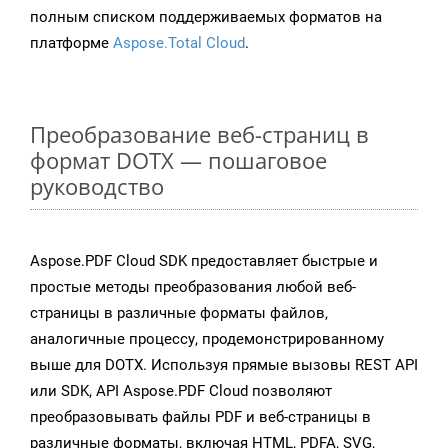
полным списком поддерживаемых форматов на
платформе
Aspose.Total Cloud
.
Преобразование веб-страниц в
формат DOTX — пошаговое
руководство
Aspose.PDF Cloud SDK предоставляет быстрые и
простые методы преобразования любой веб-
страницы в различные форматы файлов,
аналогичные процессу, продемонстрированному
выше для DOTX. Используя прямые вызовы REST API
или SDK, API Aspose.PDF Cloud позволяют
преобразовывать файлы PDF и веб-страницы в
различные форматы, включая HTML, PDFA, SVG,