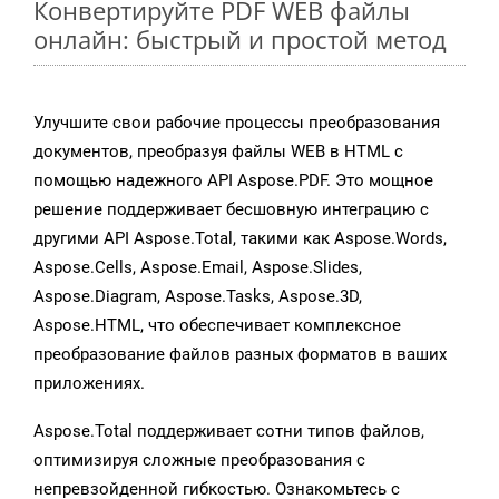
Конвертируйте PDF WEB файлы
онлайн: быстрый и простой метод
Улучшите свои рабочие процессы преобразования
документов, преобразуя файлы WEB в HTML с
помощью надежного API Aspose.PDF. Это мощное
решение поддерживает бесшовную интеграцию с
другими API Aspose.Total, такими как Aspose.Words,
Aspose.Cells, Aspose.Email, Aspose.Slides,
Aspose.Diagram, Aspose.Tasks, Aspose.3D,
Aspose.HTML, что обеспечивает комплексное
преобразование файлов разных форматов в ваших
приложениях.
Aspose.Total поддерживает сотни типов файлов,
оптимизируя сложные преобразования с
непревзойденной гибкостью. Ознакомьтесь с