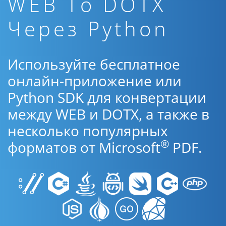
WEB To DOTX
Через Python
Используйте бесплатное
онлайн-приложение или
Python SDK для конвертации
между WEB и DOTX, а также в
несколько популярных
®
форматов от Microsoft
PDF.