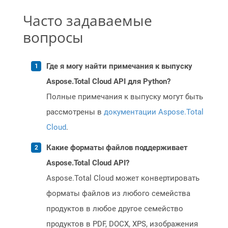
Часто задаваемые
вопросы
Где я могу найти примечания к выпуску
Aspose.Total Cloud API для Python?
Полные примечания к выпуску могут быть
рассмотрены в
документации Aspose.Total
Cloud
.
Какие форматы файлов поддерживает
Aspose.Total Cloud API?
Aspose.Total Cloud может конвертировать
форматы файлов из любого семейства
продуктов в любое другое семейство
продуктов в PDF, DOCX, XPS, изображения