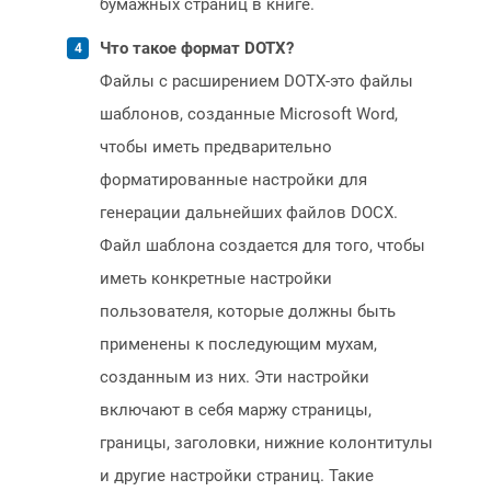
бумажных страниц в книге.
Что такое формат DOTX?
Файлы с расширением DOTX-это файлы
шаблонов, созданные Microsoft Word,
чтобы иметь предварительно
форматированные настройки для
генерации дальнейших файлов DOCX.
Файл шаблона создается для того, чтобы
иметь конкретные настройки
пользователя, которые должны быть
применены к последующим мухам,
созданным из них. Эти настройки
включают в себя маржу страницы,
границы, заголовки, нижние колонтитулы
и другие настройки страниц. Такие