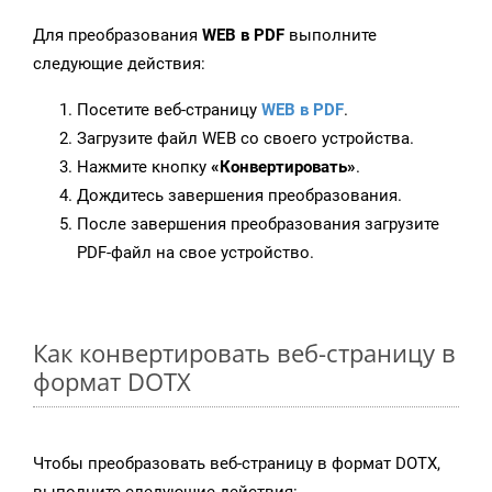
Для преобразования
WEB в PDF
выполните
следующие действия:
Посетите веб-страницу
WEB в PDF
.
Загрузите файл WEB со своего устройства.
Нажмите кнопку
«Конвертировать»
.
Дождитесь завершения преобразования.
После завершения преобразования загрузите
PDF-файл на свое устройство.
Как конвертировать веб-страницу в
формат DOTX
Чтобы преобразовать веб-страницу в формат DOTX,