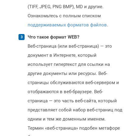
(TIFF, JPEG, PNG BMP), MD и другие.
Ознакомьтесь с полным списком
поддерживаемых форматов файлов
.
Что такое формат WEB?
Веб-страница (или веб-страница) — это
документ в Интернете, который
использует гипертекст для ссылки на
другие документы или ресурсы. Веб-
страницы обслуживаются веб-сервером и
отображаются в веб-браузере. Веб-
страница — это часть веб-сайта, который
представляет собой набор веб-страниц под
одним и тем же доменным именем.
Термин «веб-страница» подобен метафоре