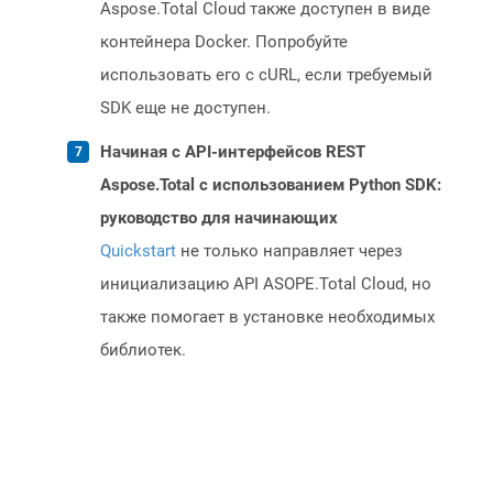
Aspose.Total Cloud также доступен в виде
контейнера Docker. Попробуйте
использовать его с cURL, если требуемый
SDK еще не доступен.
Начиная с API-интерфейсов REST
Aspose.Total с использованием Python SDK:
руководство для начинающих
Quickstart
не только направляет через
инициализацию API ASOPE.Total Cloud, но
также помогает в установке необходимых
библиотек.