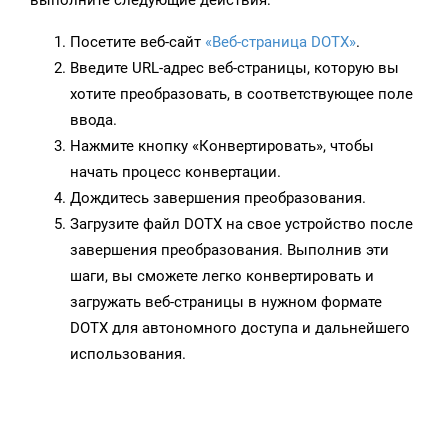
выполните следующие действия:
Посетите веб-сайт
«Веб-страница DOTX»
.
Введите URL-адрес веб-страницы, которую вы
хотите преобразовать, в соответствующее поле
ввода.
Нажмите кнопку «Конвертировать», чтобы
начать процесс конвертации.
Дождитесь завершения преобразования.
Загрузите файл DOTX на свое устройство после
завершения преобразования. Выполнив эти
шаги, вы сможете легко конвертировать и
загружать веб-страницы в нужном формате
DOTX для автономного доступа и дальнейшего
использования.