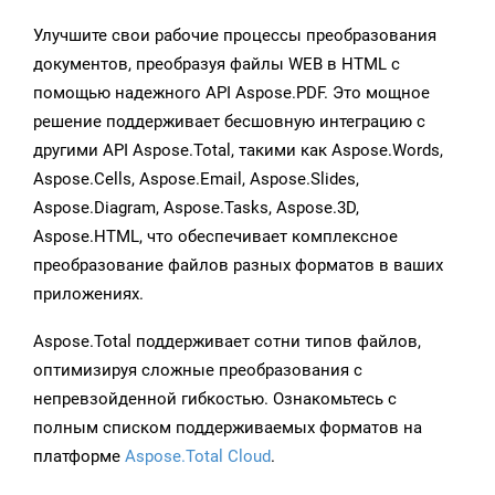
Улучшите свои рабочие процессы преобразования
документов, преобразуя файлы WEB в HTML с
помощью надежного API Aspose.PDF. Это мощное
решение поддерживает бесшовную интеграцию с
другими API Aspose.Total, такими как Aspose.Words,
Aspose.Cells, Aspose.Email, Aspose.Slides,
Aspose.Diagram, Aspose.Tasks, Aspose.3D,
Aspose.HTML, что обеспечивает комплексное
преобразование файлов разных форматов в ваших
приложениях.
Aspose.Total поддерживает сотни типов файлов,
оптимизируя сложные преобразования с
непревзойденной гибкостью. Ознакомьтесь с
полным списком поддерживаемых форматов на
платформе
Aspose.Total Cloud
.