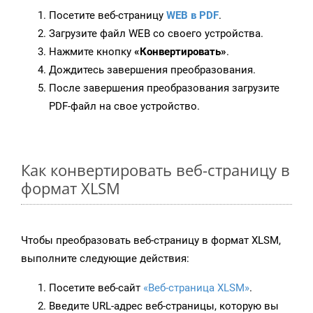
Посетите веб-страницу
WEB в PDF
.
Загрузите файл WEB со своего устройства.
Нажмите кнопку
«Конвертировать»
.
Дождитесь завершения преобразования.
После завершения преобразования загрузите
PDF-файл на свое устройство.
Как конвертировать веб-страницу в
формат XLSM
Чтобы преобразовать веб-страницу в формат XLSM,
выполните следующие действия:
Посетите веб-сайт
«Веб-страница XLSM»
.
Введите URL-адрес веб-страницы, которую вы