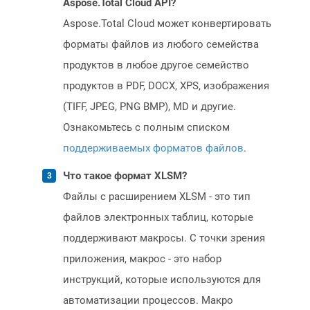
Aspose.Total Cloud API?
Aspose.Total Cloud может конвертировать
форматы файлов из любого семейства
продуктов в любое другое семейство
продуктов в PDF, DOCX, XPS, изображения
(TIFF, JPEG, PNG BMP), MD и другие.
Ознакомьтесь с полным списком
поддерживаемых форматов файлов
.
Что такое формат XLSM?
Файлы с расширением XLSM - это тип
файлов электронных таблиц, которые
поддерживают макросы. С точки зрения
приложения, макрос - это набор
инструкций, которые используются для
автоматизации процессов. Макро