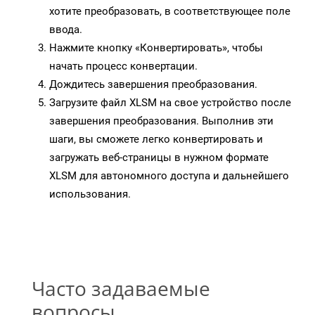
хотите преобразовать, в соответствующее поле
ввода.
Нажмите кнопку «Конвертировать», чтобы
начать процесс конвертации.
Дождитесь завершения преобразования.
Загрузите файл XLSM на свое устройство после
завершения преобразования. Выполнив эти
шаги, вы сможете легко конвертировать и
загружать веб-страницы в нужном формате
XLSM для автономного доступа и дальнейшего
использования.
Часто задаваемые
вопросы