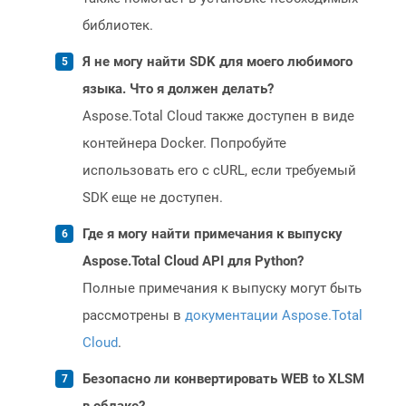
библиотек.
Я не могу найти SDK для моего любимого
языка. Что я должен делать?
Aspose.Total Cloud также доступен в виде
контейнера Docker. Попробуйте
использовать его с cURL, если требуемый
SDK еще не доступен.
Где я могу найти примечания к выпуску
Aspose.Total Cloud API для Python?
Полные примечания к выпуску могут быть
рассмотрены в
документации Aspose.Total
Cloud
.
Безопасно ли конвертировать WEB to XLSM