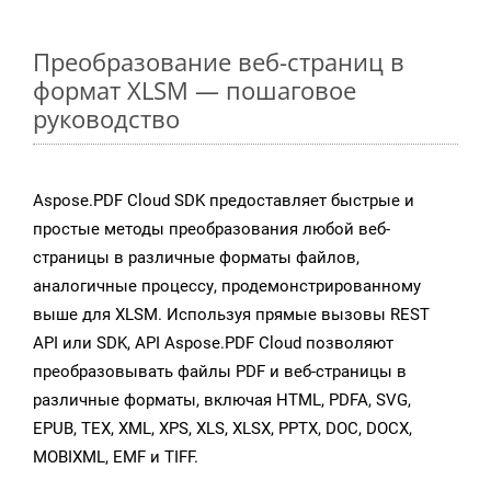
Преобразование веб-страниц в
формат XLSM — пошаговое
руководство
Aspose.PDF Cloud SDK предоставляет быстрые и
простые методы преобразования любой веб-
страницы в различные форматы файлов,
аналогичные процессу, продемонстрированному
выше для XLSM. Используя прямые вызовы REST
API или SDK, API Aspose.PDF Cloud позволяют
преобразовывать файлы PDF и веб-страницы в
различные форматы, включая HTML, PDFA, SVG,
EPUB, TEX, XML, XPS, XLS, XLSX, PPTX, DOC, DOCX,
MOBIXML, EMF и TIFF.