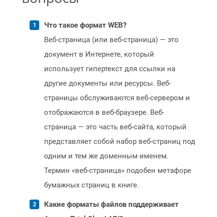
Что такое формат WEB?
Веб-страница (или веб-страница) — это
документ в Интернете, который
использует гипертекст для ссылки на
другие документы или ресурсы. Веб-
страницы обслуживаются веб-сервером и
отображаются в веб-браузере. Веб-
страница — это часть веб-сайта, который
представляет собой набор веб-страниц под
одним и тем же доменным именем.
Термин «веб-страница» подобен метафоре
бумажных страниц в книге.
Какие форматы файлов поддерживает