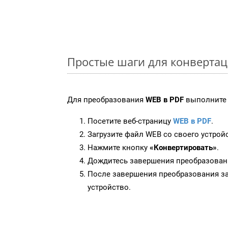
Простые шаги для конвертац
Для преобразования
WEB в PDF
выполните 
Посетите веб-страницу
WEB в PDF
.
Загрузите файл WEB со своего устрой
Нажмите кнопку
«Конвертировать»
.
Дождитесь завершения преобразован
После завершения преобразования за
устройство.