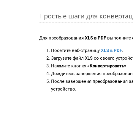
Простые шаги для конвертац
Для преобразования
XLS в PDF
выполните 
Посетите веб-страницу
XLS в PDF
.
Загрузите файл XLS со своего устройс
Нажмите кнопку
«Конвертировать»
.
Дождитесь завершения преобразован
После завершения преобразования за
устройство.