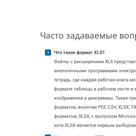
Часто задаваемые во
Что такое формат XLS?
Файлы с расширением XLS представля
аналогичными программами электронны
тетрадь, где каждая рабочая книга 
формате таблицы в рабочем листе и
изображения и диаграммы. Такие при
форматов, включая PDF, CSV, XLSX, 
форматом, XLSX, с выпуском Microso
хотя XLSX является первым выбором