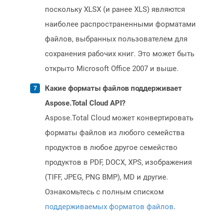
поскольку XLSX (и ранее XLS) являются
наиболее распространенными форматами
файлов, выбранных пользователем для
сохранения рабочих книг. Это может быть
открыто Microsoft Office 2007 и выше.
Какие форматы файлов поддерживает
Aspose.Total Cloud API?
Aspose.Total Cloud может конвертировать
форматы файлов из любого семейства
продуктов в любое другое семейство
продуктов в PDF, DOCX, XPS, изображения
(TIFF, JPEG, PNG BMP), MD и другие.
Ознакомьтесь с полным списком
поддерживаемых форматов файлов
.