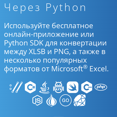
Через Python
Используйте бесплатное
онлайн-приложение или
Python SDK для конвертации
между XLSB и PNG, а также в
несколько популярных
®
форматов от Microsoft
Excel.