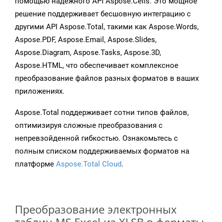
помощью надежного API Aspose.Cells. Это мощное
решение поддерживает бесшовную интеграцию с
другими API Aspose.Total, такими как Aspose.Words,
Aspose.PDF, Aspose.Email, Aspose.Slides,
Aspose.Diagram, Aspose.Tasks, Aspose.3D,
Aspose.HTML, что обеспечивает комплексное
преобразование файлов разных форматов в ваших
приложениях.
Aspose.Total поддерживает сотни типов файлов,
оптимизируя сложные преобразования с
непревзойденной гибкостью. Ознакомьтесь с
полным списком поддерживаемых форматов на
платформе
Aspose.Total Cloud
.
Преобразование электронных