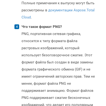
Полные примечания к выпуску могут быть
рассмотрены в
документации Aspose.Total
Cloud
.
Что такое формат PNG?
PNG, портативная сетевая графика,
относится к типу формата файла
растровых изображений, который
использует безоговорочное сжатие. Этот
формат файла был создан в виде замены
формата графического обмена (GIF) и не
имеет ограничений авторских прав. Тем не
менее, формат файла PNG не
поддерживает анимацию. Формат файлов
PNG поддерживает сжатие бесконечных
изображений, что делает его популярным