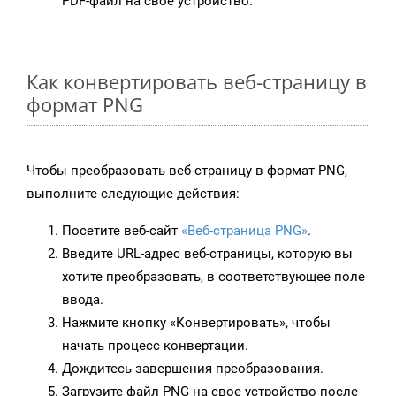
PDF-файл на свое устройство.
Как конвертировать веб-страницу в
формат PNG
Чтобы преобразовать веб-страницу в формат PNG,
выполните следующие действия:
Посетите веб-сайт
«Веб-страница PNG»
.
Введите URL-адрес веб-страницы, которую вы
хотите преобразовать, в соответствующее поле
ввода.
Нажмите кнопку «Конвертировать», чтобы
начать процесс конвертации.
Дождитесь завершения преобразования.
Загрузите файл PNG на свое устройство после