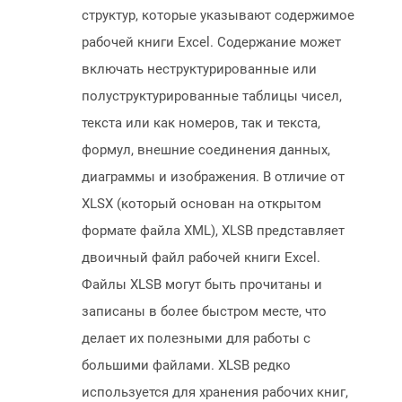
структур, которые указывают содержимое
рабочей книги Excel. Содержание может
включать неструктурированные или
полуструктурированные таблицы чисел,
текста или как номеров, так и текста,
формул, внешние соединения данных,
диаграммы и изображения. В отличие от
XLSX (который основан на открытом
формате файла XML), XLSB представляет
двоичный файл рабочей книги Excel.
Файлы XLSB могут быть прочитаны и
записаны в более быстром месте, что
делает их полезными для работы с
большими файлами. XLSB редко
используется для хранения рабочих книг,