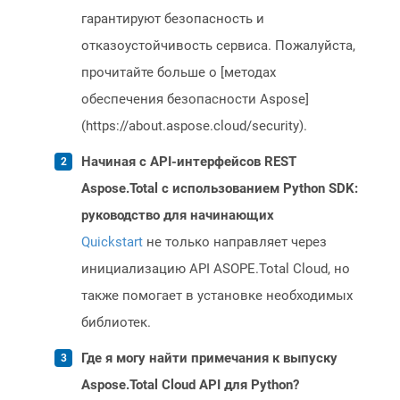
гарантируют безопасность и
отказоустойчивость сервиса. Пожалуйста,
прочитайте больше о [методах
обеспечения безопасности Aspose]
(https://about.aspose.cloud/security).
Начиная с API-интерфейсов REST
Aspose.Total с использованием Python SDK:
руководство для начинающих
Quickstart
не только направляет через
инициализацию API ASOPE.Total Cloud, но
также помогает в установке необходимых
библиотек.
Где я могу найти примечания к выпуску
Aspose.Total Cloud API для Python?