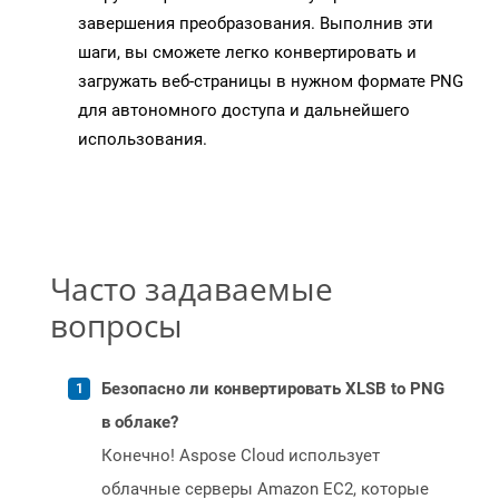
завершения преобразования. Выполнив эти
шаги, вы сможете легко конвертировать и
загружать веб-страницы в нужном формате PNG
для автономного доступа и дальнейшего
использования.
Часто задаваемые
вопросы
Безопасно ли конвертировать XLSB to PNG
в облаке?
Конечно! Aspose Cloud использует
облачные серверы Amazon EC2, которые