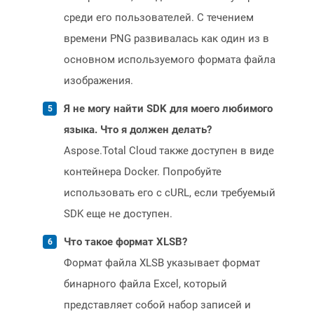
среди его пользователей. С течением
времени PNG развивалась как один из в
основном используемого формата файла
изображения.
Я не могу найти SDK для моего любимого
языка. Что я должен делать?
Aspose.Total Cloud также доступен в виде
контейнера Docker. Попробуйте
использовать его с cURL, если требуемый
SDK еще не доступен.
Что такое формат XLSB?
Формат файла XLSB указывает формат
бинарного файла Excel, который
представляет собой набор записей и