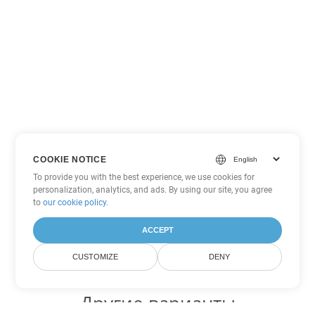
COOKIE NOTICE
To provide you with the best experience, we use cookies for
personalization, analytics, and ads. By using our site, you agree
to
our cookie policy
.
ACCEPT
CUSTOMIZE
DENY
Другие варианты