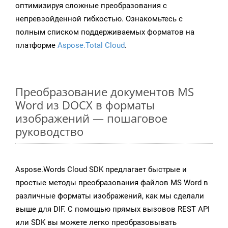
оптимизируя сложные преобразования с
непревзойденной гибкостью. Ознакомьтесь с
полным списком поддерживаемых форматов на
платформе
Aspose.Total Cloud
.
Преобразование документов MS
Word из DOCX в форматы
изображений — пошаговое
руководство
Aspose.Words Cloud SDK предлагает быстрые и
простые методы преобразования файлов MS Word в
различные форматы изображений, как мы сделали
выше для DIF. С помощью прямых вызовов REST API
или SDK вы можете легко преобразовывать