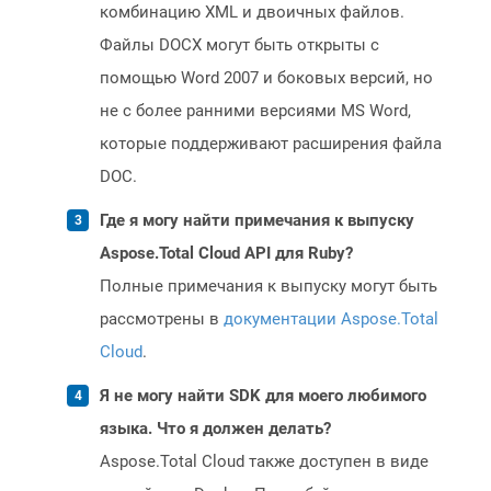
комбинацию XML и двоичных файлов.
Файлы DOCX могут быть открыты с
помощью Word 2007 и боковых версий, но
не с более ранними версиями MS Word,
которые поддерживают расширения файла
DOC.
Где я могу найти примечания к выпуску
Aspose.Total Cloud API для Ruby?
Полные примечания к выпуску могут быть
рассмотрены в
документации Aspose.Total
Cloud
.
Я не могу найти SDK для моего любимого
языка. Что я должен делать?
Aspose.Total Cloud также доступен в виде