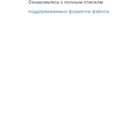
Ознакомьтесь с полным списком
поддерживаемых форматов файлов
.