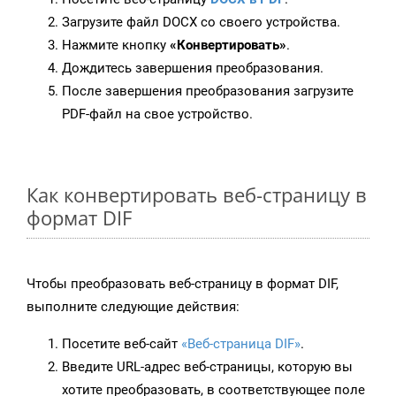
Загрузите файл DOCX со своего устройства.
Нажмите кнопку
«Конвертировать»
.
Дождитесь завершения преобразования.
После завершения преобразования загрузите
PDF-файл на свое устройство.
Как конвертировать веб-страницу в
формат DIF
Чтобы преобразовать веб-страницу в формат DIF,
выполните следующие действия:
Посетите веб-сайт
«Веб-страница DIF»
.
Введите URL-адрес веб-страницы, которую вы
хотите преобразовать, в соответствующее поле