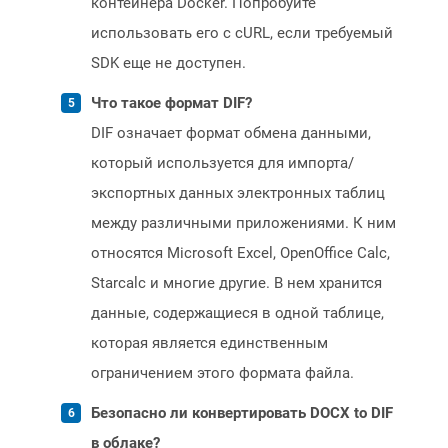
контейнера Docker. Попробуйте
использовать его с cURL, если требуемый
SDK еще не доступен.
Что такое формат DIF?
DIF означает формат обмена данными,
который используется для импорта/
экспортных данных электронных таблиц
между различными приложениями. К ним
относятся Microsoft Excel, OpenOffice Calc,
Starcalc и многие другие. В нем хранится
данные, содержащиеся в одной таблице,
которая является единственным
ограничением этого формата файла.
Безопасно ли конвертировать DOCX to DIF
в облаке?