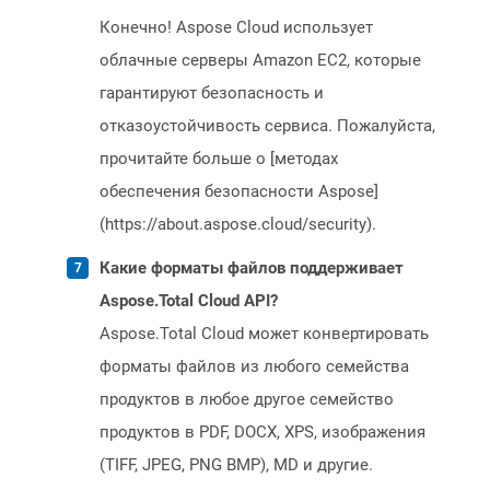
Конечно! Aspose Cloud использует
облачные серверы Amazon EC2, которые
гарантируют безопасность и
отказоустойчивость сервиса. Пожалуйста,
прочитайте больше о [методах
обеспечения безопасности Aspose]
(https://about.aspose.cloud/security).
Какие форматы файлов поддерживает
Aspose.Total Cloud API?
Aspose.Total Cloud может конвертировать
форматы файлов из любого семейства
продуктов в любое другое семейство
продуктов в PDF, DOCX, XPS, изображения
(TIFF, JPEG, PNG BMP), MD и другие.