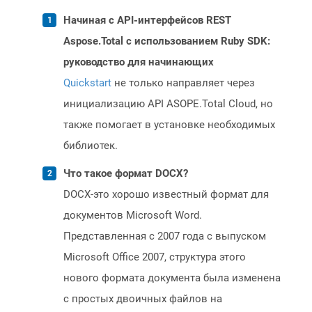
Начиная с API-интерфейсов REST
Aspose.Total с использованием Ruby SDK:
руководство для начинающих
Quickstart
не только направляет через
инициализацию API ASOPE.Total Cloud, но
также помогает в установке необходимых
библиотек.
Что такое формат DOCX?
DOCX-это хорошо известный формат для
документов Microsoft Word.
Представленная с 2007 года с выпуском
Microsoft Office 2007, структура этого
нового формата документа была изменена
с простых двоичных файлов на