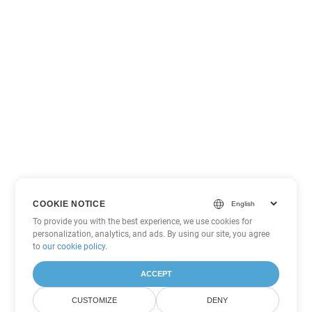
COOKIE NOTICE
To provide you with the best experience, we use cookies for
personalization, analytics, and ads. By using our site, you agree
to
our cookie policy
.
ACCEPT
CUSTOMIZE
DENY