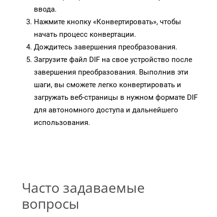
ввода.
Нажмите кнопку «Конвертировать», чтобы
начать процесс конвертации.
Дождитесь завершения преобразования.
Загрузите файл DIF на свое устройство после
завершения преобразования. Выполнив эти
шаги, вы сможете легко конвертировать и
загружать веб-страницы в нужном формате DIF
для автономного доступа и дальнейшего
использования.
Часто задаваемые
вопросы