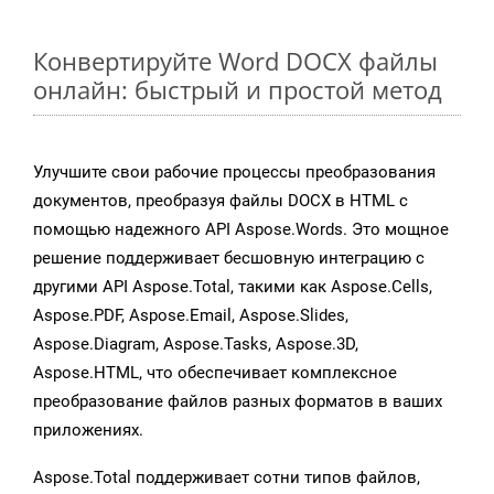
Конвертируйте Word DOCX файлы
онлайн: быстрый и простой метод
Улучшите свои рабочие процессы преобразования
документов, преобразуя файлы DOCX в HTML с
помощью надежного API Aspose.Words. Это мощное
решение поддерживает бесшовную интеграцию с
другими API Aspose.Total, такими как Aspose.Cells,
Aspose.PDF, Aspose.Email, Aspose.Slides,
Aspose.Diagram, Aspose.Tasks, Aspose.3D,
Aspose.HTML, что обеспечивает комплексное
преобразование файлов разных форматов в ваших
приложениях.
Aspose.Total поддерживает сотни типов файлов,