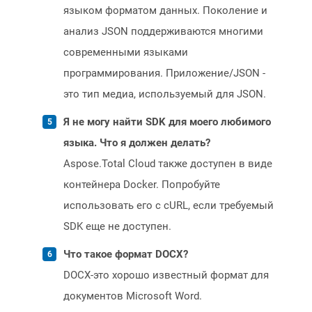
языком форматом данных. Поколение и
анализ JSON поддерживаются многими
современными языками
программирования. Приложение/JSON -
это тип медиа, используемый для JSON.
Я не могу найти SDK для моего любимого
языка. Что я должен делать?
Aspose.Total Cloud также доступен в виде
контейнера Docker. Попробуйте
использовать его с cURL, если требуемый
SDK еще не доступен.
Что такое формат DOCX?
DOCX-это хорошо известный формат для
документов Microsoft Word.