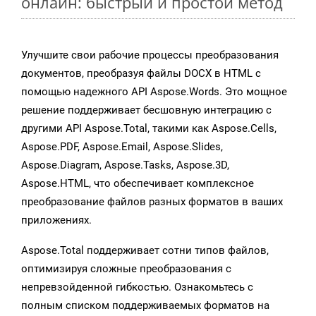
онлайн: быстрый и простой метод
Улучшите свои рабочие процессы преобразования
документов, преобразуя файлы DOCX в HTML с
помощью надежного API Aspose.Words. Это мощное
решение поддерживает бесшовную интеграцию с
другими API Aspose.Total, такими как Aspose.Cells,
Aspose.PDF, Aspose.Email, Aspose.Slides,
Aspose.Diagram, Aspose.Tasks, Aspose.3D,
Aspose.HTML, что обеспечивает комплексное
преобразование файлов разных форматов в ваших
приложениях.
Aspose.Total поддерживает сотни типов файлов,
оптимизируя сложные преобразования с
непревзойденной гибкостью. Ознакомьтесь с
полным списком поддерживаемых форматов на