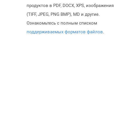
продуктов в PDF, DOCX, XPS, изображения
(TIFF, JPEG, PNG BMP), MD и другие.
Ознакомьтесь с полным списком
поддерживаемых форматов файлов
.