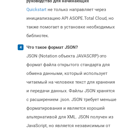
руководство для начинающих
Quickstart
не только направляет через
инициализацию API ASOPE.Total Cloud, но
также помогает в установке необходимых
библиотек.
Что такое формат JSON?
JSON (Notation объекта JAVASCRP)-это
формат файла открытого стандарта для
обмена данными, который использует
читаемый на человеке текст для хранения
и передачи данных. Файлы JSON хранятся
с расширением .json. JSON требует меньше
форматирования и является хорошей
альтернативой для XML. JSON получен из
JavaScript, но является независимым от