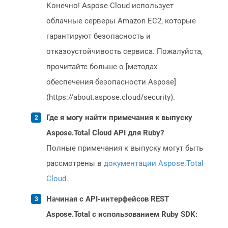
Конечно! Aspose Cloud использует
облачные серверы Amazon EC2, которые
гарантируют безопасность и
отказоустойчивость сервиса. Пожалуйста,
прочитайте больше о [методах
обеспечения безопасности Aspose]
(https://about.aspose.cloud/security).
Где я могу найти примечания к выпуску
Aspose.Total Cloud API для Ruby?
Полные примечания к выпуску могут быть
рассмотрены в
документации Aspose.Total
Cloud
.
Начиная с API-интерфейсов REST
Aspose.Total с использованием Ruby SDK: