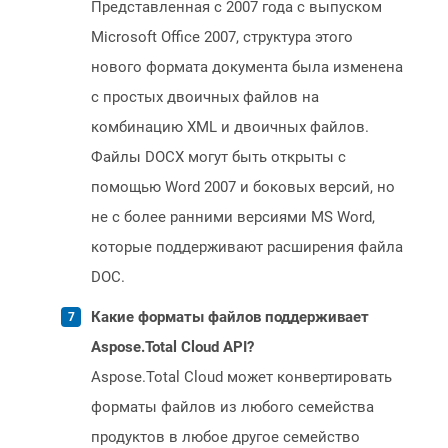
Представленная с 2007 года с выпуском
Microsoft Office 2007, структура этого
нового формата документа была изменена
с простых двоичных файлов на
комбинацию XML и двоичных файлов.
Файлы DOCX могут быть открыты с
помощью Word 2007 и боковых версий, но
не с более ранними версиями MS Word,
которые поддерживают расширения файла
DOC.
Какие форматы файлов поддерживает
Aspose.Total Cloud API?
Aspose.Total Cloud может конвертировать
форматы файлов из любого семейства
продуктов в любое другое семейство