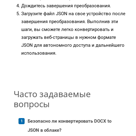
Дождитесь завершения преобразования.
Загрузите файл JSON на свое устройство после
завершения преобразования. Выполнив эти
шаги, вы сможете легко конвертировать и
загружать веб-страницы в нужном формате
JSON для автономного доступа и дальнейшего
использования.
Часто задаваемые
вопросы
Безопасно ли конвертировать DOCX to
JSON в облаке?