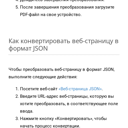
После завершения преобразования загрузите
PDF-файл на свое устройство.
Как конвертировать веб-страницу в
формат JSON
Чтобы преобразовать веб-страницу в формат JSON,
выполните следующие действия:
Посетите веб-сайт
«Веб-страница JSON»
.
Введите URL-адрес веб-страницы, которую вы
хотите преобразовать, в соответствующее поле
ввода.
Нажмите кнопку «Конвертировать», чтобы
начать процесс конвертации.