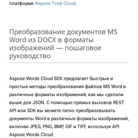
платформе
Aspose.Total Cloud
.
Преобразование документов MS
Word из DOCX в форматы
изображений — пошаговое
руководство
Aspose.Words Cloud SDK предлагает быстрые и
простые методы преобразования файлов MS Word в
различные форматы изображений, как мы сделали
выше для JSON. С помощью прямых вызовов REST
API или SDK вы можете легко преобразовывать
документы Word в различные форматы изображений,
включая JPEG, PNG, BMP, GIF и TIFF, используя API
Aspose.Words Cloud.