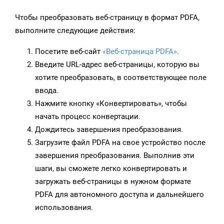
Чтобы преобразовать веб-страницу в формат PDFA,
выполните следующие действия:
Посетите веб-сайт
«Веб-страница PDFA»
.
Введите URL-адрес веб-страницы, которую вы
хотите преобразовать, в соответствующее поле
ввода.
Нажмите кнопку «Конвертировать», чтобы
начать процесс конвертации.
Дождитесь завершения преобразования.
Загрузите файл PDFA на свое устройство после
завершения преобразования. Выполнив эти
шаги, вы сможете легко конвертировать и
загружать веб-страницы в нужном формате
PDFA для автономного доступа и дальнейшего
использования.