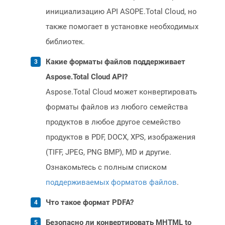
инициализацию API ASOPE.Total Cloud, но
также помогает в установке необходимых
библиотек.
Какие форматы файлов поддерживает
Aspose.Total Cloud API?
Aspose.Total Cloud может конвертировать
форматы файлов из любого семейства
продуктов в любое другое семейство
продуктов в PDF, DOCX, XPS, изображения
(TIFF, JPEG, PNG BMP), MD и другие.
Ознакомьтесь с полным списком
поддерживаемых форматов файлов
.
Что такое формат PDFA?
Безопасно ли конвертировать MHTML to