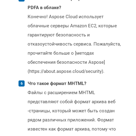
PDFA в облаке?
Конечно! Aspose Cloud использует
облачные серверы Amazon EC2, которые
гарантируют безопасность и
отказоустойчивость сервиса. Пожалуйста,
прочитайте больше о [методах
обеспечения безопасности Aspose]
(https://about.aspose.cloud/security).
Что такое формат MHTML?
Файлы с расширением MHTML
представляют собой формат архива веб
-страницы, который может быть создан
рядом различных приложений. Формат
известен как формат архива, потому что