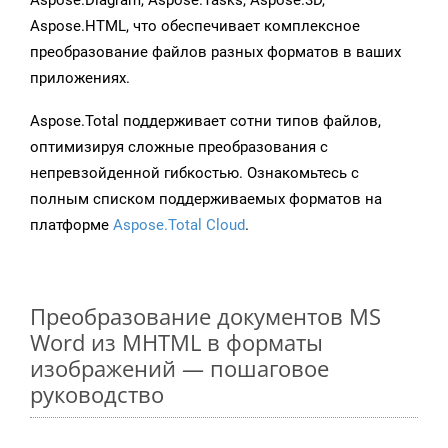
Aspose.Diagram, Aspose.Tasks, Aspose.3D,
Aspose.HTML, что обеспечивает комплексное
преобразование файлов разных форматов в ваших
приложениях.
Aspose.Total поддерживает сотни типов файлов,
оптимизируя сложные преобразования с
непревзойденной гибкостью. Ознакомьтесь с
полным списком поддерживаемых форматов на
платформе
Aspose.Total Cloud
.
Преобразование документов MS
Word из MHTML в форматы
изображений — пошаговое
руководство