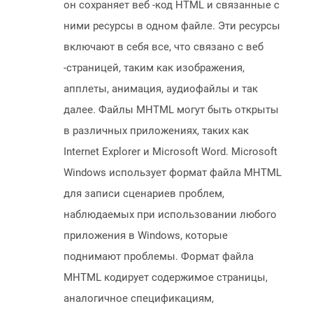
он сохраняет веб -код HTML и связанные с
ними ресурсы в одном файле. Эти ресурсы
включают в себя все, что связано с веб
-страницей, таким как изображения,
апплеты, анимация, аудиофайлы и так
далее. Файлы MHTML могут быть открыты
в различных приложениях, таких как
Internet Explorer и Microsoft Word. Microsoft
Windows использует формат файла MHTML
для записи сценариев проблем,
наблюдаемых при использовании любого
приложения в Windows, которые
поднимают проблемы. Формат файла
MHTML кодирует содержимое страницы,
аналогичное спецификациям,