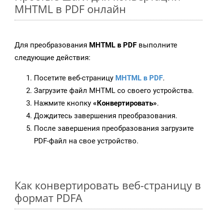
MHTML в PDF онлайн
Для преобразования
MHTML в PDF
выполните
следующие действия:
Посетите веб-страницу
MHTML в PDF
.
Загрузите файл MHTML со своего устройства.
Нажмите кнопку
«Конвертировать»
.
Дождитесь завершения преобразования.
После завершения преобразования загрузите
PDF-файл на свое устройство.
Как конвертировать веб-страницу в
формат PDFA