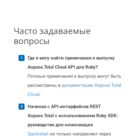
Часто задаваемые
вопросы
Где я могу найти примечания к выпуску
Aspose.Total Cloud API для Ruby?
Полные примечания к выпуску могут быть
рассмотрены в
документации Aspose.Total
Cloud
.
Начиная с API-интерфейсов REST
Aspose.Total с использованием Ruby SDK:
руководство для начинающих
Quickstart
не только направляет через