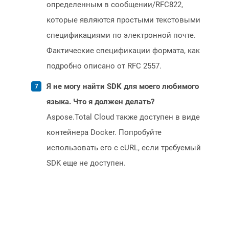
определенным в сообщении/RFC822,
которые являются простыми текстовыми
спецификациями по электронной почте.
Фактические спецификации формата, как
подробно описано от RFC 2557.
Я не могу найти SDK для моего любимого
языка. Что я должен делать?
Aspose.Total Cloud также доступен в виде
контейнера Docker. Попробуйте
использовать его с cURL, если требуемый
SDK еще не доступен.