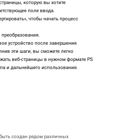
-страницы, которую вы хотите
ветствующее поле ввода.
ртировать», чтобы начать процесс
 преобразования.
свое устройство после завершения
нив эти шаги, вы сможете легко
ужать веб-страницы в нужном формате PS
па и дальнейшего использования.
быть создан рядом различных