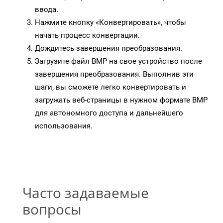
ввода.
Нажмите кнопку «Конвертировать», чтобы
начать процесс конвертации.
Дождитесь завершения преобразования.
Загрузите файл BMP на свое устройство после
завершения преобразования. Выполнив эти
шаги, вы сможете легко конвертировать и
загружать веб-страницы в нужном формате BMP
для автономного доступа и дальнейшего
использования.
Часто задаваемые
вопросы