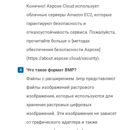
Конечно! Aspose Cloud использует
облачные серверы Amazon EC2, которые
гарантируют безопасность и
отказоустойчивость сервиса. Пожалуйста,
прочитайте больше о [методах
обеспечения безопасности Aspose]
(https://about.aspose.cloud/security).
Что такое формат BMP?
Файлы с расширением .bmp представляют
файлы изображений растрового
изображения, которые используются для
хранения растровых цифровых
изображений. Эти изображения не зависят
от графического адаптера и также