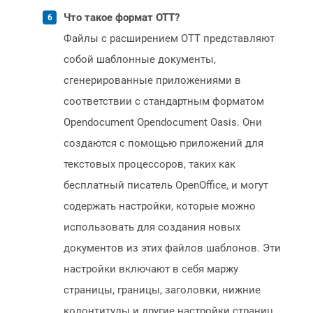
Что такое формат OTT?
Файлы с расширением OTT представляют
собой шаблонные документы,
сгенерированные приложениями в
соответствии с стандартным форматом
Opendocument Opendocument Oasis. Они
создаются с помощью приложений для
текстовых процессоров, таких как
бесплатный писатель OpenOffice, и могут
содержать настройки, которые можно
использовать для создания новых
документов из этих файлов шаблонов. Эти
настройки включают в себя маржу
страницы, границы, заголовки, нижние
колонтитулы и другие настройки страниц.