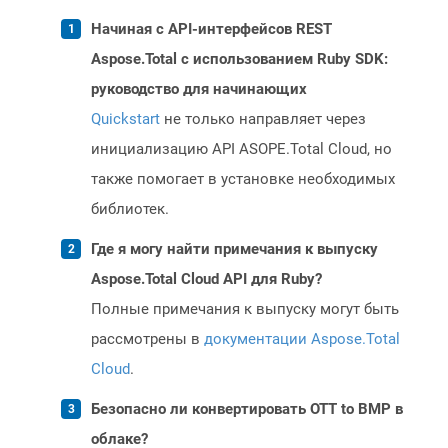
Начиная с API-интерфейсов REST
Aspose.Total с использованием Ruby SDK:
руководство для начинающих
Quickstart
не только направляет через
инициализацию API ASOPE.Total Cloud, но
также помогает в установке необходимых
библиотек.
Где я могу найти примечания к выпуску
Aspose.Total Cloud API для Ruby?
Полные примечания к выпуску могут быть
рассмотрены в
документации Aspose.Total
Cloud
.
Безопасно ли конвертировать OTT to BMP в
облаке?