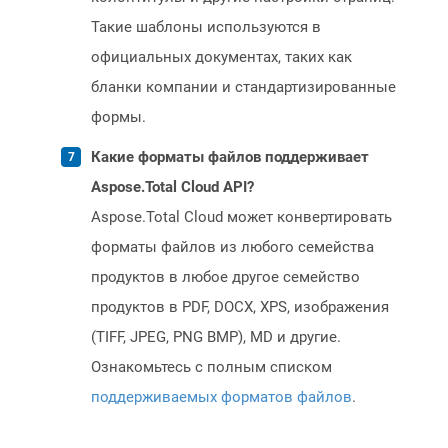
Такие шаблоны используются в
официальных документах, таких как
бланки компании и стандартизированные
формы.
Какие форматы файлов поддерживает
Aspose.Total Cloud API?
Aspose.Total Cloud может конвертировать
форматы файлов из любого семейства
продуктов в любое другое семейство
продуктов в PDF, DOCX, XPS, изображения
(TIFF, JPEG, PNG BMP), MD и другие.
Ознакомьтесь с полным списком
поддерживаемых форматов файлов
.