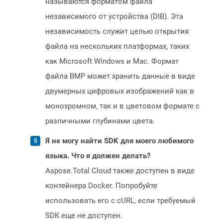
называются форматом файла
независимого от устройства (DIB). Эта
независимость служит целью открытия
файла на нескольких платформах, таких
как Microsoft Windows и Mac. Формат
файла BMP может хранить данные в виде
двумерных цифровых изображений как в
монохромном, так и в цветовом формате с
различными глубинами цвета.
Я не могу найти SDK для моего любимого
языка. Что я должен делать?
Aspose.Total Cloud также доступен в виде
контейнера Docker. Попробуйте
использовать его с cURL, если требуемый
SDK еще не доступен.