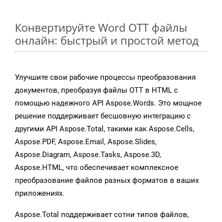
Конвертируйте Word OTT файлы
онлайн: быстрый и простой метод
Улучшите свои рабочие процессы преобразования
документов, преобразуя файлы OTT в HTML с
помощью надежного API Aspose.Words. Это мощное
решение поддерживает бесшовную интеграцию с
другими API Aspose.Total, такими как Aspose.Cells,
Aspose.PDF, Aspose.Email, Aspose.Slides,
Aspose.Diagram, Aspose.Tasks, Aspose.3D,
Aspose.HTML, что обеспечивает комплексное
преобразование файлов разных форматов в ваших
приложениях.
Aspose.Total поддерживает сотни типов файлов,