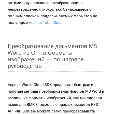
оптимизируя сложные преобразования с
непревзойденной гибкостью. Ознакомьтесь с
полным списком поддерживаемых форматов на
платформе
Aspose.Total Cloud
.
Преобразование документов MS
Word из OTT в форматы
изображений — пошаговое
руководство
Aspose.Words Cloud SDK предлагает быстрые и
простые методы преобразования файлов MS Word в
различные форматы изображений, как мы сделали
выше для BMP. С помощью прямых вызовов REST
API или SDK вы можете легко преобразовывать