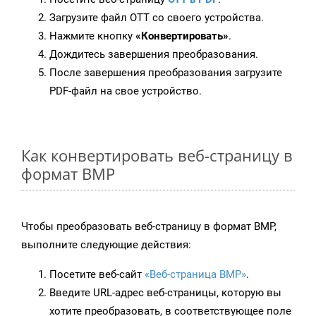
Загрузите файл OTT со своего устройства.
Нажмите кнопку
«Конвертировать»
.
Дождитесь завершения преобразования.
После завершения преобразования загрузите
PDF-файл на свое устройство.
Как конвертировать веб-страницу в
формат BMP
Чтобы преобразовать веб-страницу в формат BMP,
выполните следующие действия:
Посетите веб-сайт
«Веб-страница BMP»
.
Введите URL-адрес веб-страницы, которую вы
хотите преобразовать, в соответствующее поле