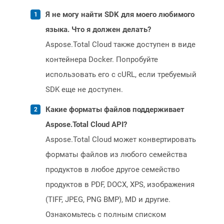
Я не могу найти SDK для моего любимого
языка. Что я должен делать?
Aspose.Total Cloud также доступен в виде
контейнера Docker. Попробуйте
использовать его с cURL, если требуемый
SDK еще не доступен.
Какие форматы файлов поддерживает
Aspose.Total Cloud API?
Aspose.Total Cloud может конвертировать
форматы файлов из любого семейства
продуктов в любое другое семейство
продуктов в PDF, DOCX, XPS, изображения
(TIFF, JPEG, PNG BMP), MD и другие.
Ознакомьтесь с полным списком