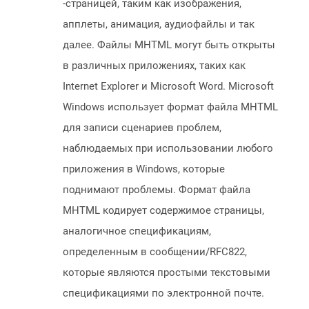
-страницей, таким как изображения,
апплеты, анимация, аудиофайлы и так
далее. Файлы MHTML могут быть открыты
в различных приложениях, таких как
Internet Explorer и Microsoft Word. Microsoft
Windows использует формат файла MHTML
для записи сценариев проблем,
наблюдаемых при использовании любого
приложения в Windows, которые
поднимают проблемы. Формат файла
MHTML кодирует содержимое страницы,
аналогичное спецификациям,
определенным в сообщении/RFC822,
которые являются простыми текстовыми
спецификациями по электронной почте.