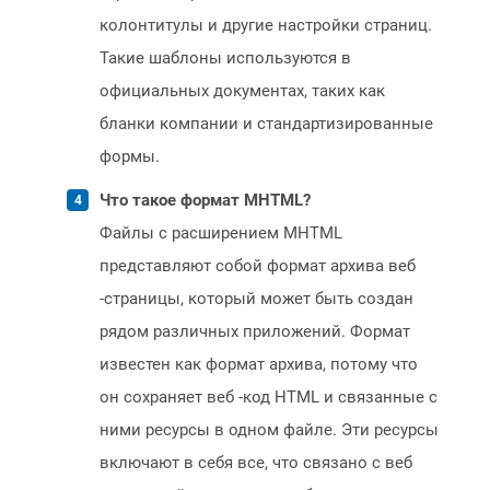
колонтитулы и другие настройки страниц.
Такие шаблоны используются в
официальных документах, таких как
бланки компании и стандартизированные
формы.
Что такое формат MHTML?
Файлы с расширением MHTML
представляют собой формат архива веб
-страницы, который может быть создан
рядом различных приложений. Формат
известен как формат архива, потому что
он сохраняет веб -код HTML и связанные с
ними ресурсы в одном файле. Эти ресурсы
включают в себя все, что связано с веб