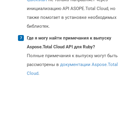
инициализацию API ASOPE.Total Cloud, но
также помогает в установке необходимых
библиотек.
Где я могу найти примечания к выпуску
Aspose.Total Cloud API для Ruby?
Полные примечания к выпуску могут быть
рассмотрены в
документации Aspose.Total
Cloud
.