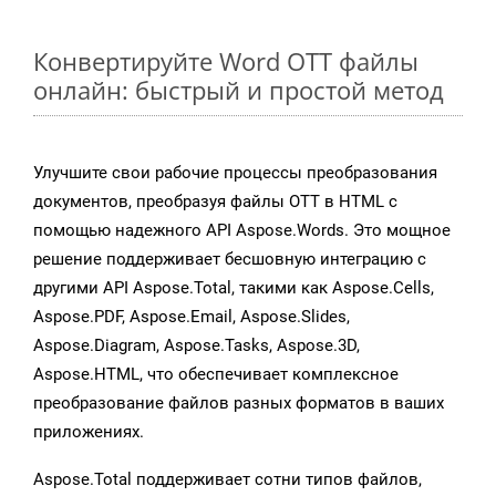
Конвертируйте Word OTT файлы
онлайн: быстрый и простой метод
Улучшите свои рабочие процессы преобразования
документов, преобразуя файлы OTT в HTML с
помощью надежного API Aspose.Words. Это мощное
решение поддерживает бесшовную интеграцию с
другими API Aspose.Total, такими как Aspose.Cells,
Aspose.PDF, Aspose.Email, Aspose.Slides,
Aspose.Diagram, Aspose.Tasks, Aspose.3D,
Aspose.HTML, что обеспечивает комплексное
преобразование файлов разных форматов в ваших
приложениях.
Aspose.Total поддерживает сотни типов файлов,