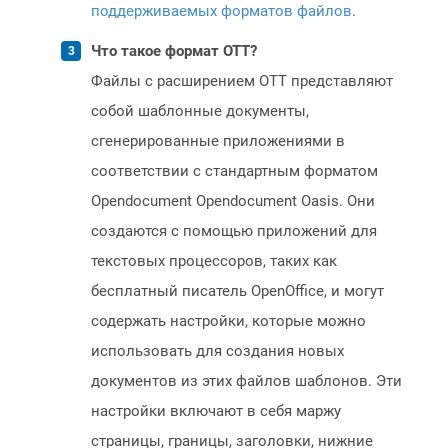
поддерживаемых форматов файлов
.
Что такое формат OTT?
Файлы с расширением OTT представляют
собой шаблонные документы,
сгенерированные приложениями в
соответствии с стандартным форматом
Opendocument Opendocument Oasis. Они
создаются с помощью приложений для
текстовых процессоров, таких как
бесплатный писатель OpenOffice, и могут
содержать настройки, которые можно
использовать для создания новых
документов из этих файлов шаблонов. Эти
настройки включают в себя маржу
страницы, границы, заголовки, нижние