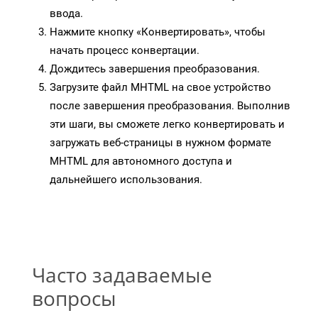
ввода.
Нажмите кнопку «Конвертировать», чтобы
начать процесс конвертации.
Дождитесь завершения преобразования.
Загрузите файл MHTML на свое устройство
после завершения преобразования. Выполнив
эти шаги, вы сможете легко конвертировать и
загружать веб-страницы в нужном формате
MHTML для автономного доступа и
дальнейшего использования.
Часто задаваемые
вопросы