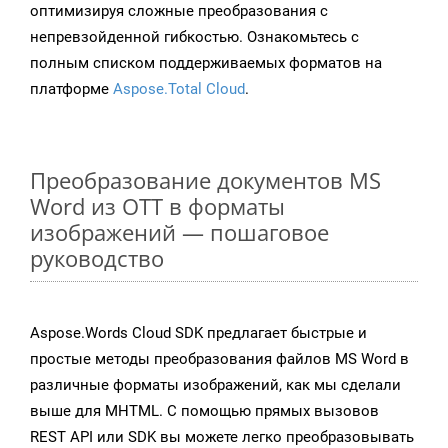
оптимизируя сложные преобразования с
непревзойденной гибкостью. Ознакомьтесь с
полным списком поддерживаемых форматов на
платформе
Aspose.Total Cloud
.
Преобразование документов MS
Word из OTT в форматы
изображений — пошаговое
руководство
Aspose.Words Cloud SDK предлагает быстрые и
простые методы преобразования файлов MS Word в
различные форматы изображений, как мы сделали
выше для MHTML. С помощью прямых вызовов
REST API или SDK вы можете легко преобразовывать