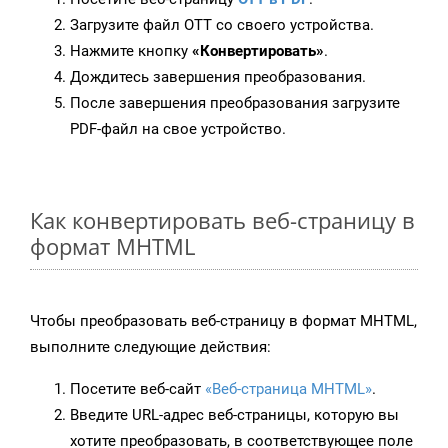
Загрузите файл OTT со своего устройства.
Нажмите кнопку
«Конвертировать»
.
Дождитесь завершения преобразования.
После завершения преобразования загрузите
PDF-файл на свое устройство.
Как конвертировать веб-страницу в
формат MHTML
Чтобы преобразовать веб-страницу в формат MHTML,
выполните следующие действия:
Посетите веб-сайт
«Веб-страница MHTML»
.
Введите URL-адрес веб-страницы, которую вы
хотите преобразовать, в соответствующее поле