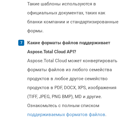
Такие шаблоны используются в
официальных документах, таких как
бланки компании и стандартизированные
формы.
Какие форматы файлов поддерживает
Aspose.Total Cloud API?
Aspose.Total Cloud может конвертировать
форматы файлов из любого семейства
продуктов в любое другое семейство
продуктов в PDF, DOCX, XPS, изображения
(TIFF, JPEG, PNG BMP), MD и другие.
Ознакомьтесь с полным списком
поддерживаемых форматов файлов
.