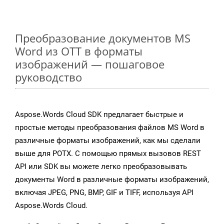
Преобразование документов MS
Word из OTT в форматы
изображений — пошаговое
руководство
Aspose.Words Cloud SDK предлагает быстрые и
простые методы преобразования файлов MS Word в
различные форматы изображений, как мы сделали
выше для POTX. С помощью прямых вызовов REST
API или SDK вы можете легко преобразовывать
документы Word в различные форматы изображений,
включая JPEG, PNG, BMP, GIF и TIFF, используя API
Aspose.Words Cloud.