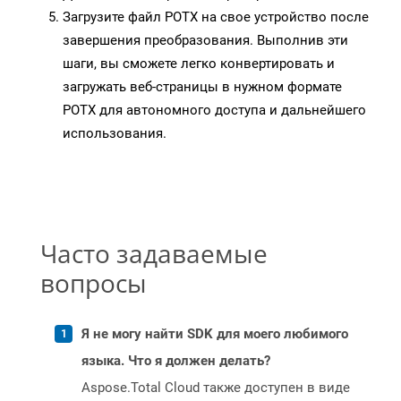
Загрузите файл POTX на свое устройство после
завершения преобразования. Выполнив эти
шаги, вы сможете легко конвертировать и
загружать веб-страницы в нужном формате
POTX для автономного доступа и дальнейшего
использования.
Часто задаваемые
вопросы
Я не могу найти SDK для моего любимого
языка. Что я должен делать?
Aspose.Total Cloud также доступен в виде