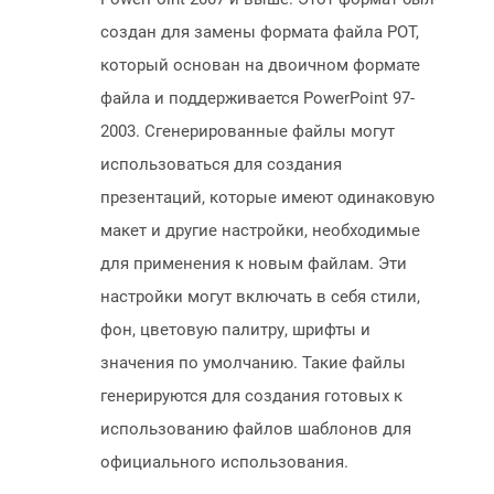
создан для замены формата файла POT,
который основан на двоичном формате
файла и поддерживается PowerPoint 97-
2003. Сгенерированные файлы могут
использоваться для создания
презентаций, которые имеют одинаковую
макет и другие настройки, необходимые
для применения к новым файлам. Эти
настройки могут включать в себя стили,
фон, цветовую палитру, шрифты и
значения по умолчанию. Такие файлы
генерируются для создания готовых к
использованию файлов шаблонов для
официального использования.