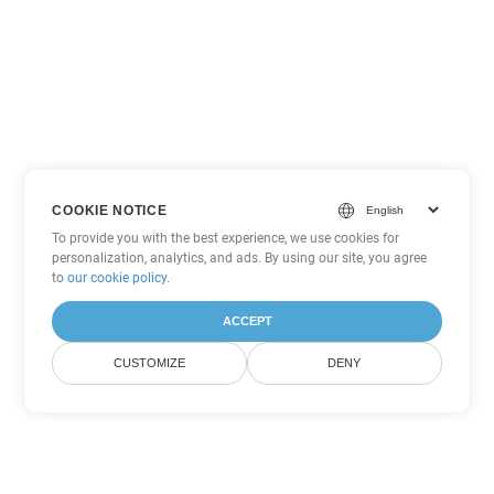
COOKIE NOTICE
To provide you with the best experience, we use cookies for
personalization, analytics, and ads. By using our site, you agree
to
our cookie policy
.
ACCEPT
CUSTOMIZE
DENY
Другие варианты