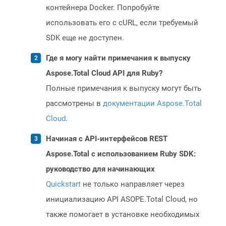
контейнера Docker. Попробуйте
использовать его с cURL, если требуемый
SDK еще не доступен.
Где я могу найти примечания к выпуску
Aspose.Total Cloud API для Ruby?
Полные примечания к выпуску могут быть
рассмотрены в
документации Aspose.Total
Cloud
.
Начиная с API-интерфейсов REST
Aspose.Total с использованием Ruby SDK:
руководство для начинающих
Quickstart
не только направляет через
инициализацию API ASOPE.Total Cloud, но
также помогает в установке необходимых