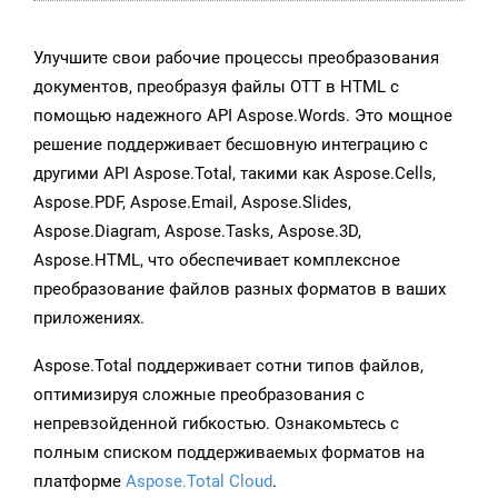
Улучшите свои рабочие процессы преобразования
документов, преобразуя файлы OTT в HTML с
помощью надежного API Aspose.Words. Это мощное
решение поддерживает бесшовную интеграцию с
другими API Aspose.Total, такими как Aspose.Cells,
Aspose.PDF, Aspose.Email, Aspose.Slides,
Aspose.Diagram, Aspose.Tasks, Aspose.3D,
Aspose.HTML, что обеспечивает комплексное
преобразование файлов разных форматов в ваших
приложениях.
Aspose.Total поддерживает сотни типов файлов,
оптимизируя сложные преобразования с
непревзойденной гибкостью. Ознакомьтесь с
полным списком поддерживаемых форматов на
платформе
Aspose.Total Cloud
.