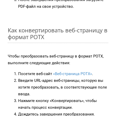
PDF-файл на свое устройство.
Как конвертировать веб-страницу в
формат POTX
Чтобы преобразовать веб-страницу в формат POTX,
выполните следующие действия:
Посетите веб-сайт
«Веб-страница POTX»
.
Введите URL-адрес веб-страницы, которую вы
хотите преобразовать, в соответствующее поле
ввода.
Нажмите кнопку «Конвертировать», чтобы
начать процесс конвертации.
Дождитесь завершения преобразования.