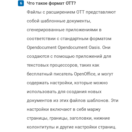
Что такое формат OTT?
Файлы с расширением OTT представляют
собой шаблонные документы,
сгенерированные приложениями в
соответствии с стандартным форматом
Opendocument Opendocument Oasis. Они
создаются с помощью приложений для
текстовых процессоров, таких как
бесплатный писатель OpenOffice, и могут
содержать настройки, которые можно
использовать для создания новых
документов из этих файлов шаблонов. Эти
настройки включают в себя маржу
страницы, границы, заголовки, нижние
колонтитулы и другие настройки страниц.