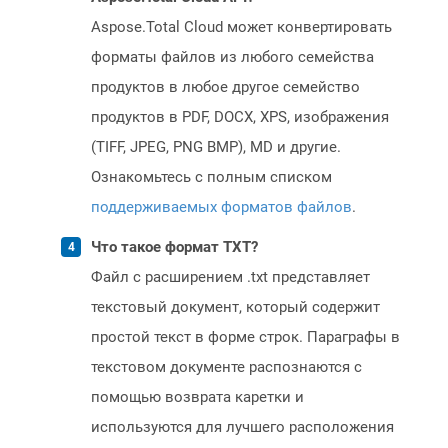
Aspose.Total Cloud может конвертировать
форматы файлов из любого семейства
продуктов в любое другое семейство
продуктов в PDF, DOCX, XPS, изображения
(TIFF, JPEG, PNG BMP), MD и другие.
Ознакомьтесь с полным списком
поддерживаемых форматов файлов
.
Что такое формат TXT?
Файл с расширением .txt представляет
текстовый документ, который содержит
простой текст в форме строк. Параграфы в
текстовом документе распознаются с
помощью возврата каретки и
используются для лучшего расположения