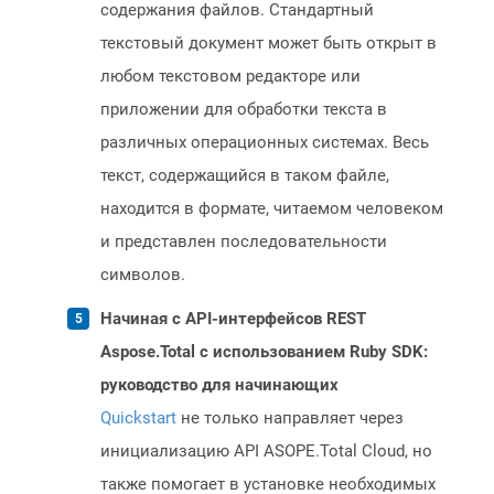
содержания файлов. Стандартный
текстовый документ может быть открыт в
любом текстовом редакторе или
приложении для обработки текста в
различных операционных системах. Весь
текст, содержащийся в таком файле,
находится в формате, читаемом человеком
и представлен последовательности
символов.
Начиная с API-интерфейсов REST
Aspose.Total с использованием Ruby SDK:
руководство для начинающих
Quickstart
не только направляет через
инициализацию API ASOPE.Total Cloud, но
также помогает в установке необходимых