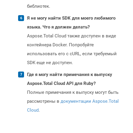
библиотек.
Я не могу найти SDK для моего любимого
языка. Что я должен делать?
Aspose.Total Cloud также доступен в виде
контейнера Docker. Попробуйте
использовать его с cURL, если требуемый
SDK еще не доступен.
Где я могу найти примечания к выпуску
Aspose.Total Cloud API для Ruby?
Полные примечания к выпуску могут быть
рассмотрены в
документации Aspose.Total
Cloud
.