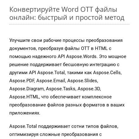
Конвертируйте Word OTT файлы
онлайн: быстрый и простой метод
Улучшите свои рабочие процессы преобразования
документов, преобразуя файлы OTT в HTML с
помощью надежного API Aspose.Words. Это мощное
решение поддерживает бесшовную интеграцию с
другими API Aspose.Total, такими как Aspose.Cells,
Aspose.PDF, Aspose.Email, Aspose.Slides,
Aspose.Diagram, Aspose.Tasks, Aspose.3D,
Aspose.HTML, что обеспечивает комплексное
преобразование файлов разных форматов в ваших
приложениях.
Aspose.Total поддерживает сотни типов файлов,
оптимизируя сложные преобразования с