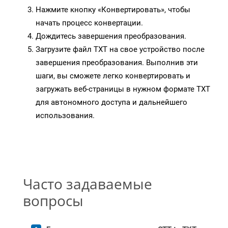
Нажмите кнопку «Конвертировать», чтобы
начать процесс конвертации.
Дождитесь завершения преобразования.
Загрузите файл TXT на свое устройство после
завершения преобразования. Выполнив эти
шаги, вы сможете легко конвертировать и
загружать веб-страницы в нужном формате TXT
для автономного доступа и дальнейшего
использования.
Часто задаваемые
вопросы