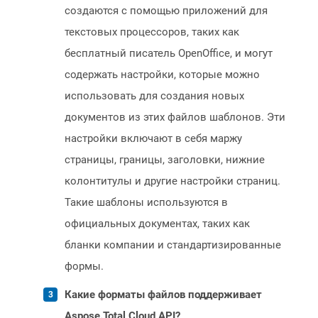
создаются с помощью приложений для
текстовых процессоров, таких как
бесплатный писатель OpenOffice, и могут
содержать настройки, которые можно
использовать для создания новых
документов из этих файлов шаблонов. Эти
настройки включают в себя маржу
страницы, границы, заголовки, нижние
колонтитулы и другие настройки страниц.
Такие шаблоны используются в
официальных документах, таких как
бланки компании и стандартизированные
формы.
Какие форматы файлов поддерживает
Aspose.Total Cloud API?