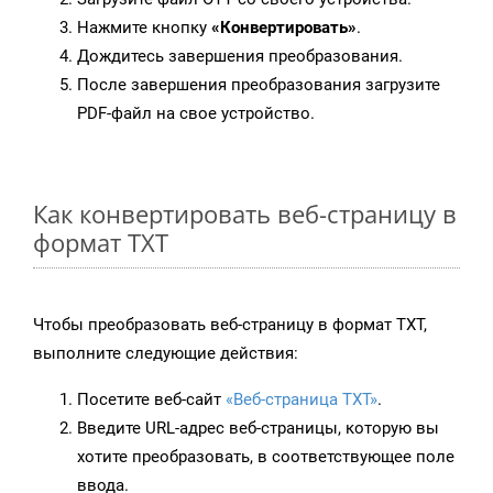
Нажмите кнопку
«Конвертировать»
.
Дождитесь завершения преобразования.
После завершения преобразования загрузите
PDF-файл на свое устройство.
Как конвертировать веб-страницу в
формат TXT
Чтобы преобразовать веб-страницу в формат TXT,
выполните следующие действия:
Посетите веб-сайт
«Веб-страница TXT»
.
Введите URL-адрес веб-страницы, которую вы
хотите преобразовать, в соответствующее поле
ввода.