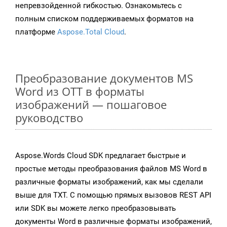
непревзойденной гибкостью. Ознакомьтесь с
полным списком поддерживаемых форматов на
платформе
Aspose.Total Cloud
.
Преобразование документов MS
Word из OTT в форматы
изображений — пошаговое
руководство
Aspose.Words Cloud SDK предлагает быстрые и
простые методы преобразования файлов MS Word в
различные форматы изображений, как мы сделали
выше для TXT. С помощью прямых вызовов REST API
или SDK вы можете легко преобразовывать
документы Word в различные форматы изображений,