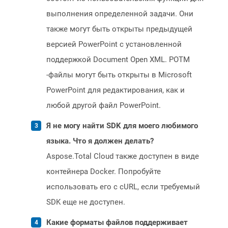
выполнения определенной задачи. Они
также могут быть открыты предыдущей
версией PowerPoint с установленной
поддержкой Document Open XML. POTM
-файлы могут быть открыты в Microsoft
PowerPoint для редактирования, как и
любой другой файл PowerPoint.
Я не могу найти SDK для моего любимого
языка. Что я должен делать?
Aspose.Total Cloud также доступен в виде
контейнера Docker. Попробуйте
использовать его с cURL, если требуемый
SDK еще не доступен.
Какие форматы файлов поддерживает