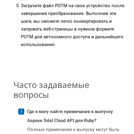
Загрузите файл POTM на свое устройство после
завершения преобразования. Выполнив эти
шаги, вы сможете легко конвертировать и
загружать веб-страницы в нужном формате
POTM для автономного доступа и дальнейшего
использования.
Часто задаваемые
вопросы
Где я могу найти примечания к выпуску
Aspose.Total Cloud API для Ruby?
Полные примечания к выпуску могут быть