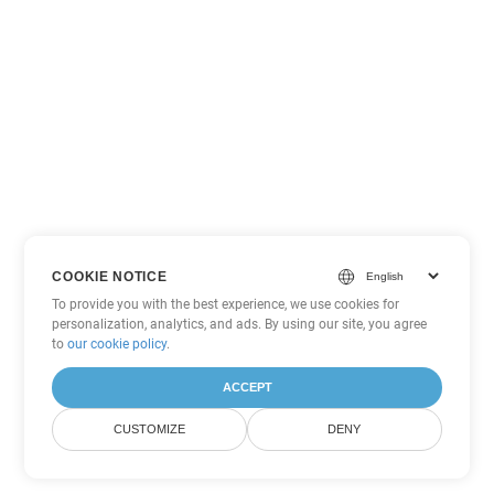
COOKIE NOTICE
To provide you with the best experience, we use cookies for
personalization, analytics, and ads. By using our site, you agree
to
our cookie policy
.
ACCEPT
CUSTOMIZE
DENY