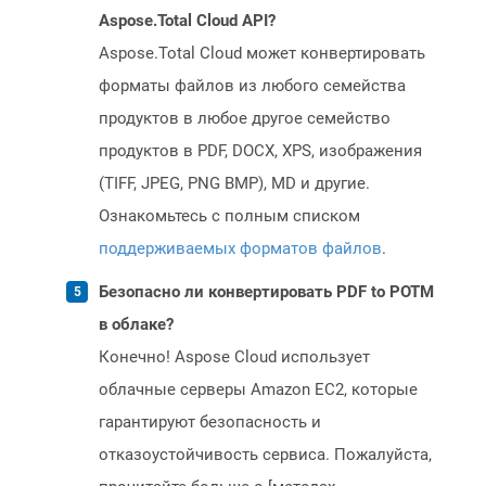
Aspose.Total Cloud API?
Aspose.Total Cloud может конвертировать
форматы файлов из любого семейства
продуктов в любое другое семейство
продуктов в PDF, DOCX, XPS, изображения
(TIFF, JPEG, PNG BMP), MD и другие.
Ознакомьтесь с полным списком
поддерживаемых форматов файлов
.
Безопасно ли конвертировать PDF to POTM
в облаке?
Конечно! Aspose Cloud использует
облачные серверы Amazon EC2, которые
гарантируют безопасность и
отказоустойчивость сервиса. Пожалуйста,