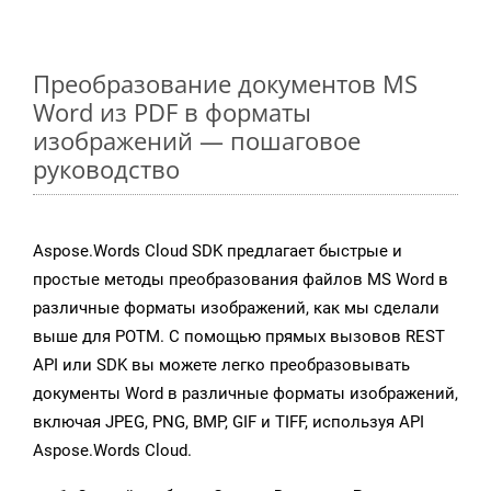
Преобразование документов MS
Word из PDF в форматы
изображений — пошаговое
руководство
Aspose.Words Cloud SDK предлагает быстрые и
простые методы преобразования файлов MS Word в
различные форматы изображений, как мы сделали
выше для POTM. С помощью прямых вызовов REST
API или SDK вы можете легко преобразовывать
документы Word в различные форматы изображений,
включая JPEG, PNG, BMP, GIF и TIFF, используя API
Aspose.Words Cloud.