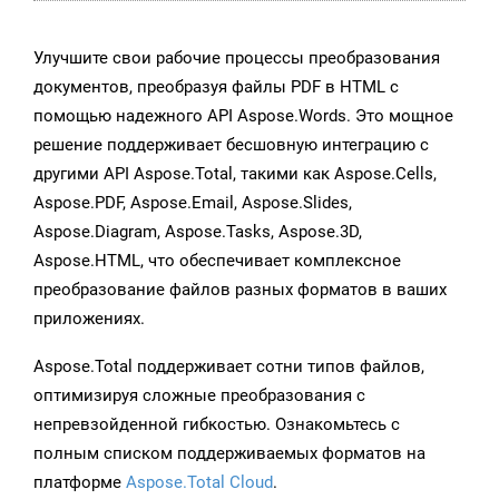
Улучшите свои рабочие процессы преобразования
документов, преобразуя файлы PDF в HTML с
помощью надежного API Aspose.Words. Это мощное
решение поддерживает бесшовную интеграцию с
другими API Aspose.Total, такими как Aspose.Cells,
Aspose.PDF, Aspose.Email, Aspose.Slides,
Aspose.Diagram, Aspose.Tasks, Aspose.3D,
Aspose.HTML, что обеспечивает комплексное
преобразование файлов разных форматов в ваших
приложениях.
Aspose.Total поддерживает сотни типов файлов,
оптимизируя сложные преобразования с
непревзойденной гибкостью. Ознакомьтесь с
полным списком поддерживаемых форматов на
платформе
Aspose.Total Cloud
.