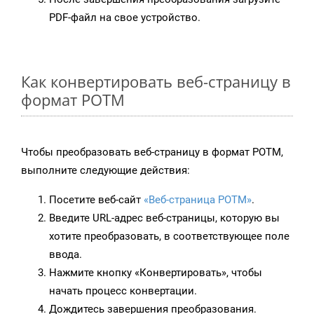
PDF-файл на свое устройство.
Как конвертировать веб-страницу в
формат POTM
Чтобы преобразовать веб-страницу в формат POTM,
выполните следующие действия:
Посетите веб-сайт
«Веб-страница POTM»
.
Введите URL-адрес веб-страницы, которую вы
хотите преобразовать, в соответствующее поле
ввода.
Нажмите кнопку «Конвертировать», чтобы
начать процесс конвертации.
Дождитесь завершения преобразования.