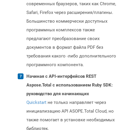
современных браузеров, таких как Chrome,
Safari, Firefox через расширения/плагины.
Большинство коммерчески доступных
программных комплексов также
предлагают преобразование своих
документов в формат файла PDF без
требования какого -либо дополнительного
программного компонента.
Начиная с API-интерфейсов REST
Aspose.Total с использованием Ruby SDK:
руководство для начинающих
Quickstart
не только направляет через
инициализацию API ASOPE.Total Cloud, но
также помогает в установке необходимых
библиотек.