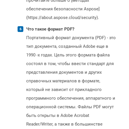
прочитайте больше о [методах
обеспечения безопасности Aspose]
(https://about.aspose.cloud/security).
Что такое формат PDF?
Портативный формат документа (PDF) - это
тип документа, созданный Adobe еще в
1990 -х годах. Цель этого формата файла
состоял в том, чтобы ввести стандарт для
представления документов и других
справочных материалов в формате,
который не зависит от прикладного
программного обеспечения, аппаратного и
операционной системы. Файлы PDF могут
быть открыты в Adobe Acrobat
Reader/Writer, а также в большинстве