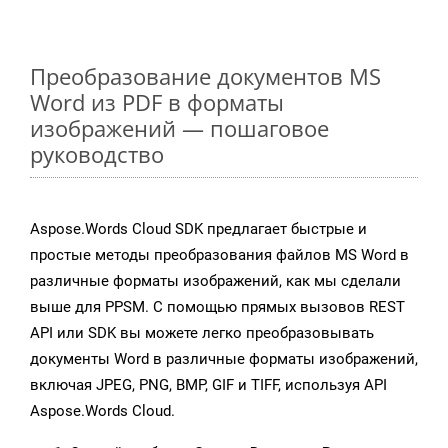
Преобразование документов MS
Word из PDF в форматы
изображений — пошаговое
руководство
Aspose.Words Cloud SDK предлагает быстрые и
простые методы преобразования файлов MS Word в
различные форматы изображений, как мы сделали
выше для PPSM. С помощью прямых вызовов REST
API или SDK вы можете легко преобразовывать
документы Word в различные форматы изображений,
включая JPEG, PNG, BMP, GIF и TIFF, используя API
Aspose.Words Cloud.