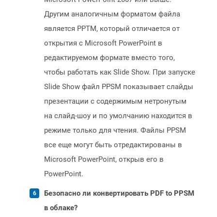
Другим аналогичным форматом файла
является PPTM, который отличается от
открытия с Microsoft PowerPoint в
редактируемом формате вместо того,
чтобы работать как Slide Show. При запуске
Slide Show файл PPSM показывает слайды
презентации с содержимым нетронутым
на слайд-шоу и по умолчанию находится в
режиме только для чтения. Файлы PPSM
все еще могут быть отредактированы в
Microsoft PowerPoint, открыв его в
PowerPoint.
Безопасно ли конвертировать PDF to PPSM
в облаке?