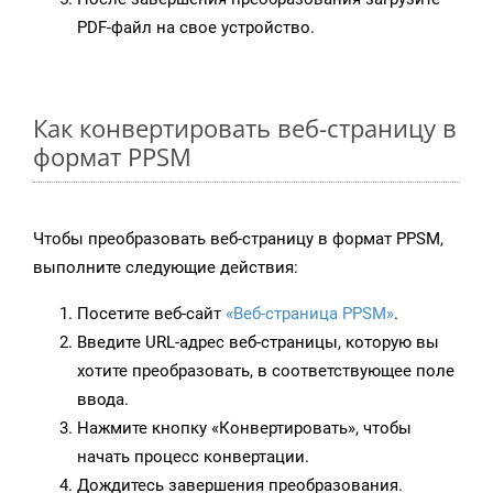
PDF-файл на свое устройство.
Как конвертировать веб-страницу в
формат PPSM
Чтобы преобразовать веб-страницу в формат PPSM,
выполните следующие действия:
Посетите веб-сайт
«Веб-страница PPSM»
.
Введите URL-адрес веб-страницы, которую вы
хотите преобразовать, в соответствующее поле
ввода.
Нажмите кнопку «Конвертировать», чтобы
начать процесс конвертации.
Дождитесь завершения преобразования.