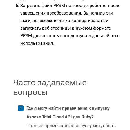
Загрузите файл PPSM на свое устройство после
завершения преобразования. Выполнив эти
шаги, вы сможете легко конвертировать и
загружать веб-страницы в нужном формате
PPSM для автономного доступа и дальнейшего
использования.
Часто задаваемые
вопросы
Где я могу найти примечания к выпуску
Aspose.Total Cloud API для Ruby?
Полные примечания к выпуску могут быть