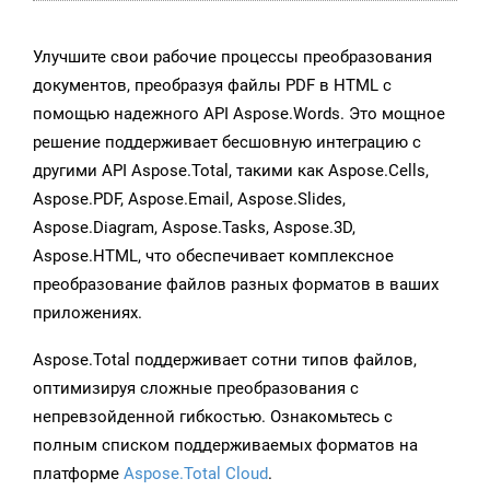
Улучшите свои рабочие процессы преобразования
документов, преобразуя файлы PDF в HTML с
помощью надежного API Aspose.Words. Это мощное
решение поддерживает бесшовную интеграцию с
другими API Aspose.Total, такими как Aspose.Cells,
Aspose.PDF, Aspose.Email, Aspose.Slides,
Aspose.Diagram, Aspose.Tasks, Aspose.3D,
Aspose.HTML, что обеспечивает комплексное
преобразование файлов разных форматов в ваших
приложениях.
Aspose.Total поддерживает сотни типов файлов,
оптимизируя сложные преобразования с
непревзойденной гибкостью. Ознакомьтесь с
полным списком поддерживаемых форматов на
платформе
Aspose.Total Cloud
.