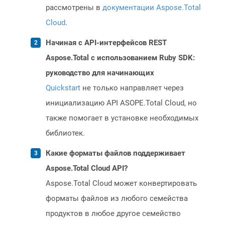
рассмотрены в
документации Aspose.Total
Cloud
.
Начиная с API-интерфейсов REST
Aspose.Total с использованием Ruby SDK:
руководство для начинающих
Quickstart
не только направляет через
инициализацию API ASOPE.Total Cloud, но
также помогает в установке необходимых
библиотек.
Какие форматы файлов поддерживает
Aspose.Total Cloud API?
Aspose.Total Cloud может конвертировать
форматы файлов из любого семейства
продуктов в любое другое семейство