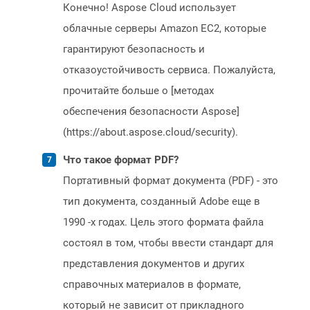
Конечно! Aspose Cloud использует
облачные серверы Amazon EC2, которые
гарантируют безопасность и
отказоустойчивость сервиса. Пожалуйста,
прочитайте больше о [методах
обеспечения безопасности Aspose]
(https://about.aspose.cloud/security).
Что такое формат PDF?
Портативный формат документа (PDF) - это
тип документа, созданный Adobe еще в
1990 -х годах. Цель этого формата файла
состоял в том, чтобы ввести стандарт для
представления документов и других
справочных материалов в формате,
который не зависит от прикладного