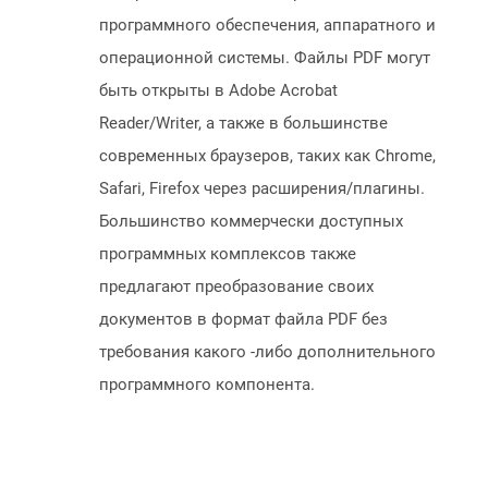
программного обеспечения, аппаратного и
операционной системы. Файлы PDF могут
быть открыты в Adobe Acrobat
Reader/Writer, а также в большинстве
современных браузеров, таких как Chrome,
Safari, Firefox через расширения/плагины.
Большинство коммерчески доступных
программных комплексов также
предлагают преобразование своих
документов в формат файла PDF без
требования какого -либо дополнительного
программного компонента.