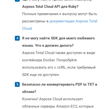
Aspose.Total Cloud API для Ruby?
Полные примечания к выпуску могут быть
рассмотрены в
документации Aspose.Total
Cloud
.
Я не могу найти SDK для моего любимого
языка. Что я должен делать?
Aspose.Total Cloud также доступен в виде
контейнера Docker. Попробуйте
использовать его с cURL, если требуемый
SDK еще не доступен.
Безопасно ли конвертировать PDF to TXT в
облаке?
Конечно! Aspose Cloud использует
облачные серверы Amazon EC2, которые