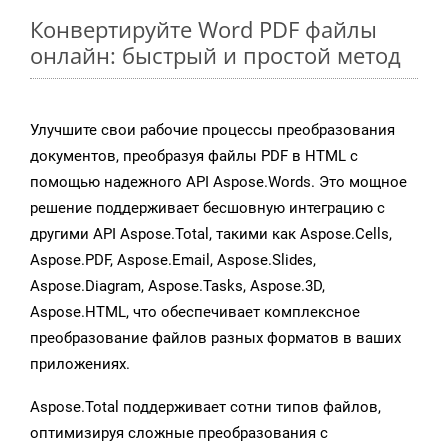
Конвертируйте Word PDF файлы
онлайн: быстрый и простой метод
Улучшите свои рабочие процессы преобразования
документов, преобразуя файлы PDF в HTML с
помощью надежного API Aspose.Words. Это мощное
решение поддерживает бесшовную интеграцию с
другими API Aspose.Total, такими как Aspose.Cells,
Aspose.PDF, Aspose.Email, Aspose.Slides,
Aspose.Diagram, Aspose.Tasks, Aspose.3D,
Aspose.HTML, что обеспечивает комплексное
преобразование файлов разных форматов в ваших
приложениях.
Aspose.Total поддерживает сотни типов файлов,
оптимизируя сложные преобразования с