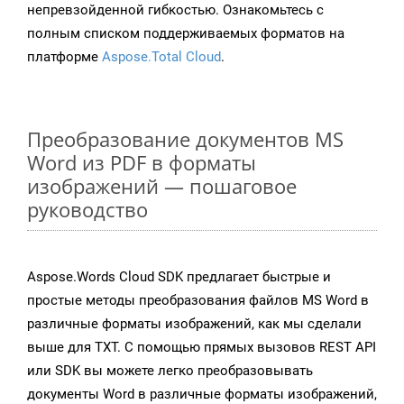
непревзойденной гибкостью. Ознакомьтесь с
полным списком поддерживаемых форматов на
платформе
Aspose.Total Cloud
.
Преобразование документов MS
Word из PDF в форматы
изображений — пошаговое
руководство
Aspose.Words Cloud SDK предлагает быстрые и
простые методы преобразования файлов MS Word в
различные форматы изображений, как мы сделали
выше для TXT. С помощью прямых вызовов REST API
или SDK вы можете легко преобразовывать
документы Word в различные форматы изображений,