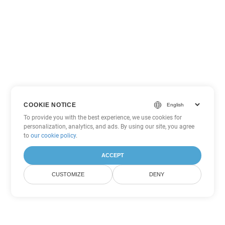
COOKIE NOTICE
To provide you with the best experience, we use cookies for
personalization, analytics, and ads. By using our site, you agree
to
our cookie policy
.
ACCEPT
CUSTOMIZE
DENY
Другие варианты