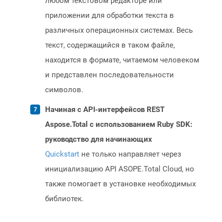
любом текстовом редакторе или
приложении для обработки текста в
различных операционных системах. Весь
текст, содержащийся в таком файле,
находится в формате, читаемом человеком
и представлен последовательности
символов.
Начиная с API-интерфейсов REST
Aspose.Total с использованием Ruby SDK:
руководство для начинающих
Quickstart
не только направляет через
инициализацию API ASOPE.Total Cloud, но
также помогает в установке необходимых
библиотек.