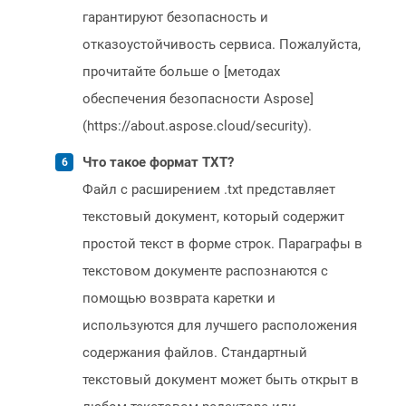
гарантируют безопасность и
отказоустойчивость сервиса. Пожалуйста,
прочитайте больше о [методах
обеспечения безопасности Aspose]
(https://about.aspose.cloud/security).
Что такое формат TXT?
Файл с расширением .txt представляет
текстовый документ, который содержит
простой текст в форме строк. Параграфы в
текстовом документе распознаются с
помощью возврата каретки и
используются для лучшего расположения
содержания файлов. Стандартный
текстовый документ может быть открыт в