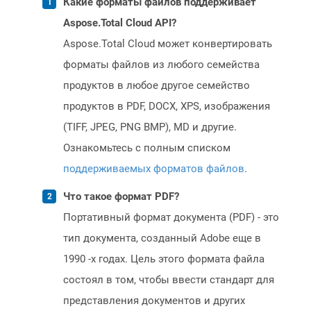
Какие форматы файлов поддерживает
Aspose.Total Cloud API?
Aspose.Total Cloud может конвертировать
форматы файлов из любого семейства
продуктов в любое другое семейство
продуктов в PDF, DOCX, XPS, изображения
(TIFF, JPEG, PNG BMP), MD и другие.
Ознакомьтесь с полным списком
поддерживаемых форматов файлов
.
Что такое формат PDF?
Портативный формат документа (PDF) - это
тип документа, созданный Adobe еще в
1990 -х годах. Цель этого формата файла
состоял в том, чтобы ввести стандарт для
представления документов и других