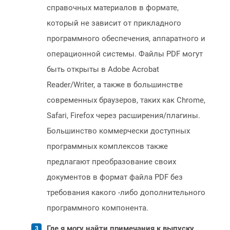
справочных материалов в формате,
который не зависит от прикладного
программного обеспечения, аппаратного и
операционной системы. Файлы PDF могут
быть открыты в Adobe Acrobat
Reader/Writer, а также в большинстве
современных браузеров, таких как Chrome,
Safari, Firefox через расширения/плагины.
Большинство коммерчески доступных
программных комплексов также
предлагают преобразование своих
документов в формат файла PDF без
требования какого -либо дополнительного
программного компонента.
Где я могу найти примечания к выпуску