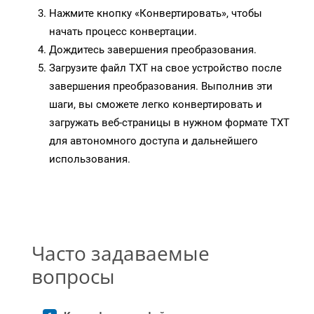
Нажмите кнопку «Конвертировать», чтобы
начать процесс конвертации.
Дождитесь завершения преобразования.
Загрузите файл TXT на свое устройство после
завершения преобразования. Выполнив эти
шаги, вы сможете легко конвертировать и
загружать веб-страницы в нужном формате TXT
для автономного доступа и дальнейшего
использования.
Часто задаваемые
вопросы