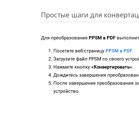
Простые шаги для конвертац
Для преобразования
PPSM в PDF
выполнит
Посетите веб-страницу
PPSM в PDF
.
Загрузите файл PPSM со своего устро
Нажмите кнопку
«Конвертировать»
.
Дождитесь завершения преобразован
После завершения преобразования за
устройство.