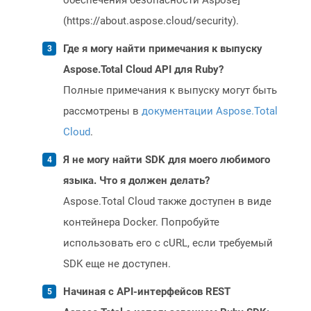
обеспечения безопасности Aspose]
(https://about.aspose.cloud/security).
Где я могу найти примечания к выпуску
Aspose.Total Cloud API для Ruby?
Полные примечания к выпуску могут быть
рассмотрены в
документации Aspose.Total
Cloud
.
Я не могу найти SDK для моего любимого
языка. Что я должен делать?
Aspose.Total Cloud также доступен в виде
контейнера Docker. Попробуйте
использовать его с cURL, если требуемый
SDK еще не доступен.
Начиная с API-интерфейсов REST