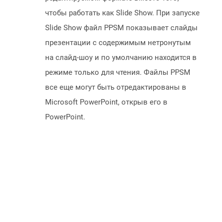
чтобы работать как Slide Show. При запуске
Slide Show файл PPSM показывает слайды
презентации с содержимым нетронутым
на слайд-шоу и по умолчанию находится в
режиме только для чтения. Файлы PPSM
все еще могут быть отредактированы в
Microsoft PowerPoint, открыв его в
PowerPoint.