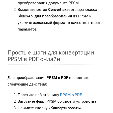
преобразования документа PPSM
Вызовите метод
Convert
экземпляра класса
SlidesApi для преобразования из PPSM и
укажите желаемый формат в качестве второго
параметра.
Простые шаги для конвертации
PPSM в PDF онлайн
Для преобразования
PPSM в PDF
выполните
следующие действия:
Посетите веб-страницу
PPSM в PDF
.
Загрузите файл PPSM со своего устройства.
Нажмите кнопку
«Конвертировать»
.