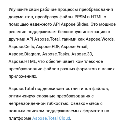
Улучшите свои рабочие процессы преобразования
документов, преобразуя файлы PPSM в HTML с
помощью надежного API Aspose.Slides. Это мощное
решение поддерживает бесшовную интеграцию с
другими API Aspose.Total, такими как Aspose.Words,
Aspose.Cells, Aspose.PDF, Aspose.Email,
Aspose.Diagram, Aspose.Tasks, Aspose.3D,
Aspose.HTML, что обеспечивает комплексное
преобразование файлов разных форматов в ваших
приложениях.
Aspose.Total поддерживает сотни типов файлов,
оптимизируя сложные преобразования с
непревзойденной гибкостью. Ознакомьтесь с
полным списком поддерживаемых форматов на
платформе
Aspose.Total Cloud
.