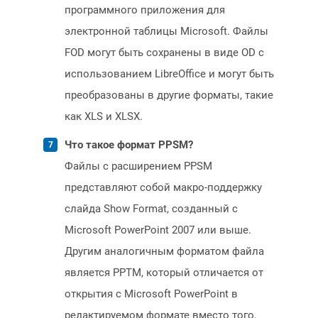
программного приложения для
электронной таблицы Microsoft. Файлы
FOD могут быть сохранены в виде OD с
использованием LibreOffice и могут быть
преобразованы в другие форматы, такие
как XLS и XLSX.
Что такое формат PPSM?
Файлы с расширением PPSM
представляют собой макро-поддержку
слайда Show Format, созданный с
Microsoft PowerPoint 2007 или выше.
Другим аналогичным форматом файла
является PPTM, который отличается от
открытия с Microsoft PowerPoint в
редактируемом формате вместо того,