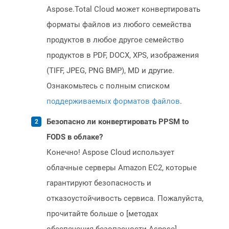
Aspose.Total Cloud может конвертировать
форматы файлов из любого семейства
продуктов в любое другое семейство
продуктов в PDF, DOCX, XPS, изображения
(TIFF, JPEG, PNG BMP), MD и другие.
Ознакомьтесь с полным списком
поддерживаемых форматов файлов
.
Безопасно ли конвертировать PPSM to
FODS в облаке?
Конечно! Aspose Cloud использует
облачные серверы Amazon EC2, которые
гарантируют безопасность и
отказоустойчивость сервиса. Пожалуйста,
прочитайте больше о [методах