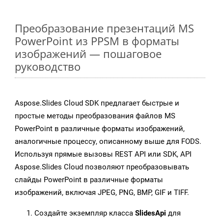
Преобразование презентаций MS
PowerPoint из PPSM в форматы
изображений — пошаговое
руководство
Aspose.Slides Cloud SDK предлагает быстрые и
простые методы преобразования файлов MS
PowerPoint в различные форматы изображений,
аналогичные процессу, описанному выше для FODS.
Используя прямые вызовы REST API или SDK, API
Aspose.Slides Cloud позволяют преобразовывать
слайды PowerPoint в различные форматы
изображений, включая JPEG, PNG, BMP, GIF и TIFF.
Создайте экземпляр класса
SlidesApi
для