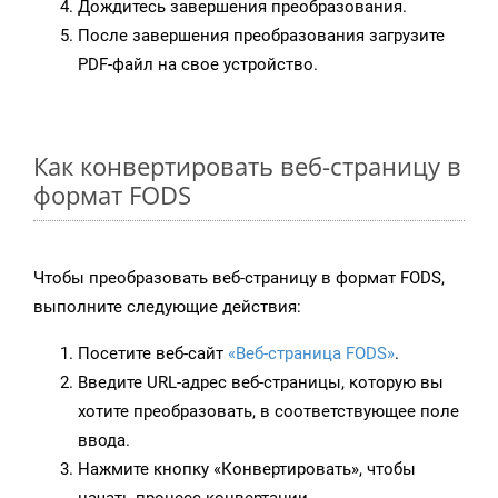
Дождитесь завершения преобразования.
После завершения преобразования загрузите
PDF-файл на свое устройство.
Как конвертировать веб-страницу в
формат FODS
Чтобы преобразовать веб-страницу в формат FODS,
выполните следующие действия:
Посетите веб-сайт
«Веб-страница FODS»
.
Введите URL-адрес веб-страницы, которую вы
хотите преобразовать, в соответствующее поле
ввода.
Нажмите кнопку «Конвертировать», чтобы