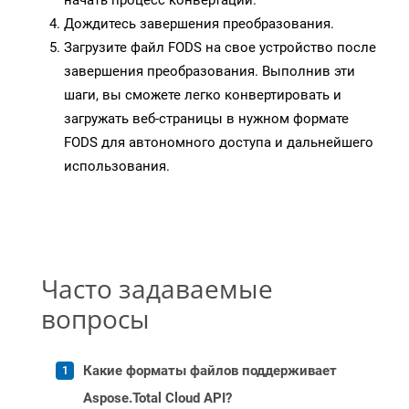
начать процесс конвертации.
Дождитесь завершения преобразования.
Загрузите файл FODS на свое устройство после
завершения преобразования. Выполнив эти
шаги, вы сможете легко конвертировать и
загружать веб-страницы в нужном формате
FODS для автономного доступа и дальнейшего
использования.
Часто задаваемые
вопросы
Какие форматы файлов поддерживает
Aspose.Total Cloud API?