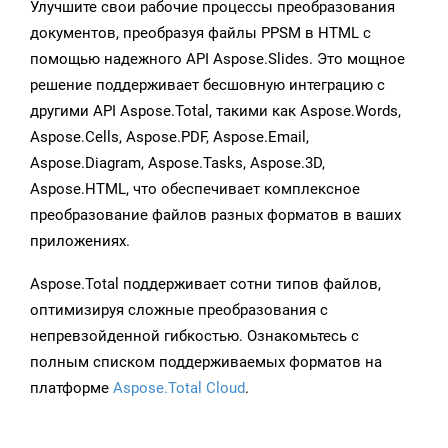
Улучшите свои рабочие процессы преобразования
документов, преобразуя файлы PPSM в HTML с
помощью надежного API Aspose.Slides. Это мощное
решение поддерживает бесшовную интеграцию с
другими API Aspose.Total, такими как Aspose.Words,
Aspose.Cells, Aspose.PDF, Aspose.Email,
Aspose.Diagram, Aspose.Tasks, Aspose.3D,
Aspose.HTML, что обеспечивает комплексное
преобразование файлов разных форматов в ваших
приложениях.
Aspose.Total поддерживает сотни типов файлов,
оптимизируя сложные преобразования с
непревзойденной гибкостью. Ознакомьтесь с
полным списком поддерживаемых форматов на
платформе
Aspose.Total Cloud
.