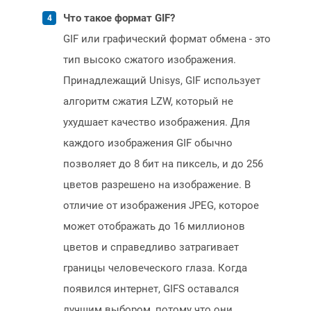
Что такое формат GIF?
GIF или графический формат обмена - это
тип высоко сжатого изображения.
Принадлежащий Unisys, GIF использует
алгоритм сжатия LZW, который не
ухудшает качество изображения. Для
каждого изображения GIF обычно
позволяет до 8 бит на пиксель, и до 256
цветов разрешено на изображение. В
отличие от изображения JPEG, которое
может отображать до 16 миллионов
цветов и справедливо затрагивает
границы человеческого глаза. Когда
появился интернет, GIFS оставался
лучшим выбором, потому что они