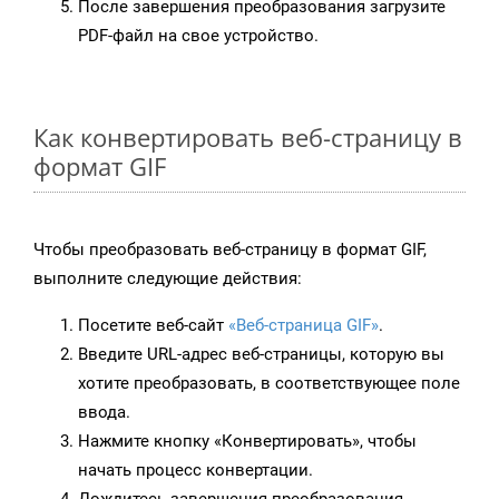
После завершения преобразования загрузите
PDF-файл на свое устройство.
Как конвертировать веб-страницу в
формат GIF
Чтобы преобразовать веб-страницу в формат GIF,
выполните следующие действия:
Посетите веб-сайт
«Веб-страница GIF»
.
Введите URL-адрес веб-страницы, которую вы
хотите преобразовать, в соответствующее поле
ввода.
Нажмите кнопку «Конвертировать», чтобы
начать процесс конвертации.