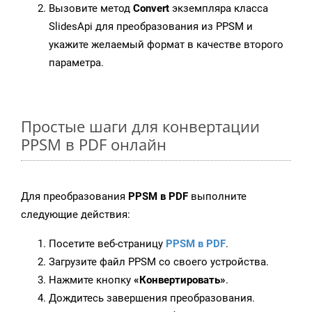
Вызовите метод
Convert
экземпляра класса
SlidesApi для преобразования из PPSM и
укажите желаемый формат в качестве второго
параметра.
Простые шаги для конвертации
PPSM в PDF онлайн
Для преобразования
PPSM в PDF
выполните
следующие действия:
Посетите веб-страницу
PPSM в PDF
.
Загрузите файл PPSM со своего устройства.
Нажмите кнопку
«Конвертировать»
.
Дождитесь завершения преобразования.