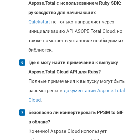
Aspose.Total с использованием Ruby SDK:
руководство для начинающих
Quickstart
не только направляет через
инициализацию API ASOPE.Total Cloud, но
также помогает в установке необходимых
библиотек.
Где я могу найти примечания к выпуску
Aspose.Total Cloud API для Ruby?
Полные примечания к выпуску могут быть
рассмотрены в
документации Aspose.Total
Cloud
.
Безопасно ли конвертировать PPSM to GIF
в облаке?
Конечно! Aspose Cloud использует