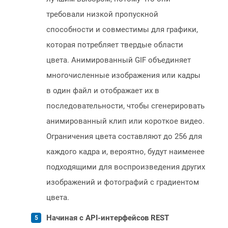
требовали низкой пропускной
способности и совместимы для графики,
которая потребляет твердые области
цвета. Анимированный GIF объединяет
многочисленные изображения или кадры
в один файл и отображает их в
последовательности, чтобы сгенерировать
анимированный клип или короткое видео.
Ограничения цвета составляют до 256 для
каждого кадра и, вероятно, будут наименее
подходящими для воспроизведения других
изображений и фотографий с градиентом
цвета.
Начиная с API-интерфейсов REST