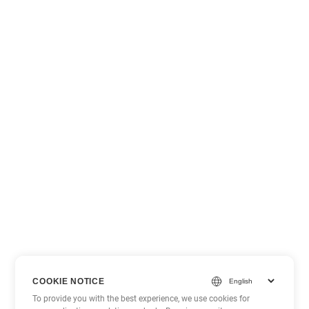
COOKIE NOTICE
To provide you with the best experience, we use cookies for