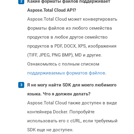
Какие форматы файлов поддерживает
Aspose.Total Cloud API?
Aspose.Total Cloud может конвертировать
форматы файлов из любого семейства
продуктов в любое другое семейство
продуктов в PDF, DOCX, XPS, изображения
(TIFF, JPEG, PNG BMP), MD и другие.
Ознакомьтесь с полным списком
поддерживаемых форматов файлов
.
Я не могу найти SDK для моего любимого
языка. Что я должен делать?
Aspose.Total Cloud также доступен в виде
контейнера Docker. Попробуйте
использовать его с cURL, если требуемый
SDK еще не доступен.