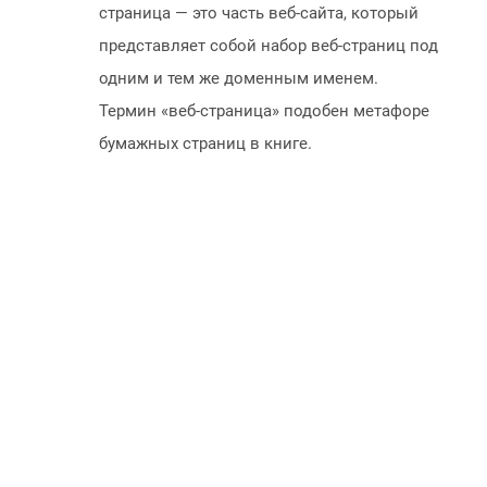
страница — это часть веб-сайта, который
представляет собой набор веб-страниц под
одним и тем же доменным именем.
Термин «веб-страница» подобен метафоре
бумажных страниц в книге.