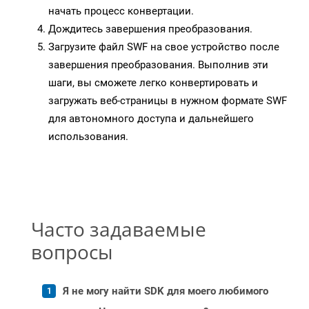
начать процесс конвертации.
Дождитесь завершения преобразования.
Загрузите файл SWF на свое устройство после
завершения преобразования. Выполнив эти
шаги, вы сможете легко конвертировать и
загружать веб-страницы в нужном формате SWF
для автономного доступа и дальнейшего
использования.
Часто задаваемые
вопросы
Я не могу найти SDK для моего любимого