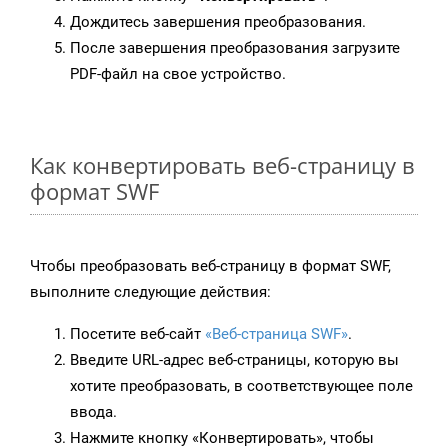
Дождитесь завершения преобразования.
После завершения преобразования загрузите
PDF-файл на свое устройство.
Как конвертировать веб-страницу в
формат SWF
Чтобы преобразовать веб-страницу в формат SWF,
выполните следующие действия:
Посетите веб-сайт
«Веб-страница SWF»
.
Введите URL-адрес веб-страницы, которую вы
хотите преобразовать, в соответствующее поле
ввода.
Нажмите кнопку «Конвертировать», чтобы