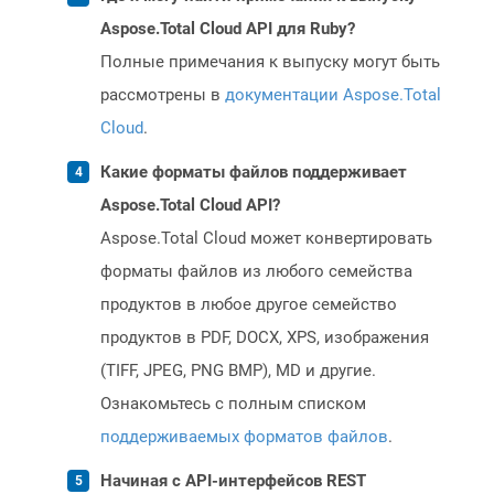
Aspose.Total Cloud API для Ruby?
Полные примечания к выпуску могут быть
рассмотрены в
документации Aspose.Total
Cloud
.
Какие форматы файлов поддерживает
Aspose.Total Cloud API?
Aspose.Total Cloud может конвертировать
форматы файлов из любого семейства
продуктов в любое другое семейство
продуктов в PDF, DOCX, XPS, изображения
(TIFF, JPEG, PNG BMP), MD и другие.
Ознакомьтесь с полным списком
поддерживаемых форматов файлов
.
Начиная с API-интерфейсов REST