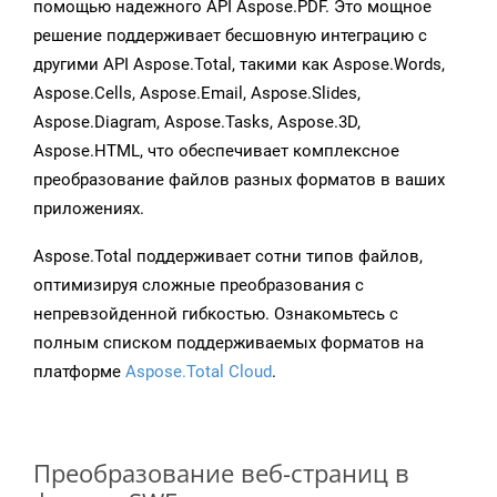
помощью надежного API Aspose.PDF. Это мощное
решение поддерживает бесшовную интеграцию с
другими API Aspose.Total, такими как Aspose.Words,
Aspose.Cells, Aspose.Email, Aspose.Slides,
Aspose.Diagram, Aspose.Tasks, Aspose.3D,
Aspose.HTML, что обеспечивает комплексное
преобразование файлов разных форматов в ваших
приложениях.
Aspose.Total поддерживает сотни типов файлов,
оптимизируя сложные преобразования с
непревзойденной гибкостью. Ознакомьтесь с
полным списком поддерживаемых форматов на
платформе
Aspose.Total Cloud
.
Преобразование веб-страниц в