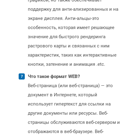
графикой, но также обеспечивает
поддержку для анти-ализированных и на
экране дисплея. Анти-альцы-это
особенность, которая имеет решающее
значение для быстрого рендеринга
растрового карты и связанных с ним
характеристик, таких как интерактивные
кнопки, затенение и анимация .etc.
Что такое формат WEB?
Веб-страница (или веб-страница) — это
документ в Интернете, который
использует гипертекст для ссылки на
другие документы или ресурсы. Веб-
страницы обслуживаются веб-сервером и
отображаются в веб-браузере. Веб-