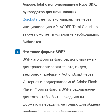
Aspose.Total с использованием Ruby SDK:
руководство для начинающих
Quickstart
не только направляет через
инициализацию API ASOPE.Total Cloud, но
также помогает в установке необходимых
библиотек.
Что такое формат SWF?
SWF - это формат файлов, используемый
для транспортировки текста, видео,
векторной графики и ActionScript через
Интернет и поддерживаемый Adobe Flash
Player. Формат файла SWF предназначен
для того, чтобы быть находчивым
форматом передачи, не только для обмена