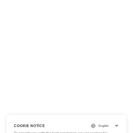
COOKIE NOTICE