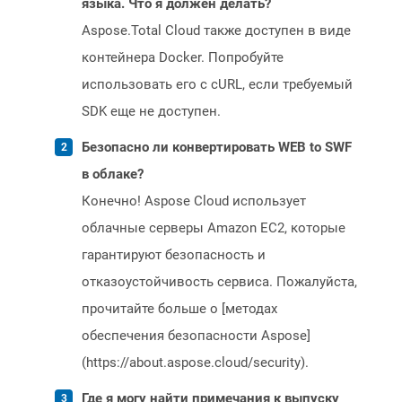
языка. Что я должен делать?
Aspose.Total Cloud также доступен в виде
контейнера Docker. Попробуйте
использовать его с cURL, если требуемый
SDK еще не доступен.
Безопасно ли конвертировать WEB to SWF
в облаке?
Конечно! Aspose Cloud использует
облачные серверы Amazon EC2, которые
гарантируют безопасность и
отказоустойчивость сервиса. Пожалуйста,
прочитайте больше о [методах
обеспечения безопасности Aspose]
(https://about.aspose.cloud/security).
Где я могу найти примечания к выпуску