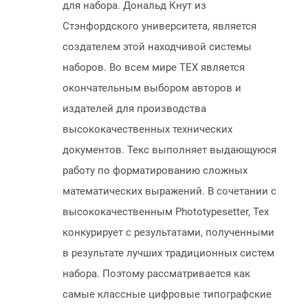
для набора. Дональд Кнут из
Стэнфордского университета, является
создателем этой находчивой системы
наборов. Во всем мире TEX является
окончательным выбором авторов и
издателей для производства
высококачественных технических
документов. Текс выполняет выдающуюся
работу по форматированию сложных
математических выражений. В сочетании с
высококачественным Phototypesetter, Tex
конкурирует с результатами, полученными
в результате лучших традиционных систем
набора. Поэтому рассматривается как
самые классные цифровые типографские