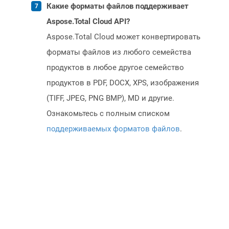
Какие форматы файлов поддерживает
Aspose.Total Cloud API?
Aspose.Total Cloud может конвертировать
форматы файлов из любого семейства
продуктов в любое другое семейство
продуктов в PDF, DOCX, XPS, изображения
(TIFF, JPEG, PNG BMP), MD и другие.
Ознакомьтесь с полным списком
поддерживаемых форматов файлов
.