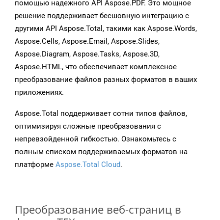
помощью надежного API Aspose.PDF. Это мощное
решение поддерживает бесшовную интеграцию с
другими API Aspose.Total, такими как Aspose.Words,
Aspose.Cells, Aspose.Email, Aspose.Slides,
Aspose.Diagram, Aspose.Tasks, Aspose.3D,
Aspose.HTML, что обеспечивает комплексное
преобразование файлов разных форматов в ваших
приложениях.
Aspose.Total поддерживает сотни типов файлов,
оптимизируя сложные преобразования с
непревзойденной гибкостью. Ознакомьтесь с
полным списком поддерживаемых форматов на
платформе
Aspose.Total Cloud
.
Преобразование веб-страниц в