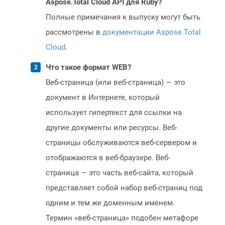
Aspose.Total Cloud API для Ruby?
Полные примечания к выпуску могут быть
рассмотрены в
документации Aspose.Total
Cloud
.
Что такое формат WEB?
Веб-страница (или веб-страница) — это
документ в Интернете, который
использует гипертекст для ссылки на
другие документы или ресурсы. Веб-
страницы обслуживаются веб-сервером и
отображаются в веб-браузере. Веб-
страница — это часть веб-сайта, который
представляет собой набор веб-страниц под
одним и тем же доменным именем.
Термин «веб-страница» подобен метафоре