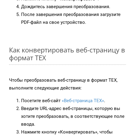
Дождитесь завершения преобразования.
После завершения преобразования загрузите
PDF-файл на свое устройство.
Как конвертировать веб-страницу в
формат TEX
Чтобы преобразовать веб-страницу в формат TEX,
выполните следующие действия:
Посетите веб-сайт
«Веб-страница TEX»
.
Введите URL-адрес веб-страницы, которую вы
хотите преобразовать, в соответствующее поле
ввода.
Нажмите кнопку «Конвертировать», чтобы