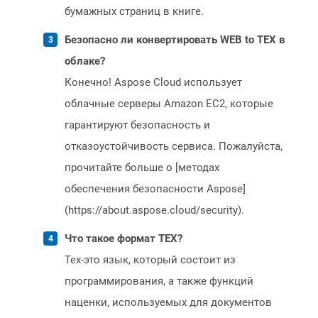
бумажных страниц в книге.
Безопасно ли конвертировать WEB to TEX в
облаке?
Конечно! Aspose Cloud использует
облачные серверы Amazon EC2, которые
гарантируют безопасность и
отказоустойчивость сервиса. Пожалуйста,
прочитайте больше о [методах
обеспечения безопасности Aspose]
(https://about.aspose.cloud/security).
Что такое формат TEX?
Tex-это язык, который состоит из
программирования, а также функций
наценки, используемых для документов