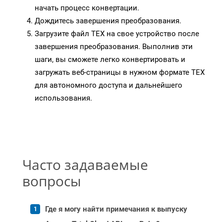
начать процесс конвертации.
Дождитесь завершения преобразования.
Загрузите файл TEX на свое устройство после
завершения преобразования. Выполнив эти
шаги, вы сможете легко конвертировать и
загружать веб-страницы в нужном формате TEX
для автономного доступа и дальнейшего
использования.
Часто задаваемые
вопросы
Где я могу найти примечания к выпуску