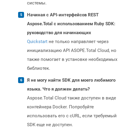
системы.
Начиная с API-интерфейсов REST
Aspose.Total с использованием Ruby SDK:
руководство для начинающих
Quickstart
не только направляет через
инициализацию API ASOPE.Total Cloud, но
также помогает в установке необходимых
библиотек.
Я не могу найти SDK для моего любимого
языка. Что я должен делать?
Aspose.Total Cloud также доступен в виде
контейнера Docker. Попробуйте
использовать его с cURL, если требуемый
SDK еще не доступен.