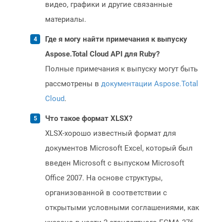
видео, графики и другие связанные
материалы.
Где я могу найти примечания к выпуску
Aspose.Total Cloud API для Ruby?
Полные примечания к выпуску могут быть
рассмотрены в
документации Aspose.Total
Cloud
.
Что такое формат XLSX?
XLSX-хорошо известный формат для
документов Microsoft Excel, который был
введен Microsoft с выпуском Microsoft
Office 2007. На основе структуры,
организованной в соответствии с
открытыми условными соглашениями, как