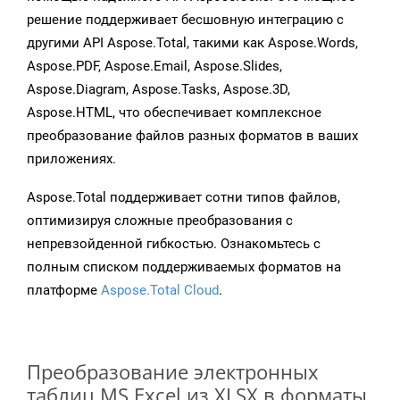
решение поддерживает бесшовную интеграцию с
другими API Aspose.Total, такими как Aspose.Words,
Aspose.PDF, Aspose.Email, Aspose.Slides,
Aspose.Diagram, Aspose.Tasks, Aspose.3D,
Aspose.HTML, что обеспечивает комплексное
преобразование файлов разных форматов в ваших
приложениях.
Aspose.Total поддерживает сотни типов файлов,
оптимизируя сложные преобразования с
непревзойденной гибкостью. Ознакомьтесь с
полным списком поддерживаемых форматов на
платформе
Aspose.Total Cloud
.
Преобразование электронных
таблиц MS Excel из XLSX в форматы