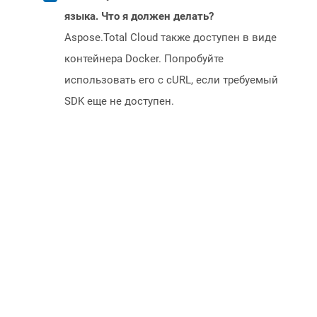
языка. Что я должен делать?
Aspose.Total Cloud также доступен в виде
контейнера Docker. Попробуйте
использовать его с cURL, если требуемый
SDK еще не доступен.