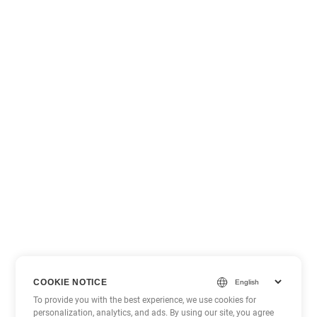
COOKIE NOTICE
To provide you with the best experience, we use cookies for
personalization, analytics, and ads. By using our site, you agree