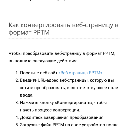
Как конвертировать веб-страницу в
формат PPTM
Чтобы преобразовать веб-страницу в формат PPTM,
выполните следующие действия:
Посетите веб-сайт
«Веб-страница PPTM»
.
Введите URL-адрес веб-страницы, которую вы
хотите преобразовать, в соответствующее поле
ввода.
Нажмите кнопку «Конвертировать», чтобы
начать процесс конвертации.
Дождитесь завершения преобразования.
Загрузите файл PPTM на свое устройство после