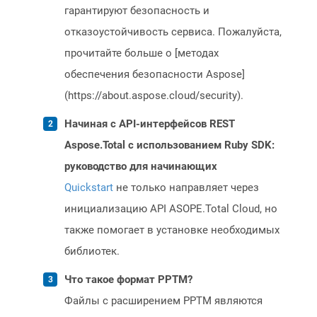
гарантируют безопасность и
отказоустойчивость сервиса. Пожалуйста,
прочитайте больше о [методах
обеспечения безопасности Aspose]
(https://about.aspose.cloud/security).
Начиная с API-интерфейсов REST
Aspose.Total с использованием Ruby SDK:
руководство для начинающих
Quickstart
не только направляет через
инициализацию API ASOPE.Total Cloud, но
также помогает в установке необходимых
библиотек.
Что такое формат PPTM?
Файлы с расширением PPTM являются