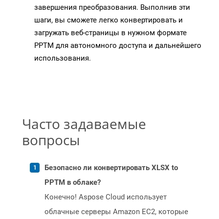
завершения преобразования. Выполнив эти
шаги, вы сможете легко конвертировать и
загружать веб-страницы в нужном формате
PPTM для автономного доступа и дальнейшего
использования.
Часто задаваемые
вопросы
Безопасно ли конвертировать XLSX to
PPTM в облаке?
Конечно! Aspose Cloud использует
облачные серверы Amazon EC2, которые