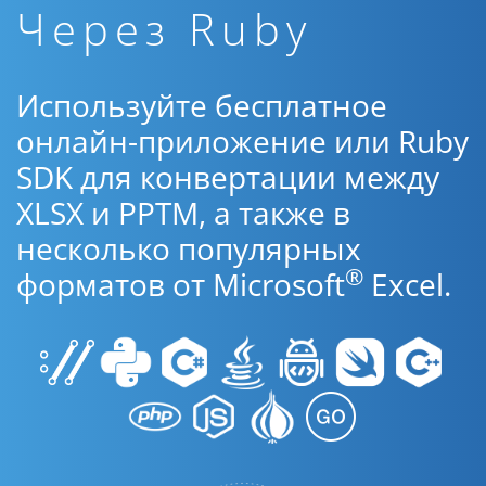
Через Ruby
Используйте бесплатное
онлайн-приложение или Ruby
SDK для конвертации между
XLSX и PPTM, а также в
несколько популярных
®
форматов от Microsoft
Excel.