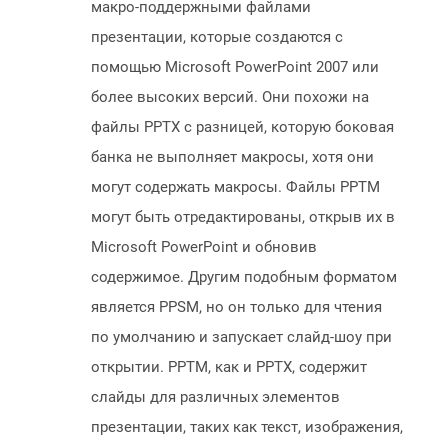
макро-поддержными файлами
презентации, которые создаются с
помощью Microsoft PowerPoint 2007 или
более высоких версий. Они похожи на
файлы PPTX с разницей, которую боковая
банка не выполняет макросы, хотя они
могут содержать макросы. Файлы PPTM
могут быть отредактированы, открыв их в
Microsoft PowerPoint и обновив
содержимое. Другим подобным форматом
является PPSM, но он только для чтения
по умолчанию и запускает слайд-шоу при
открытии. PPTM, как и PPTX, содержит
слайды для различных элементов
презентации, таких как текст, изображения,