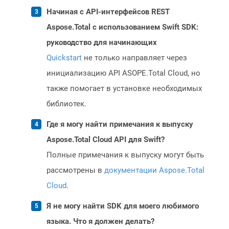
Начиная с API-интерфейсов REST
Aspose.Total с использованием Swift SDK:
руководство для начинающих
Quickstart
не только направляет через
инициализацию API ASOPE.Total Cloud, но
также помогает в установке необходимых
библиотек.
Где я могу найти примечания к выпуску
Aspose.Total Cloud API для Swift?
Полные примечания к выпуску могут быть
рассмотрены в
документации Aspose.Total
Cloud
.
Я не могу найти SDK для моего любимого
языка. Что я должен делать?