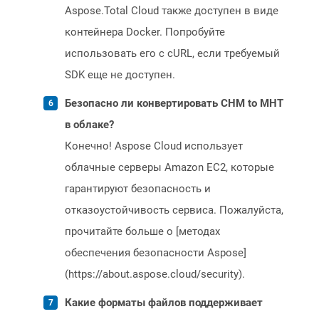
Aspose.Total Cloud также доступен в виде
контейнера Docker. Попробуйте
использовать его с cURL, если требуемый
SDK еще не доступен.
Безопасно ли конвертировать CHM to MHT
в облаке?
Конечно! Aspose Cloud использует
облачные серверы Amazon EC2, которые
гарантируют безопасность и
отказоустойчивость сервиса. Пожалуйста,
прочитайте больше о [методах
обеспечения безопасности Aspose]
(https://about.aspose.cloud/security).
Какие форматы файлов поддерживает