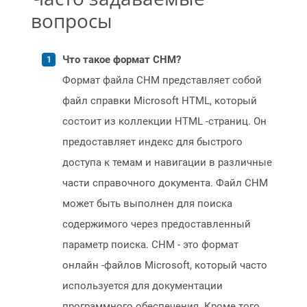
вопросы
Что такое формат CHM?
Формат файла CHM представляет собой
файл справки Microsoft HTML, который
состоит из коллекции HTML -страниц. Он
предоставляет индекс для быстрого
доступа к темам и навигации в различные
части справочного документа. Файл CHM
может быть выполнен для поиска
содержимого через предоставленный
параметр поиска. CHM - это формат
онлайн -файлов Microsoft, который часто
используется для документации
программного обеспечения. Кроме того,