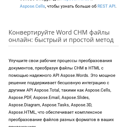
Aspose.Cells
, чтобы узнать больше об
REST API
.
Конвертируйте Word CHM файлы
онлайн: быстрый и простой метод
Улучшите свои рабочие процессы преобразования
документов, преобразуя файлы CHM в HTML с
помощью надежного API Aspose.Words. Это мощное
решение поддерживает бесшовную интеграцию с
другими API Aspose.Total, такими как Aspose.Cells,
Aspose.PDF, Aspose.Email, Aspose.Slides,
Aspose.Diagram, Aspose.Tasks, Aspose.3D,
Aspose.HTML, что обеспечивает комплексное
преобразование файлов разных форматов в ваших