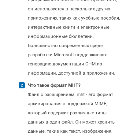
он используется в нескольких других
приложениях, таких как учебные пособия,
интерактивные книги и электронные
информационные бюллетени.
Большинство современных среде
разработки Microsoft поддерживают
генерацию документации CHM из
информации, доступной в приложении.
Что такое формат MHT?
Файл с расширением .mht - это формат
архивирования с поддержкой MIME,
который содержит различные типы
данных в один файл. Он может хранить
данные, такие как текст, изображения,