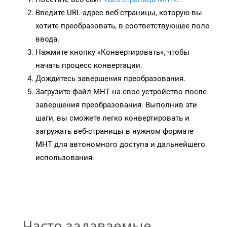
Введите URL-адрес веб-страницы, которую вы
хотите преобразовать, в соответствующее поле
ввода.
Нажмите кнопку «Конвертировать», чтобы
начать процесс конвертации.
Дождитесь завершения преобразования.
Загрузите файл MHT на свое устройство после
завершения преобразования. Выполнив эти
шаги, вы сможете легко конвертировать и
загружать веб-страницы в нужном формате
MHT для автономного доступа и дальнейшего
использования.
Часто задаваемые