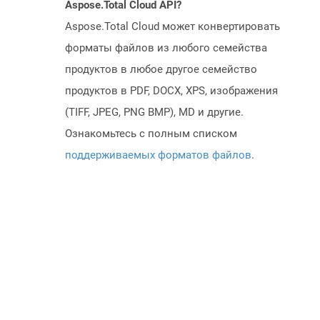
Aspose.Total Cloud API?
Aspose.Total Cloud может конвертировать
форматы файлов из любого семейства
продуктов в любое другое семейство
продуктов в PDF, DOCX, XPS, изображения
(TIFF, JPEG, PNG BMP), MD и другие.
Ознакомьтесь с полным списком
поддерживаемых форматов файлов
.