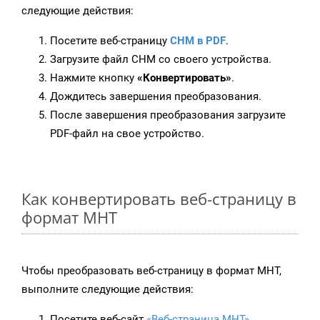
следующие действия:
Посетите веб-страницу
CHM в PDF
.
Загрузите файл CHM со своего устройства.
Нажмите кнопку
«Конвертировать»
.
Дождитесь завершения преобразования.
После завершения преобразования загрузите
PDF-файл на свое устройство.
Как конвертировать веб-страницу в
формат MHT
Чтобы преобразовать веб-страницу в формат MHT,
выполните следующие действия:
Посетите веб-сайт
«Веб-страница MHT»
.