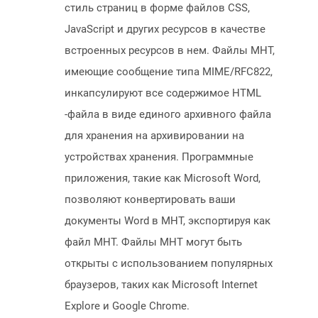
стиль страниц в форме файлов CSS,
JavaScript и других ресурсов в качестве
встроенных ресурсов в нем. Файлы MHT,
имеющие сообщение типа MIME/RFC822,
инкапсулируют все содержимое HTML
-файла в виде единого архивного файла
для хранения на архивировании на
устройствах хранения. Программные
приложения, такие как Microsoft Word,
позволяют конвертировать ваши
документы Word в MHT, экспортируя как
файл MHT. Файлы MHT могут быть
открыты с использованием популярных
браузеров, таких как Microsoft Internet
Explore и Google Chrome.