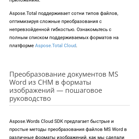
приложениях.
Aspose.Total поддерживает сотни типов файлов,
оптимизируя сложные преобразования с
непревзойденной гибкостью. Ознакомьтесь с
полным списком поддерживаемых форматов на
платформе
Aspose.Total Cloud
.
Преобразование документов MS
Word из CHM в форматы
изображений — пошаговое
руководство
Aspose.Words Cloud SDK предлагает быстрые и
простые методы преобразования файлов MS Word в
различные форматы изображений, как мы сделали