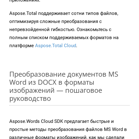
приложениях.
Aspose.Total поддерживает сотни типов файлов,
оптимизируя сложные преобразования с
непревзойденной гибкостью. Ознакомьтесь с
полным списком поддерживаемых форматов на
платформе
Aspose.Total Cloud
.
Преобразование документов MS
Word из DOCX в форматы
изображений — пошаговое
руководство
Aspose.Words Cloud SDK предлагает быстрые и
простые методы преобразования файлов MS Word в
различные форматы изображений, как мы сделали