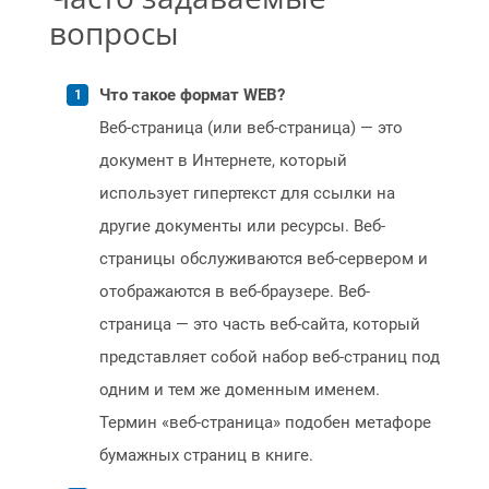
вопросы
Что такое формат WEB?
Веб-страница (или веб-страница) — это
документ в Интернете, который
использует гипертекст для ссылки на
другие документы или ресурсы. Веб-
страницы обслуживаются веб-сервером и
отображаются в веб-браузере. Веб-
страница — это часть веб-сайта, который
представляет собой набор веб-страниц под
одним и тем же доменным именем.
Термин «веб-страница» подобен метафоре
бумажных страниц в книге.