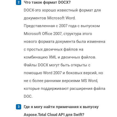
Что такое формат DOCX?
DOCX-это хорошо известный формат для
документов Microsoft Word.
Представленная с 2007 года с выпуском
Microsoft Office 2007, структура этого
нового формата документа была изменена
с простых двоичных файлов на
комбинацию XML и двоичных файлов.
Файлы DOCX могут быть открыты с
помощью Word 2007 и боковых версий, но
не с более ранними версиями MS Word,
которые поддерживают расширения файла
DOC.
Где я могу найти примечания к выпуску
Aspose.Total Cloud API для Swift?