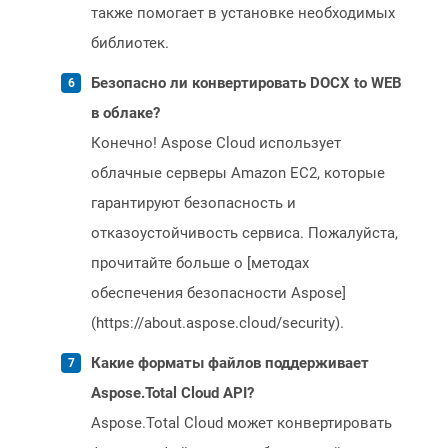
также помогает в установке необходимых
библиотек.
Безопасно ли конвертировать DOCX to WEB
в облаке?
Конечно! Aspose Cloud использует
облачные серверы Amazon EC2, которые
гарантируют безопасность и
отказоустойчивость сервиса. Пожалуйста,
прочитайте больше о [методах
обеспечения безопасности Aspose]
(https://about.aspose.cloud/security).
Какие форматы файлов поддерживает
Aspose.Total Cloud API?
Aspose.Total Cloud может конвертировать