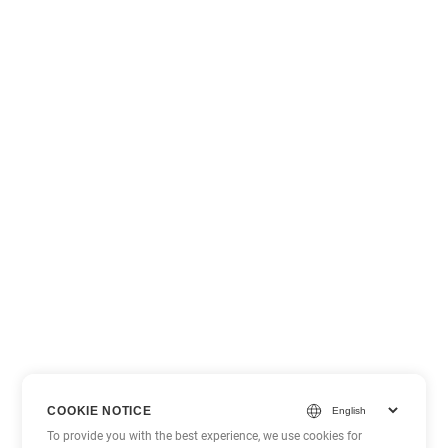
COOKIE NOTICE
To provide you with the best experience, we use cookies for