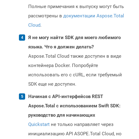
Полные примечания к выпуску могут быть
рассмотрены в
документации Aspose.Total
Cloud
.
Я не могу найти SDK для моего любимого
языка. Что я должен делать?
Aspose.Total Cloud также доступен в виде
контейнера Docker. Попробуйте
использовать его с cURL, если требуемый
SDK еще не доступен.
Начиная с API-интерфейсов REST
Aspose.Total с использованием Swift SDK:
руководство для начинающих
Quickstart
не только направляет через
инициализацию API ASOPE.Total Cloud, но