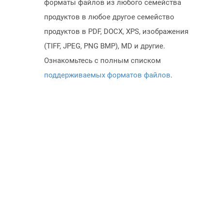
форматы файлов из любого семейства
продуктов в любое другое семейство
продуктов в PDF, DOCX, XPS, изображения
(TIFF, JPEG, PNG BMP), MD и другие.
Ознакомьтесь с полным списком
поддерживаемых форматов файлов
.