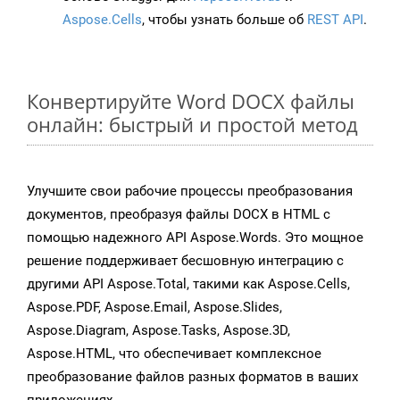
Aspose.Cells
, чтобы узнать больше об
REST API
.
Конвертируйте Word DOCX файлы
онлайн: быстрый и простой метод
Улучшите свои рабочие процессы преобразования
документов, преобразуя файлы DOCX в HTML с
помощью надежного API Aspose.Words. Это мощное
решение поддерживает бесшовную интеграцию с
другими API Aspose.Total, такими как Aspose.Cells,
Aspose.PDF, Aspose.Email, Aspose.Slides,
Aspose.Diagram, Aspose.Tasks, Aspose.3D,
Aspose.HTML, что обеспечивает комплексное
преобразование файлов разных форматов в ваших