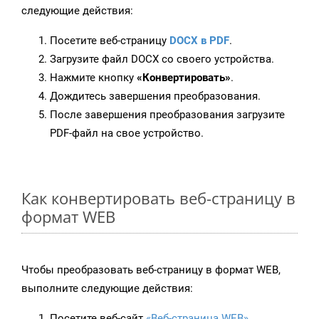
следующие действия:
Посетите веб-страницу
DOCX в PDF
.
Загрузите файл DOCX со своего устройства.
Нажмите кнопку
«Конвертировать»
.
Дождитесь завершения преобразования.
После завершения преобразования загрузите
PDF-файл на свое устройство.
Как конвертировать веб-страницу в
формат WEB
Чтобы преобразовать веб-страницу в формат WEB,
выполните следующие действия:
Посетите веб-сайт
«Веб-страница WEB»
.