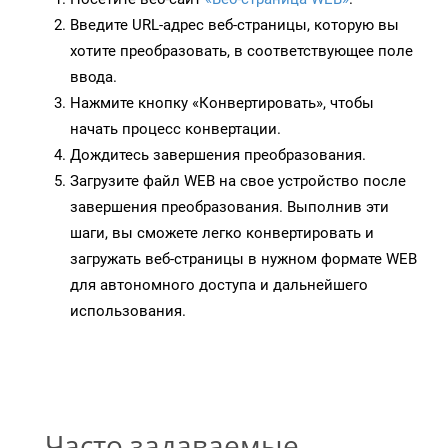
Введите URL-адрес веб-страницы, которую вы
хотите преобразовать, в соответствующее поле
ввода.
Нажмите кнопку «Конвертировать», чтобы
начать процесс конвертации.
Дождитесь завершения преобразования.
Загрузите файл WEB на свое устройство после
завершения преобразования. Выполнив эти
шаги, вы сможете легко конвертировать и
загружать веб-страницы в нужном формате WEB
для автономного доступа и дальнейшего
использования.
Часто задаваемые