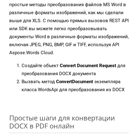
простые методы преобразования файлов MS Word в
различные форматы изображений, как мы сделали
выше для XLS. С помощью прямых вызовов REST API
или SDK вы можете легко преобразовывать
документы Word в различные форматы изображений,
включая JPEG, PNG, BMP, GIF и TIFF, используя API
Aspose.Words Cloud.
Создайте объект
Convert Document Request
для
преобразования DOCX документа
Вызвать метод
ConvertDocument
экземпляра
класса WordsApi для преобразования из DOCX
Простые шаги для конвертации
DOCX в PDF онлайн