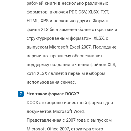
рабочей книги в несколько различных
форматов, включая PDF, CSV, XLSX, TXT,
HTML, XPS и несколько других. Формат
файла XLS был заменен более открытым и
структурированным форматом, XLSX, с
выпуском Microsoft Excel 2007. Последние
версии по -прежнему обеспечивают
поддержку создания и чтения файлов XLS,
хотя XLSX является первым выбором
использования сейчас.
Что такое формат DOCX?
DOCX-это хорошо известный формат для
документов Microsoft Word.
Представленная с 2007 года с выпуском
Microsoft Office 2007, структура этого