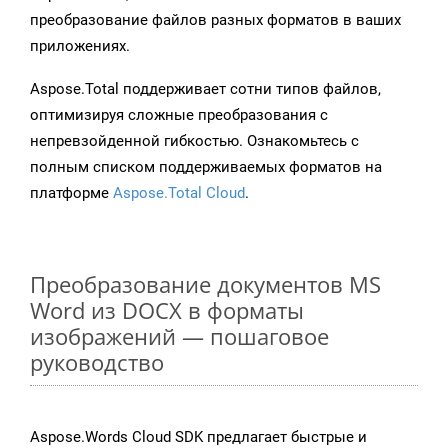
преобразование файлов разных форматов в ваших
приложениях.
Aspose.Total поддерживает сотни типов файлов,
оптимизируя сложные преобразования с
непревзойденной гибкостью. Ознакомьтесь с
полным списком поддерживаемых форматов на
платформе
Aspose.Total Cloud
.
Преобразование документов MS
Word из DOCX в форматы
изображений — пошаговое
руководство
Aspose.Words Cloud SDK предлагает быстрые и