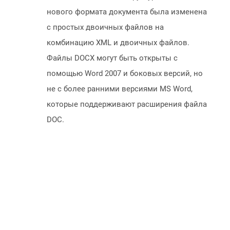
нового формата документа была изменена
с простых двоичных файлов на
комбинацию XML и двоичных файлов.
Файлы DOCX могут быть открыты с
помощью Word 2007 и боковых версий, но
не с более ранними версиями MS Word,
которые поддерживают расширения файла
DOC.