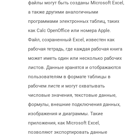
файлы могут быть созданы Microsoft Excel,
а также другими аналогичными
программами электронных таблиц, таких
как Calc OpenOffice или номера Apple.
Файл, сохраненный Excel, известен как
рабочая тетрадь, где каждая рабочая книга
может иметь один или несколько рабочих
листов. Данные хранятся и отображаются
пользователям в формате таблицы в
рабочем листе и могут охватывать
числовые значения, текстовые данные,
формулы, внешние подключения данных,
изображения и диаграммы. Такие
приложения, как Microsoft Excel,
позволяют экспортировать данные