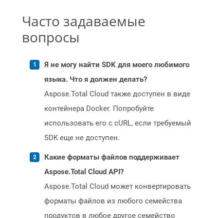
Часто задаваемые
вопросы
Я не могу найти SDK для моего любимого
языка. Что я должен делать?
Aspose.Total Cloud также доступен в виде
контейнера Docker. Попробуйте
использовать его с cURL, если требуемый
SDK еще не доступен.
Какие форматы файлов поддерживает
Aspose.Total Cloud API?
Aspose.Total Cloud может конвертировать
форматы файлов из любого семейства
продуктов в любое другое семейство