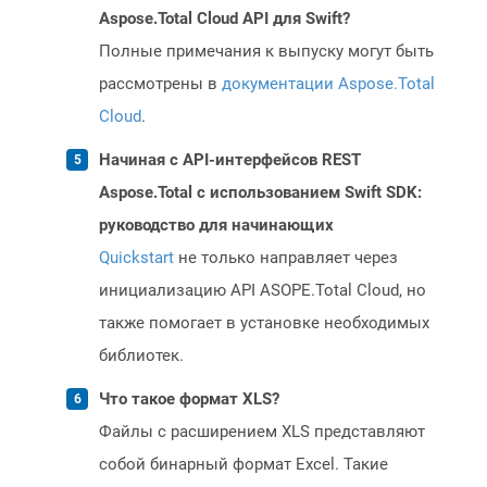
Aspose.Total Cloud API для Swift?
Полные примечания к выпуску могут быть
рассмотрены в
документации Aspose.Total
Cloud
.
Начиная с API-интерфейсов REST
Aspose.Total с использованием Swift SDK:
руководство для начинающих
Quickstart
не только направляет через
инициализацию API ASOPE.Total Cloud, но
также помогает в установке необходимых
библиотек.
Что такое формат XLS?
Файлы с расширением XLS представляют
собой бинарный формат Excel. Такие