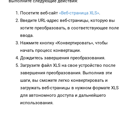
выполните следующие действия:
Посетите веб-сайт
«Веб-страница XLS»
.
Введите URL-адрес веб-страницы, которую вы
хотите преобразовать, в соответствующее поле
ввода.
Нажмите кнопку «Конвертировать», чтобы
начать процесс конвертации.
Дождитесь завершения преобразования.
Загрузите файл XLS на свое устройство после
завершения преобразования. Выполнив эти
шаги, вы сможете легко конвертировать и
загружать веб-страницы в нужном формате XLS
для автономного доступа и дальнейшего
использования.