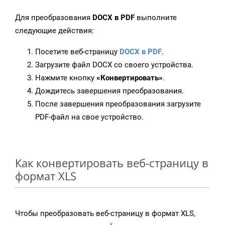
Для преобразования
DOCX в PDF
выполните
следующие действия:
Посетите веб-страницу
DOCX в PDF
.
Загрузите файл DOCX со своего устройства.
Нажмите кнопку
«Конвертировать»
.
Дождитесь завершения преобразования.
После завершения преобразования загрузите
PDF-файл на свое устройство.
Как конвертировать веб-страницу в
формат XLS
Чтобы преобразовать веб-страницу в формат XLS,