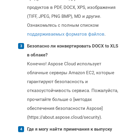
продуктов в PDF, DOCX, XPS, изображения
(TIFF, JPEG, PNG BMP), MD и другие.
Ознакомьтесь с полным списком
поддерживаемых форматов файлов
.
Безопасно ли конвертировать DOCX to XLS
в облаке?
Конечно! Aspose Cloud использует
облачные серверы Amazon EC2, которые
гарантируют безопасность и
отказоустойчивость сервиса. Пожалуйста,
прочитайте больше о [методах
обеспечения безопасности Aspose]
(https://about.aspose.cloud/security).
Где я могу найти примечания к выпуску