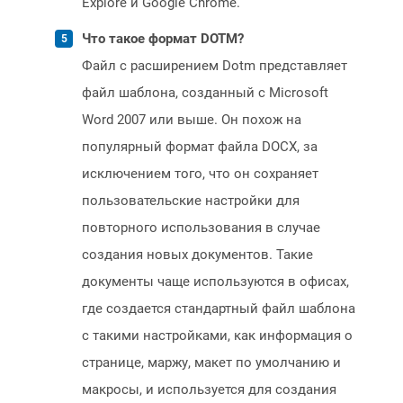
Explore и Google Chrome.
Что такое формат DOTM?
Файл с расширением Dotm представляет
файл шаблона, созданный с Microsoft
Word 2007 или выше. Он похож на
популярный формат файла DOCX, за
исключением того, что он сохраняет
пользовательские настройки для
повторного использования в случае
создания новых документов. Такие
документы чаще используются в офисах,
где создается стандартный файл шаблона
с такими настройками, как информация о
странице, маржу, макет по умолчанию и
макросы, и используется для создания