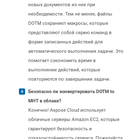
новых документов из нее при
необходимости. Тем не менее, файлы
DOTM сохраняют макросы, которые
представляют собой серию команд в
форме записанных действий для
автоматического выполнения задачи. Это
помогает сэкономить время в
выполнении действий, которые
повторяются по завершении задачи.
Безопасно ли конвертировать DOTM to
MHT в облаке?
Конечно! Aspose Cloud использует
облачные серверы Amazon EC2, которые
гарантируют безопасность и
отказоустойчивость сервиса. Пожалуйста,