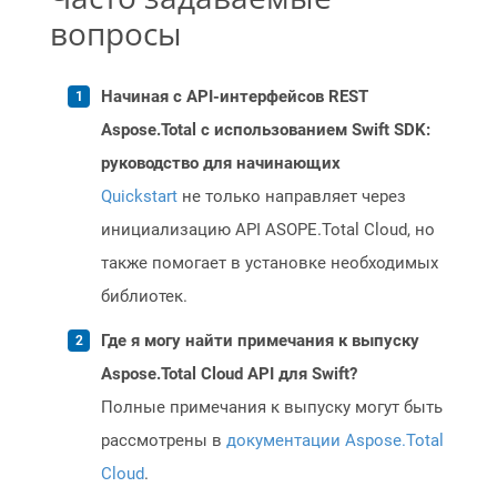
вопросы
Начиная с API-интерфейсов REST
Aspose.Total с использованием Swift SDK:
руководство для начинающих
Quickstart
не только направляет через
инициализацию API ASOPE.Total Cloud, но
также помогает в установке необходимых
библиотек.
Где я могу найти примечания к выпуску
Aspose.Total Cloud API для Swift?
Полные примечания к выпуску могут быть
рассмотрены в
документации Aspose.Total
Cloud
.