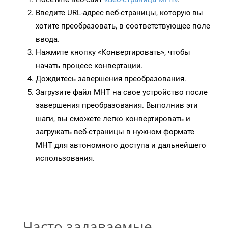
Введите URL-адрес веб-страницы, которую вы
хотите преобразовать, в соответствующее поле
ввода.
Нажмите кнопку «Конвертировать», чтобы
начать процесс конвертации.
Дождитесь завершения преобразования.
Загрузите файл MHT на свое устройство после
завершения преобразования. Выполнив эти
шаги, вы сможете легко конвертировать и
загружать веб-страницы в нужном формате
MHT для автономного доступа и дальнейшего
использования.
Часто задаваемые