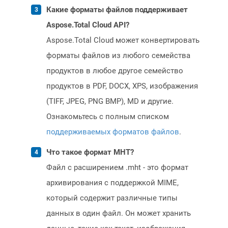
Какие форматы файлов поддерживает
Aspose.Total Cloud API?
Aspose.Total Cloud может конвертировать
форматы файлов из любого семейства
продуктов в любое другое семейство
продуктов в PDF, DOCX, XPS, изображения
(TIFF, JPEG, PNG BMP), MD и другие.
Ознакомьтесь с полным списком
поддерживаемых форматов файлов
.
Что такое формат MHT?
Файл с расширением .mht - это формат
архивирования с поддержкой MIME,
который содержит различные типы
данных в один файл. Он может хранить