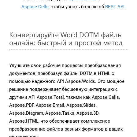
Aspose.Cells
, чтобы узнать больше об
REST API
.
Конвертируйте Word DOTM файлы
онлайн: быстрый и простой метод
Улучшите свои рабочие процессы преобразования
документов, преобразуя файлы DOTM в HTML с
помощью надежного API Aspose.Words. Это мощное
решение поддерживает бесшовную интеграцию с
другими API Aspose.Total, такими как Aspose.Cells,
Aspose.PDF, Aspose.Email, Aspose.Slides,
Aspose.Diagram, Aspose.Tasks, Aspose.3D,
Aspose.HTML, что обеспечивает комплексное
преобразование файлов разных форматов в ваших