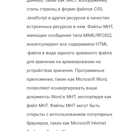
данные, такие как текст, изображения,
стиль страниц в форме файлов CSS,
JavaScript и других ресурсов в качестве
встроенных ресурсов в нем. Файлы MHT,
имеющие сообщение типа MIME/RFC822,
инкапсулируют все содержимое HTML
-файла в виде единого архивного файла
для хранения на архивировании на
устройствах хранения. Программные
приложения, такие как Microsoft Word,
позволяют конвертировать ваши
документы Word в MHT, экспортируя как
файл MHT. Файлы MHT могут быть
открыты с использованием популярных
браузеров, таких как Microsoft Internet