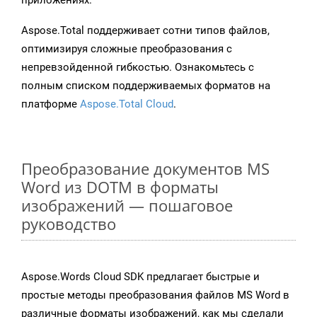
приложениях.
Aspose.Total поддерживает сотни типов файлов,
оптимизируя сложные преобразования с
непревзойденной гибкостью. Ознакомьтесь с
полным списком поддерживаемых форматов на
платформе
Aspose.Total Cloud
.
Преобразование документов MS
Word из DOTM в форматы
изображений — пошаговое
руководство
Aspose.Words Cloud SDK предлагает быстрые и
простые методы преобразования файлов MS Word в
различные форматы изображений, как мы сделали