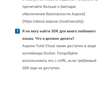
прочитайте больше о [методах
обеспечения безопасности Aspose]
(https://about.aspose.cloud/security).
Я не могу найти SDK для моего любимого
языка. Что я должен делать?
Aspose.Total Cloud также доступен в виде
контейнера Docker. Попробуйте
использовать его с cURL, если требуемый
SDK еще не доступен.