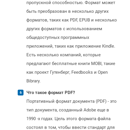
пропускной способностью. Формат может
быть преобразован в несколько других
форматов, таких как PDF, EPUB и несколько
других форматов с использованием
общедоступных программных
приложений, таких как приложение Kindle.
Есть несколько компаний, которые
предлагают бесплатные книги MOBI, такие
как проект Гутенберг, Feedbooks и Open
Bibrary.
Что такое формат PDF?
Портативный формат документа (PDF) - это
тип документа, созданный Adobe еще в
1990 -х годах. Цель этого формата файла
состоял в том, чтобы ввести стандарт для