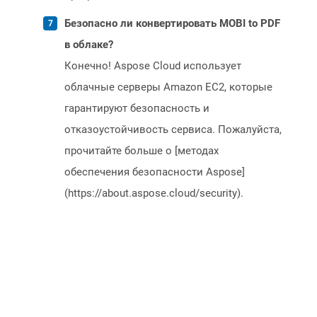
Безопасно ли конвертировать MOBI to PDF
в облаке?
Конечно! Aspose Cloud использует
облачные серверы Amazon EC2, которые
гарантируют безопасность и
отказоустойчивость сервиса. Пожалуйста,
прочитайте больше о [методах
обеспечения безопасности Aspose]
(https://about.aspose.cloud/security).