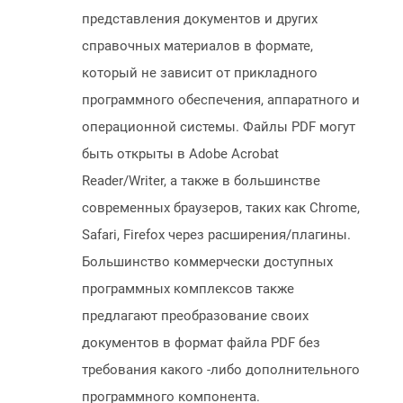
представления документов и других
справочных материалов в формате,
который не зависит от прикладного
программного обеспечения, аппаратного и
операционной системы. Файлы PDF могут
быть открыты в Adobe Acrobat
Reader/Writer, а также в большинстве
современных браузеров, таких как Chrome,
Safari, Firefox через расширения/плагины.
Большинство коммерчески доступных
программных комплексов также
предлагают преобразование своих
документов в формат файла PDF без
требования какого -либо дополнительного
программного компонента.