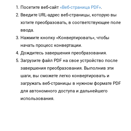
Посетите веб-сайт
«Веб-страница PDF»
.
Введите URL-адрес веб-страницы, которую вы
хотите преобразовать, в соответствующее поле
ввода.
Нажмите кнопку «Конвертировать», чтобы
начать процесс конвертации.
Дождитесь завершения преобразования.
Загрузите файл PDF на свое устройство после
завершения преобразования. Выполнив эти
шаги, вы сможете легко конвертировать и
загружать веб-страницы в нужном формате PDF
для автономного доступа и дальнейшего
использования.