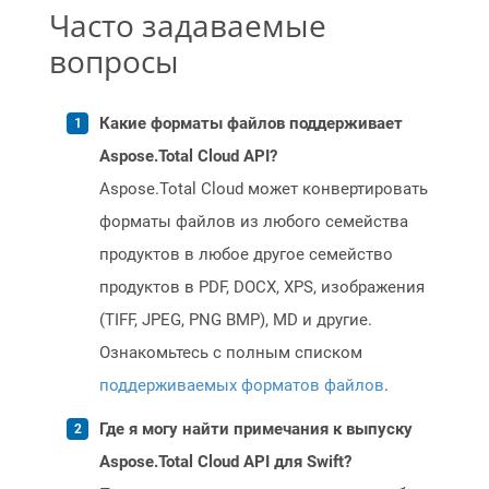
Часто задаваемые
вопросы
Какие форматы файлов поддерживает
Aspose.Total Cloud API?
Aspose.Total Cloud может конвертировать
форматы файлов из любого семейства
продуктов в любое другое семейство
продуктов в PDF, DOCX, XPS, изображения
(TIFF, JPEG, PNG BMP), MD и другие.
Ознакомьтесь с полным списком
поддерживаемых форматов файлов
.
Где я могу найти примечания к выпуску
Aspose.Total Cloud API для Swift?