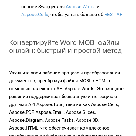
основе Swagger для
Aspose.Words
и
Aspose.Cells
, чтобы узнать больше об
REST API
.
Конвертируйте Word MOBI файлы
онлайн: быстрый и простой метод
Улучшите свои рабочие процессы преобразования
документов, преобразуя файлы MOBI в HTML с
помощью надежного API Aspose.Words. Это мощное
решение поддерживает бесшовную интеграцию с
другими API Aspose.Total, такими как Aspose.Cells,
Aspose.PDF, Aspose.Email, Aspose.Slides,
Aspose.Diagram, Aspose.Tasks, Aspose.3D,
Aspose.HTML, что обеспечивает комплексное