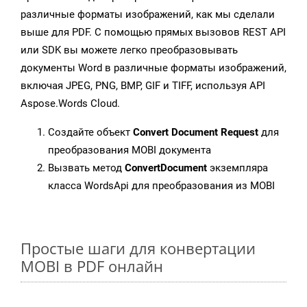
различные форматы изображений, как мы сделали
выше для PDF. С помощью прямых вызовов REST API
или SDK вы можете легко преобразовывать
документы Word в различные форматы изображений,
включая JPEG, PNG, BMP, GIF и TIFF, используя API
Aspose.Words Cloud.
Создайте объект
Convert Document Request
для
преобразования MOBI документа
Вызвать метод
ConvertDocument
экземпляра
класса WordsApi для преобразования из MOBI
Простые шаги для конвертации
MOBI в PDF онлайн