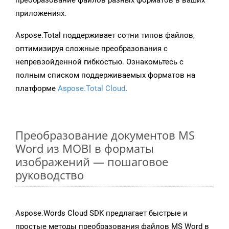
преобразование файлов разных форматов в ваших
приложениях.
Aspose.Total поддерживает сотни типов файлов,
оптимизируя сложные преобразования с
непревзойденной гибкостью. Ознакомьтесь с
полным списком поддерживаемых форматов на
платформе
Aspose.Total Cloud
.
Преобразование документов MS
Word из MOBI в форматы
изображений — пошаговое
руководство
Aspose.Words Cloud SDK предлагает быстрые и
простые методы преобразования файлов MS Word в