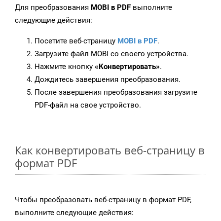
Для преобразования
MOBI в PDF
выполните
следующие действия:
Посетите веб-страницу
MOBI в PDF
.
Загрузите файл MOBI со своего устройства.
Нажмите кнопку
«Конвертировать»
.
Дождитесь завершения преобразования.
После завершения преобразования загрузите
PDF-файл на свое устройство.
Как конвертировать веб-страницу в
формат PDF
Чтобы преобразовать веб-страницу в формат PDF,
выполните следующие действия: