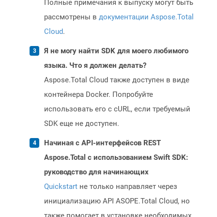
Полные примечания к выпуску могут быть
рассмотрены в
документации Aspose.Total
Cloud
.
Я не могу найти SDK для моего любимого
языка. Что я должен делать?
Aspose.Total Cloud также доступен в виде
контейнера Docker. Попробуйте
использовать его с cURL, если требуемый
SDK еще не доступен.
Начиная с API-интерфейсов REST
Aspose.Total с использованием Swift SDK:
руководство для начинающих
Quickstart
не только направляет через
инициализацию API ASOPE.Total Cloud, но
также помогает в установке необходимых