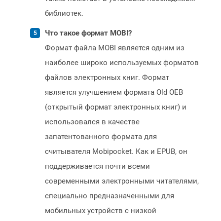
библиотек.
Что такое формат MOBI?
Формат файла MOBI является одним из
наиболее широко используемых форматов
файлов электронных книг. Формат
является улучшением формата Old OEB
(открытый формат электронных книг) и
использовался в качестве
запатентованного формата для
считывателя Mobipocket. Как и EPUB, он
поддерживается почти всеми
современными электронными читателями,
специально предназначенными для
мобильных устройств с низкой