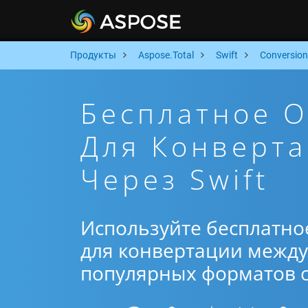
Продукты
Aspose.Total
Swift
Conversion
Бесплатное 
Для Конверта
Через Swift
Используйте бесплатно
для конвертации между 
популярных форматов от