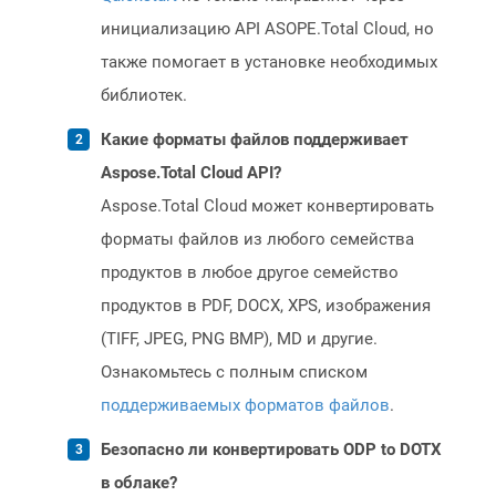
инициализацию API ASOPE.Total Cloud, но
также помогает в установке необходимых
библиотек.
Какие форматы файлов поддерживает
Aspose.Total Cloud API?
Aspose.Total Cloud может конвертировать
форматы файлов из любого семейства
продуктов в любое другое семейство
продуктов в PDF, DOCX, XPS, изображения
(TIFF, JPEG, PNG BMP), MD и другие.
Ознакомьтесь с полным списком
поддерживаемых форматов файлов
.
Безопасно ли конвертировать ODP to DOTX
в облаке?