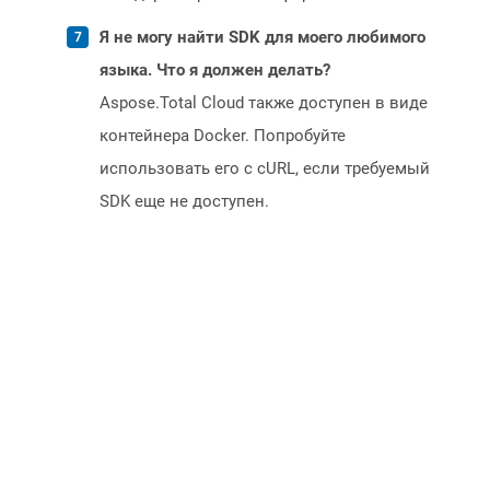
Я не могу найти SDK для моего любимого
языка. Что я должен делать?
Aspose.Total Cloud также доступен в виде
контейнера Docker. Попробуйте
использовать его с cURL, если требуемый
SDK еще не доступен.