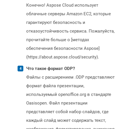
Конечно! Aspose Cloud использует
облачные серверы Amazon EC2, которые
гарантируют безопасность и
отказоустойчивость сервиса. Пожалуйста,
прочитайте больше о [методах
обеспечения безопасности Aspose]
(https://about.aspose.cloud/security).
Что такое формат ODP?
Файлы с расширением .ODP представляют
формат файла презентации,
используемый openoffice.org в стандарте
Oasisopen. Файл презентации
представляет собой набор слайдов, где
каждый слайд может содержать текст,