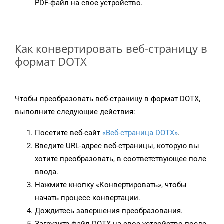
PDF-файл на свое устройство.
Как конвертировать веб-страницу в
формат DOTX
Чтобы преобразовать веб-страницу в формат DOTX,
выполните следующие действия:
Посетите веб-сайт
«Веб-страница DOTX»
.
Введите URL-адрес веб-страницы, которую вы
хотите преобразовать, в соответствующее поле
ввода.
Нажмите кнопку «Конвертировать», чтобы
начать процесс конвертации.
Дождитесь завершения преобразования.