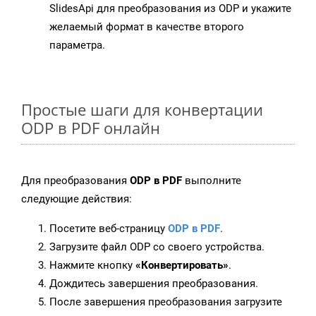
SlidesApi для преобразования из ODP и укажите
желаемый формат в качестве второго
параметра.
Простые шаги для конвертации
ODP в PDF онлайн
Для преобразования
ODP в PDF
выполните
следующие действия:
Посетите веб-страницу
ODP в PDF
.
Загрузите файл ODP со своего устройства.
Нажмите кнопку
«Конвертировать»
.
Дождитесь завершения преобразования.
После завершения преобразования загрузите