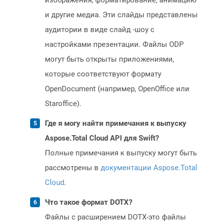
изображения, форматирование, анимацию
и другие медиа. Эти слайды представлены
аудитории в виде слайд -шоу с
настройками презентации. Файлы ODP
могут быть открыты приложениями,
которые соответствуют формату
OpenDocument (например, OpenOffice или
Staroffice).
Где я могу найти примечания к выпуску
Aspose.Total Cloud API для Swift?
Полные примечания к выпуску могут быть
рассмотрены в
документации Aspose.Total
Cloud
.
Что такое формат DOTX?
Файлы с расширением DOTX-это файлы