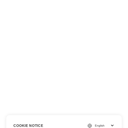
COOKIE NOTICE