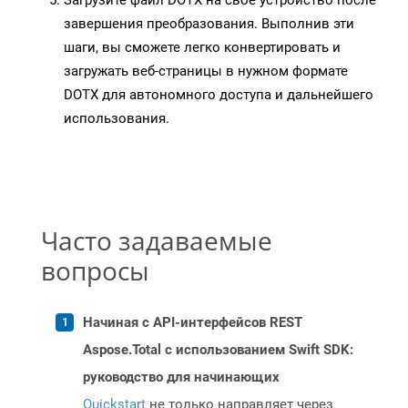
Загрузите файл DOTX на свое устройство после
завершения преобразования. Выполнив эти
шаги, вы сможете легко конвертировать и
загружать веб-страницы в нужном формате
DOTX для автономного доступа и дальнейшего
использования.
Часто задаваемые
вопросы
Начиная с API-интерфейсов REST
Aspose.Total с использованием Swift SDK:
руководство для начинающих
Quickstart
не только направляет через