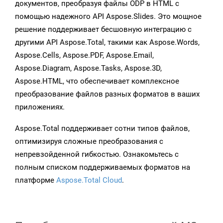
документов, преобразуя файлы ODP в HTML с
помощью надежного API Aspose.Slides. Это мощное
решение поддерживает бесшовную интеграцию с
другими API Aspose.Total, такими как Aspose.Words,
Aspose.Cells, Aspose.PDF, Aspose.Email,
Aspose.Diagram, Aspose.Tasks, Aspose.3D,
Aspose.HTML, что обеспечивает комплексное
преобразование файлов разных форматов в ваших
приложениях.
Aspose.Total поддерживает сотни типов файлов,
оптимизируя сложные преобразования с
непревзойденной гибкостью. Ознакомьтесь с
полным списком поддерживаемых форматов на
платформе
Aspose.Total Cloud
.