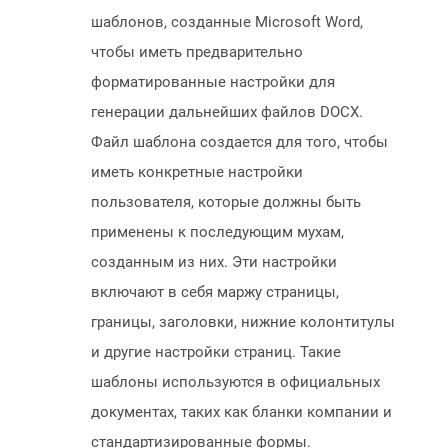
шаблонов, созданные Microsoft Word,
чтобы иметь предварительно
форматированные настройки для
генерации дальнейших файлов DOCX.
Файл шаблона создается для того, чтобы
иметь конкретные настройки
пользователя, которые должны быть
применены к последующим мухам,
созданным из них. Эти настройки
включают в себя маржу страницы,
границы, заголовки, нижние колонтитулы
и другие настройки страниц. Такие
шаблоны используются в официальных
документах, таких как бланки компании и
стандартизированные формы.