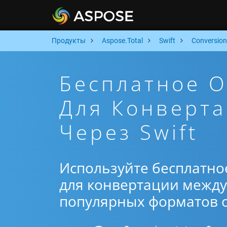
Продукты
Aspose.Total
Swift
Conversion
Бесплатное 
Для Конверта
Через Swift
Используйте бесплатно
для конвертации между 
популярных форматов от