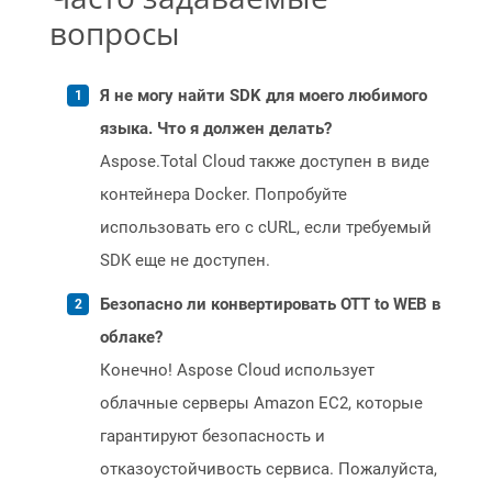
вопросы
Я не могу найти SDK для моего любимого
языка. Что я должен делать?
Aspose.Total Cloud также доступен в виде
контейнера Docker. Попробуйте
использовать его с cURL, если требуемый
SDK еще не доступен.
Безопасно ли конвертировать OTT to WEB в
облаке?
Конечно! Aspose Cloud использует
облачные серверы Amazon EC2, которые
гарантируют безопасность и
отказоустойчивость сервиса. Пожалуйста,