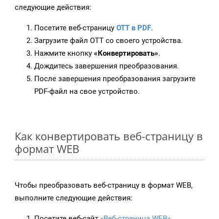
следующие действия:
Посетите веб-страницу
OTT в PDF
.
Загрузите файл OTT со своего устройства.
Нажмите кнопку
«Конвертировать»
.
Дождитесь завершения преобразования.
После завершения преобразования загрузите
PDF-файл на свое устройство.
Как конвертировать веб-страницу в
формат WEB
Чтобы преобразовать веб-страницу в формат WEB,
выполните следующие действия:
Посетите веб-сайт
«Веб-страница WEB»
.