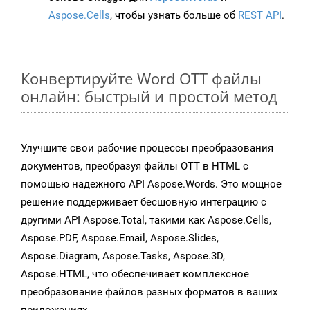
Aspose.Cells
, чтобы узнать больше об
REST API
.
Конвертируйте Word OTT файлы
онлайн: быстрый и простой метод
Улучшите свои рабочие процессы преобразования
документов, преобразуя файлы OTT в HTML с
помощью надежного API Aspose.Words. Это мощное
решение поддерживает бесшовную интеграцию с
другими API Aspose.Total, такими как Aspose.Cells,
Aspose.PDF, Aspose.Email, Aspose.Slides,
Aspose.Diagram, Aspose.Tasks, Aspose.3D,
Aspose.HTML, что обеспечивает комплексное
преобразование файлов разных форматов в ваших