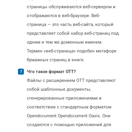
страницы обслуживаются веб-сервером и
отображаются в веб-браузере. Веб-
страница — это часть веб-сайта, который
представляет собой набор веб-страниц под
одним и тем же доменным именем.
Термин «веб-страница» подобен метафоре
бумажных страниц в книге.
Что такое формат OTT?
Файлы с расширением OTT представляют
собой шаблонные документы,
сгенерированные приложениями в
соответствии с стандартным форматом
Opendocument Opendocument Oasis. Они
создаются с помощью приложений для