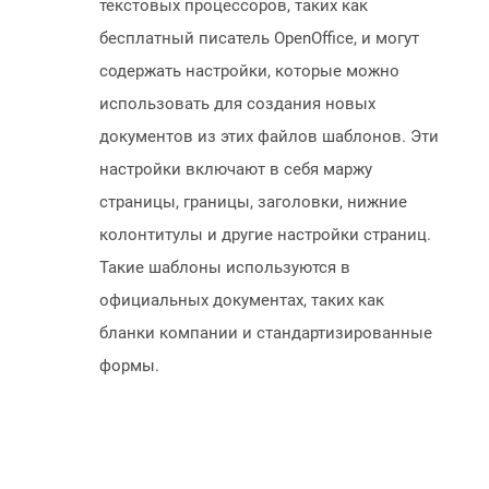
текстовых процессоров, таких как
бесплатный писатель OpenOffice, и могут
содержать настройки, которые можно
использовать для создания новых
документов из этих файлов шаблонов. Эти
настройки включают в себя маржу
страницы, границы, заголовки, нижние
колонтитулы и другие настройки страниц.
Такие шаблоны используются в
официальных документах, таких как
бланки компании и стандартизированные
формы.