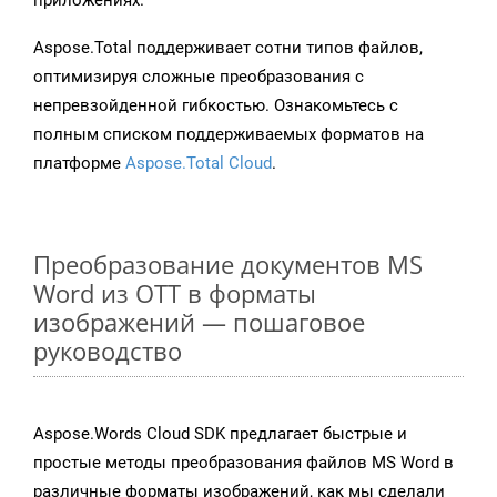
приложениях.
Aspose.Total поддерживает сотни типов файлов,
оптимизируя сложные преобразования с
непревзойденной гибкостью. Ознакомьтесь с
полным списком поддерживаемых форматов на
платформе
Aspose.Total Cloud
.
Преобразование документов MS
Word из OTT в форматы
изображений — пошаговое
руководство
Aspose.Words Cloud SDK предлагает быстрые и
простые методы преобразования файлов MS Word в
различные форматы изображений, как мы сделали