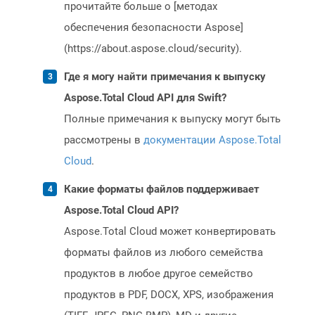
прочитайте больше о [методах
обеспечения безопасности Aspose]
(https://about.aspose.cloud/security).
Где я могу найти примечания к выпуску
Aspose.Total Cloud API для Swift?
Полные примечания к выпуску могут быть
рассмотрены в
документации Aspose.Total
Cloud
.
Какие форматы файлов поддерживает
Aspose.Total Cloud API?
Aspose.Total Cloud может конвертировать
форматы файлов из любого семейства
продуктов в любое другое семейство
продуктов в PDF, DOCX, XPS, изображения