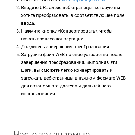
Введите URL-адрес веб-страницы, которую вы
хотите преобразовать, в соответствующее поле
ввода.
Нажмите кнопку «Конвертировать», чтобы
начать процесс конвертации.
Дождитесь завершения преобразования.
Загрузите файл WEB на свое устройство после
завершения преобразования. Выполнив эти
шаги, вы сможете легко конвертировать и
загружать веб-страницы в нужном формате WEB
для автономного доступа и дальнейшего
использования.
Часто задаваемые