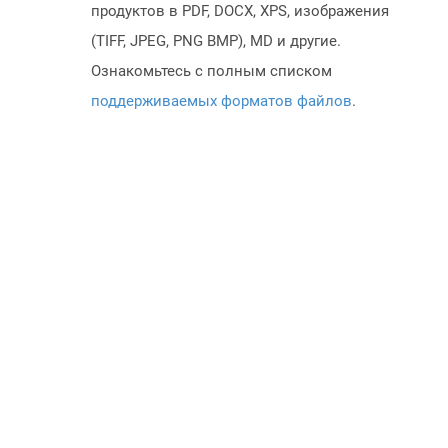
продуктов в PDF, DOCX, XPS, изображения
(TIFF, JPEG, PNG BMP), MD и другие.
Ознакомьтесь с полным списком
поддерживаемых форматов файлов
.