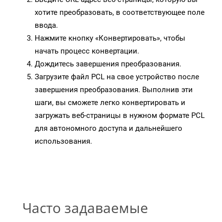
хотите преобразовать, в соответствующее поле
ввода.
Нажмите кнопку «Конвертировать», чтобы
начать процесс конвертации.
Дождитесь завершения преобразования.
Загрузите файл PCL на свое устройство после
завершения преобразования. Выполнив эти
шаги, вы сможете легко конвертировать и
загружать веб-страницы в нужном формате PCL
для автономного доступа и дальнейшего
использования.
Часто задаваемые