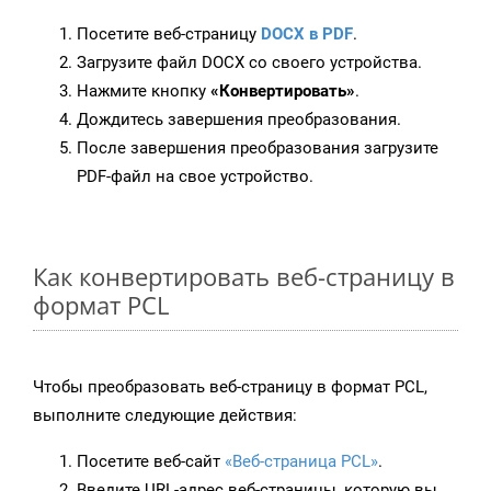
Посетите веб-страницу
DOCX в PDF
.
Загрузите файл DOCX со своего устройства.
Нажмите кнопку
«Конвертировать»
.
Дождитесь завершения преобразования.
После завершения преобразования загрузите
PDF-файл на свое устройство.
Как конвертировать веб-страницу в
формат PCL
Чтобы преобразовать веб-страницу в формат PCL,
выполните следующие действия:
Посетите веб-сайт
«Веб-страница PCL»
.
Введите URL-адрес веб-страницы, которую вы