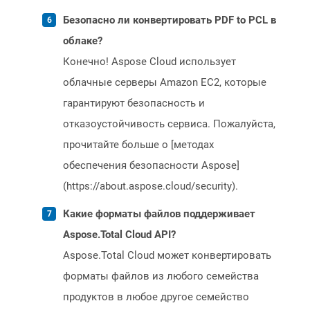
Безопасно ли конвертировать PDF to PCL в
облаке?
Конечно! Aspose Cloud использует
облачные серверы Amazon EC2, которые
гарантируют безопасность и
отказоустойчивость сервиса. Пожалуйста,
прочитайте больше о [методах
обеспечения безопасности Aspose]
(https://about.aspose.cloud/security).
Какие форматы файлов поддерживает
Aspose.Total Cloud API?
Aspose.Total Cloud может конвертировать
форматы файлов из любого семейства
продуктов в любое другое семейство