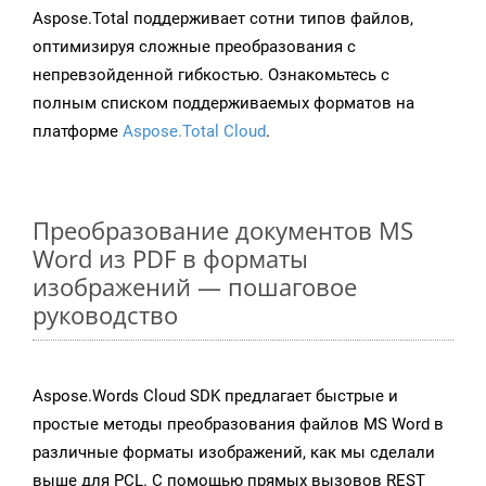
Aspose.Total поддерживает сотни типов файлов,
оптимизируя сложные преобразования с
непревзойденной гибкостью. Ознакомьтесь с
полным списком поддерживаемых форматов на
платформе
Aspose.Total Cloud
.
Преобразование документов MS
Word из PDF в форматы
изображений — пошаговое
руководство
Aspose.Words Cloud SDK предлагает быстрые и
простые методы преобразования файлов MS Word в
различные форматы изображений, как мы сделали
выше для PCL. С помощью прямых вызовов REST