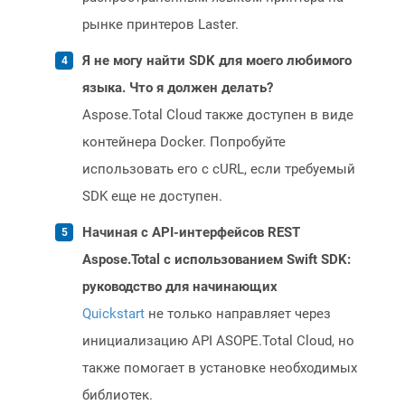
рынке принтеров Laster.
Я не могу найти SDK для моего любимого
языка. Что я должен делать?
Aspose.Total Cloud также доступен в виде
контейнера Docker. Попробуйте
использовать его с cURL, если требуемый
SDK еще не доступен.
Начиная с API-интерфейсов REST
Aspose.Total с использованием Swift SDK:
руководство для начинающих
Quickstart
не только направляет через
инициализацию API ASOPE.Total Cloud, но
также помогает в установке необходимых
библиотек.