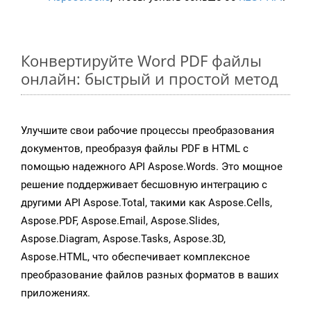
Конвертируйте Word PDF файлы
онлайн: быстрый и простой метод
Улучшите свои рабочие процессы преобразования
документов, преобразуя файлы PDF в HTML с
помощью надежного API Aspose.Words. Это мощное
решение поддерживает бесшовную интеграцию с
другими API Aspose.Total, такими как Aspose.Cells,
Aspose.PDF, Aspose.Email, Aspose.Slides,
Aspose.Diagram, Aspose.Tasks, Aspose.3D,
Aspose.HTML, что обеспечивает комплексное
преобразование файлов разных форматов в ваших
приложениях.