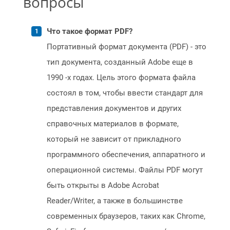
вопросы
Что такое формат PDF?
Портативный формат документа (PDF) - это
тип документа, созданный Adobe еще в
1990 -х годах. Цель этого формата файла
состоял в том, чтобы ввести стандарт для
представления документов и других
справочных материалов в формате,
который не зависит от прикладного
программного обеспечения, аппаратного и
операционной системы. Файлы PDF могут
быть открыты в Adobe Acrobat
Reader/Writer, а также в большинстве
современных браузеров, таких как Chrome,