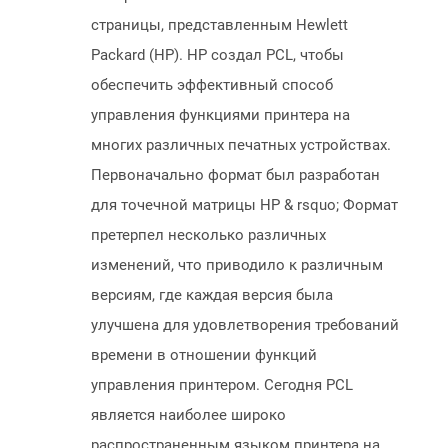
страницы, представленным Hewlett
Packard (HP). HP создал PCL, чтобы
обеспечить эффективный способ
управления функциями принтера на
многих различных печатных устройствах.
Первоначально формат был разработан
для точечной матрицы HP & rsquo; Формат
претерпел несколько различных
изменений, что приводило к различным
версиям, где каждая версия была
улучшена для удовлетворения требований
времени в отношении функций
управления принтером. Сегодня PCL
является наиболее широко
распространенным языком принтера на