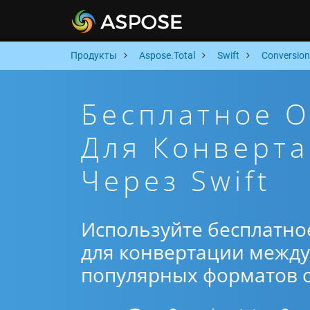
Продукты
Aspose.Total
Swift
Conversion
Бесплатное 
Для Конверта
Через Swift
Используйте бесплатно
для конвертации между 
популярных форматов от