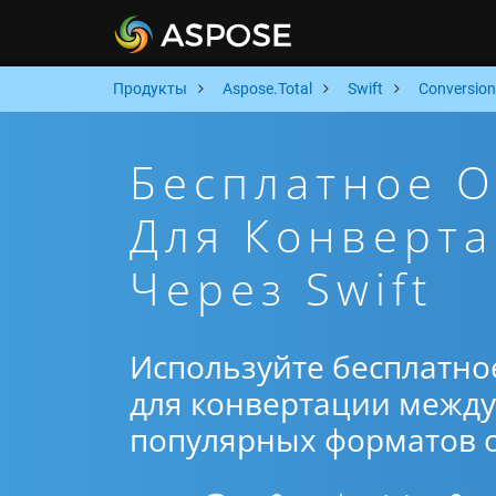
Продукты
Aspose.Total
Swift
Conversion
Бесплатное 
Для Конверт
Через Swift
Используйте бесплатно
для конвертации между 
популярных форматов от