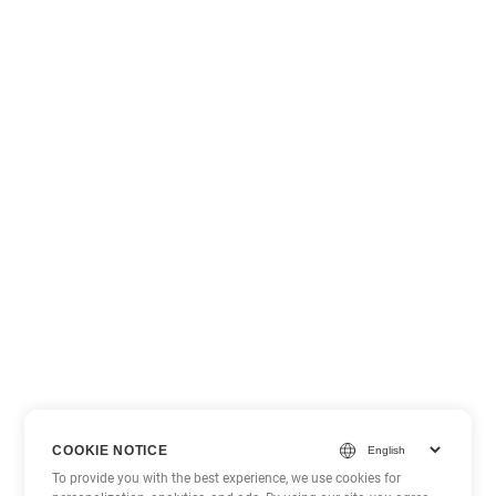
COOKIE NOTICE
To provide you with the best experience, we use cookies for