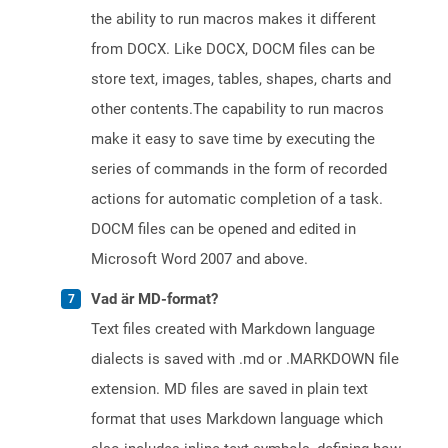
the ability to run macros makes it different
from DOCX. Like DOCX, DOCM files can be
store text, images, tables, shapes, charts and
other contents.The capability to run macros
make it easy to save time by executing the
series of commands in the form of recorded
actions for automatic completion of a task.
DOCM files can be opened and edited in
Microsoft Word 2007 and above.
Vad är MD-format?
Text files created with Markdown language
dialects is saved with .md or .MARKDOWN file
extension. MD files are saved in plain text
format that uses Markdown language which