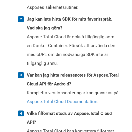
Asposes säkerhetsrutiner.
Jag kan inte hitta SDK för mitt favoritspråk.
Vad ska jag göra?
Aspose.Total Cloud är också tillgänglig som
en Docker Container. Försök att använda den
med cURL om din nödvändiga SDK inte är
tillgänglig ännu.
Var kan jag hitta releasenotes för Aspose.Total
Cloud API för Android?
Kompletta versionsnoteringar kan granskas på
Aspose.Total Cloud Documentation
.
Vilka filformat stöds av Aspose.Total Cloud
API?
Aspose.Total Cloud kan konvertera filformat