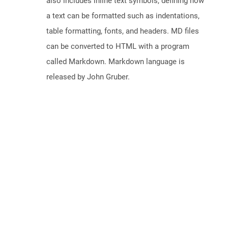
also includes inline text symbols, defining how
a text can be formatted such as indentations,
table formatting, fonts, and headers. MD files
can be converted to HTML with a program
called Markdown. Markdown language is
released by John Gruber.