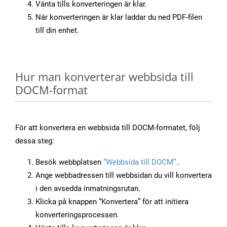
Vänta tills konverteringen är klar.
När konverteringen är klar laddar du ned PDF-filen
till din enhet.
Hur man konverterar webbsida till
DOCM-format
För att konvertera en webbsida till DOCM-formatet, följ
dessa steg:
Besök webbplatsen
“Webbsida till DOCM”.
.
Ange webbadressen till webbsidan du vill konvertera
i den avsedda inmatningsrutan.
Klicka på knappen “Konvertera” för att initiera
konverteringsprocessen.