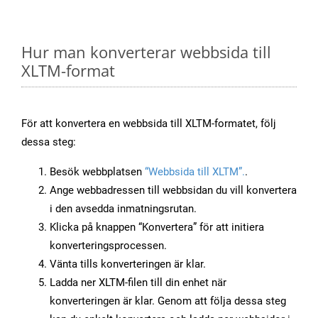
Hur man konverterar webbsida till
XLTM-format
För att konvertera en webbsida till XLTM-formatet, följ
dessa steg:
Besök webbplatsen
“Webbsida till XLTM”.
.
Ange webbadressen till webbsidan du vill konvertera
i den avsedda inmatningsrutan.
Klicka på knappen “Konvertera” för att initiera
konverteringsprocessen.
Vänta tills konverteringen är klar.
Ladda ner XLTM-filen till din enhet när
konverteringen är klar. Genom att följa dessa steg