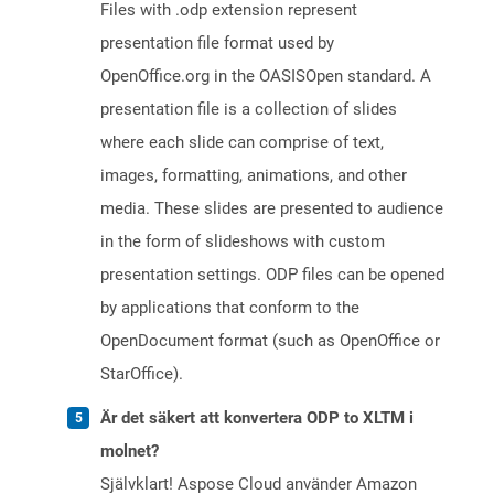
Files with .odp extension represent
presentation file format used by
OpenOffice.org in the OASISOpen standard. A
presentation file is a collection of slides
where each slide can comprise of text,
images, formatting, animations, and other
media. These slides are presented to audience
in the form of slideshows with custom
presentation settings. ODP files can be opened
by applications that conform to the
OpenDocument format (such as OpenOffice or
StarOffice).
Är det säkert att konvertera ODP to XLTM i
molnet?
Självklart! Aspose Cloud använder Amazon