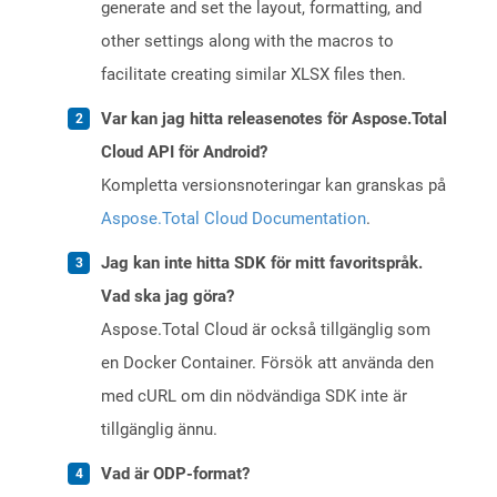
generate and set the layout, formatting, and
other settings along with the macros to
facilitate creating similar XLSX files then.
Var kan jag hitta releasenotes för Aspose.Total
Cloud API för Android?
Kompletta versionsnoteringar kan granskas på
Aspose.Total Cloud Documentation
.
Jag kan inte hitta SDK för mitt favoritspråk.
Vad ska jag göra?
Aspose.Total Cloud är också tillgänglig som
en Docker Container. Försök att använda den
med cURL om din nödvändiga SDK inte är
tillgänglig ännu.
Vad är ODP-format?