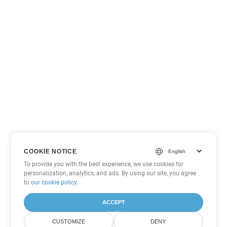
COOKIE NOTICE
To provide you with the best experience, we use cookies for
personalization, analytics, and ads. By using our site, you agree
to
our cookie policy
.
ACCEPT
CUSTOMIZE
DENY