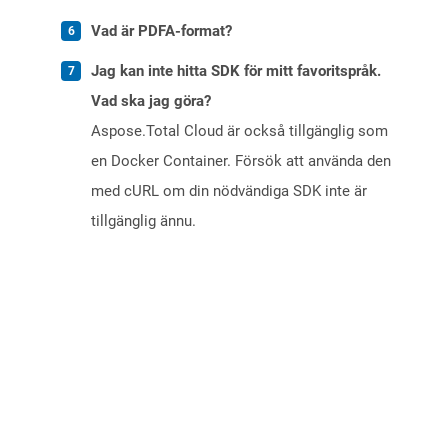
Vad är PDFA-format?
Jag kan inte hitta SDK för mitt favoritspråk.
Vad ska jag göra?
Aspose.Total Cloud är också tillgänglig som
en Docker Container. Försök att använda den
med cURL om din nödvändiga SDK inte är
tillgänglig ännu.