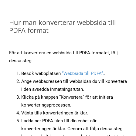
Hur man konverterar webbsida till
PDFA-format
För att konvertera en webbsida till PDFA-formatet, följ
dessa steg:
Besök webbplatsen
“Webbsida till PDFA”.
.
Ange webbadressen till webbsidan du vill konvertera
i den avsedda inmatningsrutan.
Klicka på knappen “Konvertera” för att initiera
konverteringsprocessen.
Vänta tills konverteringen är klar.
Ladda ner PDFA-filen till din enhet när
konverteringen är klar. Genom att följa dessa steg