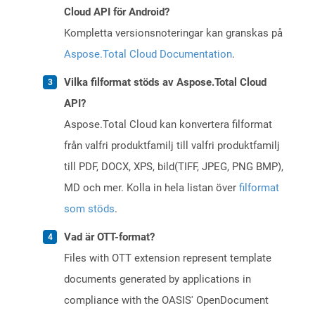
Cloud API för Android?
Kompletta versionsnoteringar kan granskas på
Aspose.Total Cloud Documentation
.
Vilka filformat stöds av Aspose.Total Cloud
API?
Aspose.Total Cloud kan konvertera filformat
från valfri produktfamilj till valfri produktfamilj
till PDF, DOCX, XPS, bild(TIFF, JPEG, PNG BMP),
MD och mer. Kolla in hela listan över
filformat
som stöds
.
Vad är OTT-format?
Files with OTT extension represent template
documents generated by applications in
compliance with the OASIS' OpenDocument