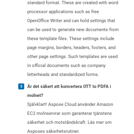
standard format. These are created with word
processor applications such as free
OpenOffice Writer and can hold settings that
can be used to generate new documents from
these template files. These settings include
page margins, borders, headers, footers, and
other page settings. Such templates are used
in official documents such as company
letterheads and standardized forms.
Är det säkert att konvertera OTT to PDFA i
molnet?
Självklart! Aspose Cloud använder Amazon
EC2 molnservrar som garanterar tjänstens
säkerhet och motståndskraft. Läs mer om
Asposes säkerhetsrutiner.