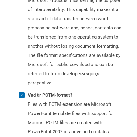
Microsoft Products, thus serving the purpose
of interoperability. This capability makes it a
standard of data transfer between word
processing software and, hence, contents can
be transferred from one operating system to
another without losing document formatting.
The file format specifications are available by
Microsoft for public download and can be
referred to from developer&rsquo;s
perspective.
Vad är POTM-format?
Files with POTM extension are Microsoft
PowerPoint template files with support for
Macros. POTM files are created with
PowerPoint 2007 or above and contains