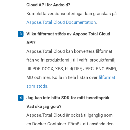
Cloud API för Android?
Kompletta versionsnoteringar kan granskas på
Aspose.Total Cloud Documentation
.
Vilka filformat stöds av Aspose.Total Cloud
API?
Aspose.Total Cloud kan konvertera filformat
från valfri produktfamilj till valfri produktfamilj
till PDF, DOCX, XPS, bild(TIFF, JPEG, PNG BMP),
MD och mer. Kolla in hela listan över
filformat
som stöds
.
Jag kan inte hitta SDK för mitt favoritspråk.
Vad ska jag göra?
Aspose.Total Cloud är också tillgänglig som
en Docker Container. Försök att använda den