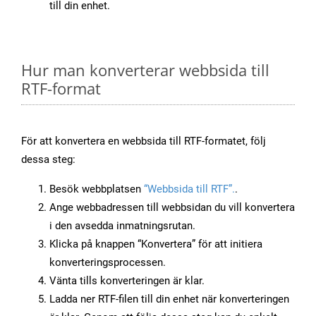
till din enhet.
Hur man konverterar webbsida till
RTF-format
För att konvertera en webbsida till RTF-formatet, följ
dessa steg:
Besök webbplatsen
“Webbsida till RTF”.
.
Ange webbadressen till webbsidan du vill konvertera
i den avsedda inmatningsrutan.
Klicka på knappen “Konvertera” för att initiera
konverteringsprocessen.
Vänta tills konverteringen är klar.
Ladda ner RTF-filen till din enhet när konverteringen