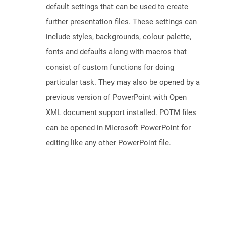
default settings that can be used to create
further presentation files. These settings can
include styles, backgrounds, colour palette,
fonts and defaults along with macros that
consist of custom functions for doing
particular task. They may also be opened by a
previous version of PowerPoint with Open
XML document support installed. POTM files
can be opened in Microsoft PowerPoint for
editing like any other PowerPoint file.