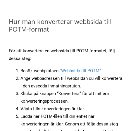
Hur man konverterar webbsida till
POTM-format
För att konvertera en webbsida till POTM-formatet, följ
dessa steg:
Besök webbplatsen
“Webbsida till POTM”.
.
Ange webbadressen till webbsidan du vill konvertera
i den avsedda inmatningsrutan.
Klicka på knappen “Konvertera” för att initiera
konverteringsprocessen.
Vänta tills konverteringen är klar.
Ladda ner POTM-filen till din enhet när
konverteringen är klar. Genom att följa dessa steg