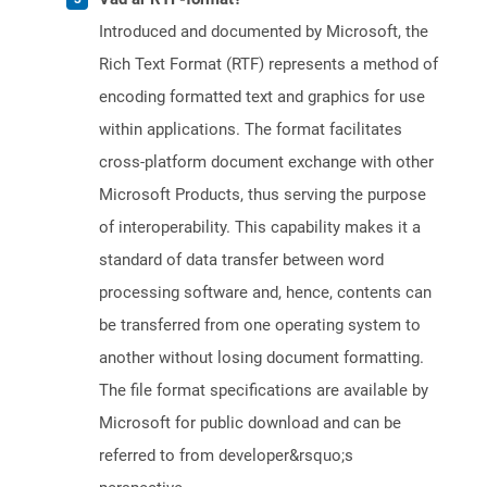
Introduced and documented by Microsoft, the
Rich Text Format (RTF) represents a method of
encoding formatted text and graphics for use
within applications. The format facilitates
cross-platform document exchange with other
Microsoft Products, thus serving the purpose
of interoperability. This capability makes it a
standard of data transfer between word
processing software and, hence, contents can
be transferred from one operating system to
another without losing document formatting.
The file format specifications are available by
Microsoft for public download and can be
referred to from developer&rsquo;s