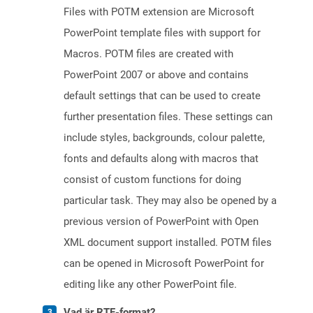
Files with POTM extension are Microsoft
PowerPoint template files with support for
Macros. POTM files are created with
PowerPoint 2007 or above and contains
default settings that can be used to create
further presentation files. These settings can
include styles, backgrounds, colour palette,
fonts and defaults along with macros that
consist of custom functions for doing
particular task. They may also be opened by a
previous version of PowerPoint with Open
XML document support installed. POTM files
can be opened in Microsoft PowerPoint for
editing like any other PowerPoint file.
Vad är RTF-format?