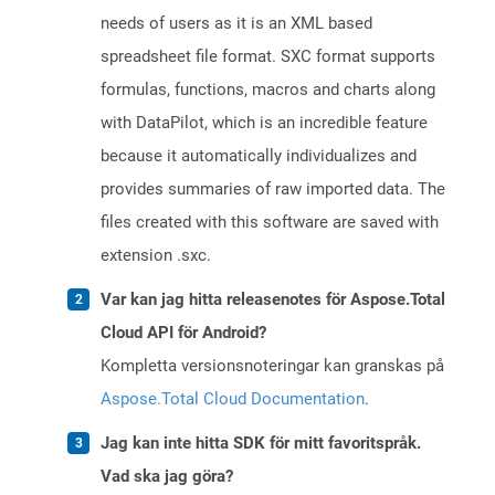
needs of users as it is an XML based
spreadsheet file format. SXC format supports
formulas, functions, macros and charts along
with DataPilot, which is an incredible feature
because it automatically individualizes and
provides summaries of raw imported data. The
files created with this software are saved with
extension .sxc.
Var kan jag hitta releasenotes för Aspose.Total
Cloud API för Android?
Kompletta versionsnoteringar kan granskas på
Aspose.Total Cloud Documentation
.
Jag kan inte hitta SDK för mitt favoritspråk.
Vad ska jag göra?