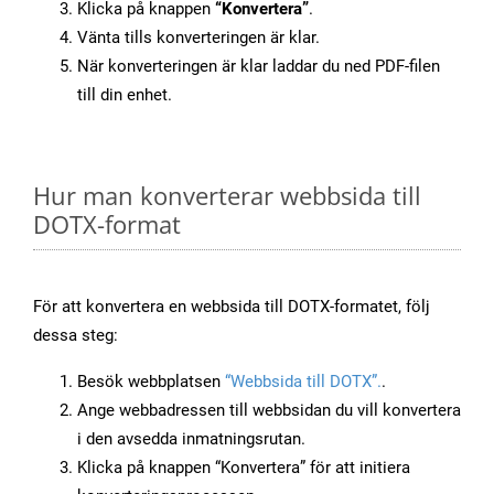
Klicka på knappen
“Konvertera”
.
Vänta tills konverteringen är klar.
När konverteringen är klar laddar du ned PDF-filen
till din enhet.
Hur man konverterar webbsida till
DOTX-format
För att konvertera en webbsida till DOTX-formatet, följ
dessa steg:
Besök webbplatsen
“Webbsida till DOTX”.
.
Ange webbadressen till webbsidan du vill konvertera
i den avsedda inmatningsrutan.
Klicka på knappen “Konvertera” för att initiera