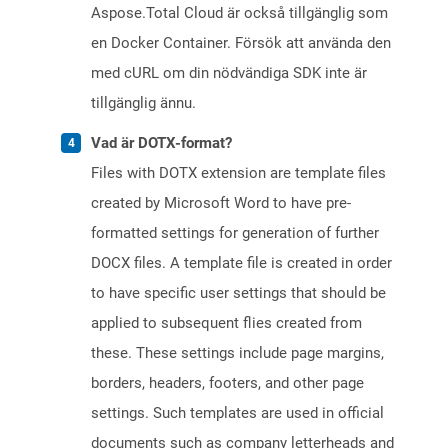
Aspose.Total Cloud är också tillgänglig som
en Docker Container. Försök att använda den
med cURL om din nödvändiga SDK inte är
tillgänglig ännu.
Vad är DOTX-format?
Files with DOTX extension are template files
created by Microsoft Word to have pre-
formatted settings for generation of further
DOCX files. A template file is created in order
to have specific user settings that should be
applied to subsequent flies created from
these. These settings include page margins,
borders, headers, footers, and other page
settings. Such templates are used in official
documents such as company letterheads and