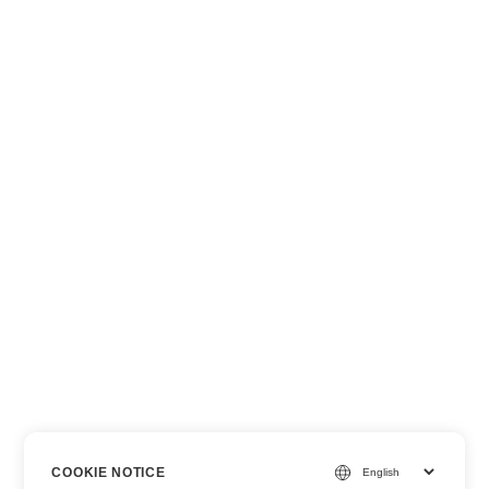
COOKIE NOTICE