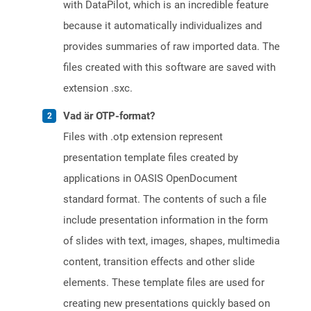
with DataPilot, which is an incredible feature
because it automatically individualizes and
provides summaries of raw imported data. The
files created with this software are saved with
extension .sxc.
Vad är OTP-format?
Files with .otp extension represent
presentation template files created by
applications in OASIS OpenDocument
standard format. The contents of such a file
include presentation information in the form
of slides with text, images, shapes, multimedia
content, transition effects and other slide
elements. These template files are used for
creating new presentations quickly based on