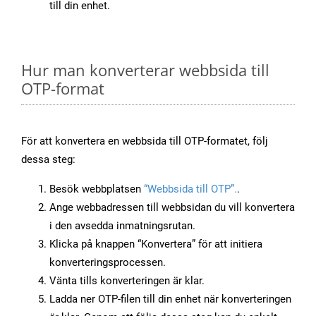
till din enhet.
Hur man konverterar webbsida till
OTP-format
För att konvertera en webbsida till OTP-formatet, följ
dessa steg:
Besök webbplatsen
“Webbsida till OTP”.
.
Ange webbadressen till webbsidan du vill konvertera
i den avsedda inmatningsrutan.
Klicka på knappen “Konvertera” för att initiera
konverteringsprocessen.
Vänta tills konverteringen är klar.
Ladda ner OTP-filen till din enhet när konverteringen