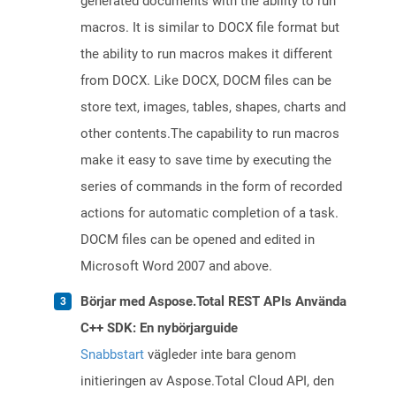
generated documents with the ability to run
macros. It is similar to DOCX file format but
the ability to run macros makes it different
from DOCX. Like DOCX, DOCM files can be
store text, images, tables, shapes, charts and
other contents.The capability to run macros
make it easy to save time by executing the
series of commands in the form of recorded
actions for automatic completion of a task.
DOCM files can be opened and edited in
Microsoft Word 2007 and above.
Börjar med Aspose.Total REST APIs Använda
C++ SDK: En nybörjarguide
Snabbstart
vägleder inte bara genom
initieringen av Aspose.Total Cloud API, den