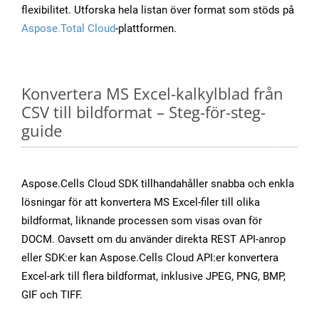
flexibilitet. Utforska hela listan över format som stöds på
Aspose.Total Cloud
-plattformen.
Konvertera MS Excel-kalkylblad från
CSV till bildformat – Steg-för-steg-
guide
Aspose.Cells Cloud SDK tillhandahåller snabba och enkla
lösningar för att konvertera MS Excel-filer till olika
bildformat, liknande processen som visas ovan för
DOCM. Oavsett om du använder direkta REST API-anrop
eller SDK:er kan Aspose.Cells Cloud API:er konvertera
Excel-ark till flera bildformat, inklusive JPEG, PNG, BMP,
GIF och TIFF.