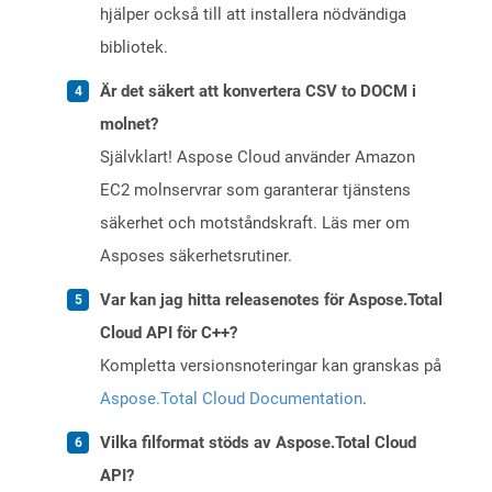
hjälper också till att installera nödvändiga
bibliotek.
Är det säkert att konvertera CSV to DOCM i
molnet?
Självklart! Aspose Cloud använder Amazon
EC2 molnservrar som garanterar tjänstens
säkerhet och motståndskraft. Läs mer om
Asposes säkerhetsrutiner.
Var kan jag hitta releasenotes för Aspose.Total
Cloud API för C++?
Kompletta versionsnoteringar kan granskas på
Aspose.Total Cloud Documentation
.
Vilka filformat stöds av Aspose.Total Cloud
API?