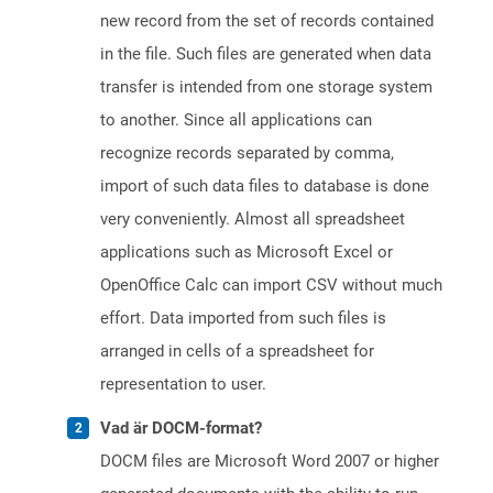
new record from the set of records contained
in the file. Such files are generated when data
transfer is intended from one storage system
to another. Since all applications can
recognize records separated by comma,
import of such data files to database is done
very conveniently. Almost all spreadsheet
applications such as Microsoft Excel or
OpenOffice Calc can import CSV without much
effort. Data imported from such files is
arranged in cells of a spreadsheet for
representation to user.
Vad är DOCM-format?
DOCM files are Microsoft Word 2007 or higher