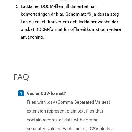
Ladda ner DOCM-filen till din enhet när
konverteringen är klar. Genom att följa dessa steg
kan du enkelt konvertera och ladda ner webbsidor i
önskat DOCM-format för offlineåtkomst och vidare
användning.
FAQ
Vad är CSV-format?
Files with .csv (Comma Separated Values)
extension represent plain text files that
contain records of data with comma
separated values. Each line in a CSV file is a