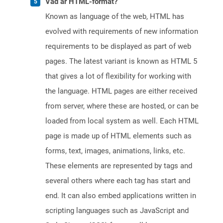
Vad är HTML-format?
Known as language of the web, HTML has
evolved with requirements of new information
requirements to be displayed as part of web
pages. The latest variant is known as HTML 5
that gives a lot of flexibility for working with
the language. HTML pages are either received
from server, where these are hosted, or can be
loaded from local system as well. Each HTML
page is made up of HTML elements such as
forms, text, images, animations, links, etc.
These elements are represented by tags and
several others where each tag has start and
end. It can also embed applications written in
scripting languages such as JavaScript and