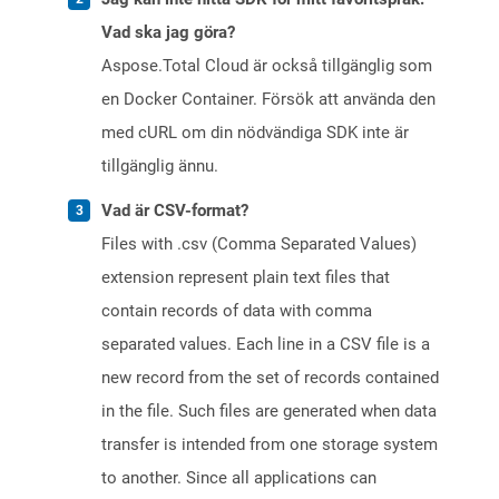
Vad ska jag göra?
Aspose.Total Cloud är också tillgänglig som
en Docker Container. Försök att använda den
med cURL om din nödvändiga SDK inte är
tillgänglig ännu.
Vad är CSV-format?
Files with .csv (Comma Separated Values)
extension represent plain text files that
contain records of data with comma
separated values. Each line in a CSV file is a
new record from the set of records contained
in the file. Such files are generated when data
transfer is intended from one storage system
to another. Since all applications can