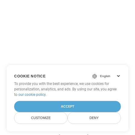
COOKIE NOTICE
To provide you with the best experience, we use cookies for
personalization, analytics, and ads. By using our site, you agree
to
our cookie policy
.
ACCEPT
CUSTOMIZE
DENY