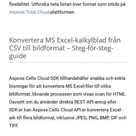
flexibilitet. Utforska hela listan över format som stöds på
Aspose.Total Cloud
-plattformen.
Konvertera MS Excel-kalkylblad från
CSV till bildformat – Steg-för-steg-
guide
Aspose.Cells Cloud SDK tillhandahåller snabba och enkla
lösningar för att konvertera MS Excel-filer till olika
bildformat, liknande processen som visas ovan för HTML.
Oavsett om du använder direkta REST API-anrop eller
SDK:er kan Aspose.Cells Cloud API:er konvertera Excel-
ark till flera bildformat, inklusive JPEG, PNG, BMP, GIF och
TIFF.