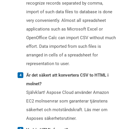
recognize records separated by comma,
import of such data files to database is done
very conveniently. Almost all spreadsheet
applications such as Microsoft Excel or
OpenOffice Calc can import CSV without much
effort. Data imported from such files is
arranged in cells of a spreadsheet for
representation to user.
Är det säkert att konvertera CSV to HTML i
molnet?
Självklart! Aspose Cloud använder Amazon
EC2 molnservrar som garanterar tjänstens
säkerhet och motståndskraft. Läs mer om
Asposes säkerhetsrutiner.