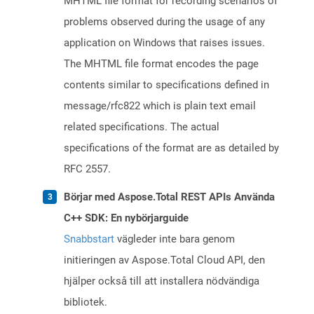
MHTML file format for recording scenarios of
problems observed during the usage of any
application on Windows that raises issues.
The MHTML file format encodes the page
contents similar to specifications defined in
message/rfc822 which is plain text email
related specifications. The actual
specifications of the format are as detailed by
RFC 2557.
Börjar med Aspose.Total REST APIs Använda
C++ SDK: En nybörjarguide
Snabbstart
vägleder inte bara genom
initieringen av Aspose.Total Cloud API, den
hjälper också till att installera nödvändiga
bibliotek.