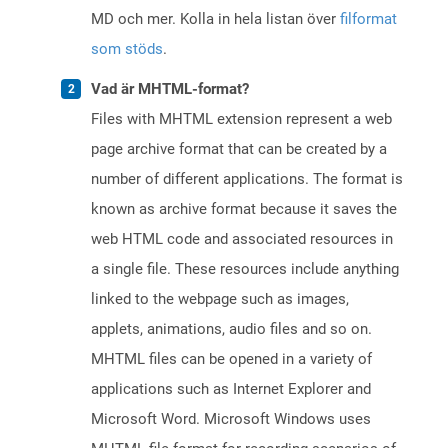
MD och mer. Kolla in hela listan över
filformat
som stöds
.
Vad är MHTML-format?
Files with MHTML extension represent a web
page archive format that can be created by a
number of different applications. The format is
known as archive format because it saves the
web HTML code and associated resources in
a single file. These resources include anything
linked to the webpage such as images,
applets, animations, audio files and so on.
MHTML files can be opened in a variety of
applications such as Internet Explorer and
Microsoft Word. Microsoft Windows uses