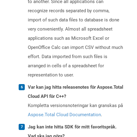
to another. Since all applications can
recognize records separated by comma,
import of such data files to database is done
very conveniently. Almost all spreadsheet
applications such as Microsoft Excel or
OpenOffice Calc can import CSV without much
effort. Data imported from such files is
arranged in cells of a spreadsheet for
representation to user.
Var kan jag hitta releasenotes för Aspose.Total
Cloud API för C++?
Kompletta versionsnoteringar kan granskas på
Aspose.Total Cloud Documentation
.
Jag kan inte hitta SDK för mitt favoritspråk.
Vad ska jag göra?