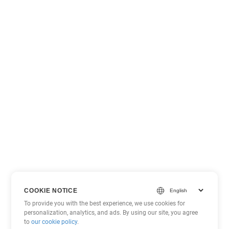
COOKIE NOTICE
To provide you with the best experience, we use cookies for
personalization, analytics, and ads. By using our site, you agree
to
our cookie policy
.