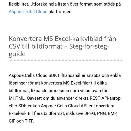
flexibilitet. Utforska hela listan över format som stöds på
Aspose.Total Cloud
-plattformen.
Konvertera MS Excel-kalkylblad från
CSV till bildformat – Steg-för-steg-
guide
Aspose.Cells Cloud SDK tillhandahåller snabba och enkla
lösningar för att konvertera MS Excel-filer till olika
bildformat, liknande processen som visas ovan för
MHTML. Oavsett om du använder direkta REST API-anrop
eller SDK:er kan Aspose.Cells Cloud API:er konvertera
Excel-ark till flera bildformat, inklusive JPEG, PNG, BMP,
GIF och TIFF.