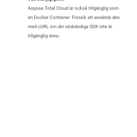
Aspose.Total Cloud är också tillgänglig som
en Docker Container. Försök att använda den
med cURL om din nödvändiga SDK inte är
tillgänglig ännu.