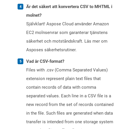
Är det säkert att konvertera CSV to MHTML i
molnet?
Självklart! Aspose Cloud använder Amazon
EC2 molnservrar som garanterar tjänstens
säkerhet och motståndskraft. Läs mer om
Asposes säkerhetsrutiner.
Vad är CSV-format?
Files with .csv (Comma Separated Values)
extension represent plain text files that
contain records of data with comma
separated values. Each line in a CSV file is a
new record from the set of records contained
in the file. Such files are generated when data
transfer is intended from one storage system