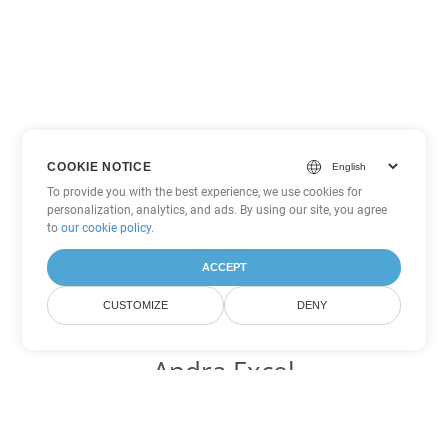
COOKIE NOTICE
To provide you with the best experience, we use cookies for
personalization, analytics, and ads. By using our site, you agree
to
our cookie policy
.
ACCEPT
CUSTOMIZE
DENY
Andra Excel
konverteringsalternativ