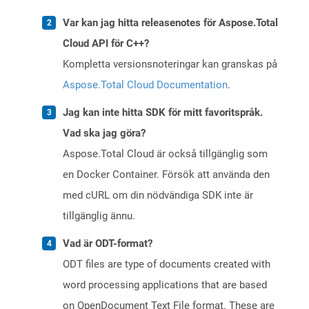
Var kan jag hitta releasenotes för Aspose.Total
Cloud API för C++?
Kompletta versionsnoteringar kan granskas på
Aspose.Total Cloud Documentation
.
Jag kan inte hitta SDK för mitt favoritspråk.
Vad ska jag göra?
Aspose.Total Cloud är också tillgänglig som
en Docker Container. Försök att använda den
med cURL om din nödvändiga SDK inte är
tillgänglig ännu.
Vad är ODT-format?
ODT files are type of documents created with
word processing applications that are based
on OpenDocument Text File format. These are