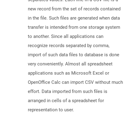
new record from the set of records contained
in the file. Such files are generated when data
transfer is intended from one storage system
to another. Since all applications can
recognize records separated by comma,
import of such data files to database is done
very conveniently. Almost all spreadsheet
applications such as Microsoft Excel or
OpenOffice Calc can import CSV without much
effort. Data imported from such files is
arranged in cells of a spreadsheet for
representation to user.