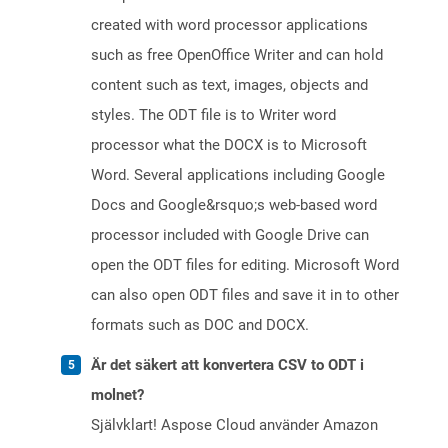
created with word processor applications
such as free OpenOffice Writer and can hold
content such as text, images, objects and
styles. The ODT file is to Writer word
processor what the DOCX is to Microsoft
Word. Several applications including Google
Docs and Google&rsquo;s web-based word
processor included with Google Drive can
open the ODT files for editing. Microsoft Word
can also open ODT files and save it in to other
formats such as DOC and DOCX.
Är det säkert att konvertera CSV to ODT i
molnet?
Självklart! Aspose Cloud använder Amazon