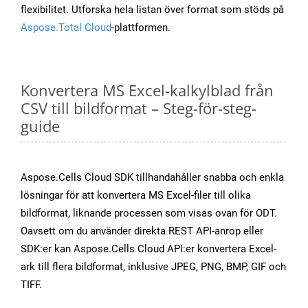
flexibilitet. Utforska hela listan över format som stöds på
Aspose.Total Cloud
-plattformen.
Konvertera MS Excel-kalkylblad från
CSV till bildformat – Steg-för-steg-
guide
Aspose.Cells Cloud SDK tillhandahåller snabba och enkla
lösningar för att konvertera MS Excel-filer till olika
bildformat, liknande processen som visas ovan för ODT.
Oavsett om du använder direkta REST API-anrop eller
SDK:er kan Aspose.Cells Cloud API:er konvertera Excel-
ark till flera bildformat, inklusive JPEG, PNG, BMP, GIF och
TIFF.