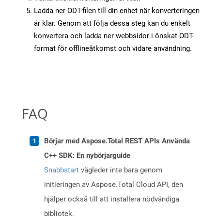
Ladda ner ODT-filen till din enhet när konverteringen
är klar. Genom att följa dessa steg kan du enkelt
konvertera och ladda ner webbsidor i önskat ODT-
format för offlineåtkomst och vidare användning.
FAQ
Börjar med Aspose.Total REST APIs Använda
C++ SDK: En nybörjarguide
Snabbstart
vägleder inte bara genom
initieringen av Aspose.Total Cloud API, den
hjälper också till att installera nödvändiga
bibliotek.