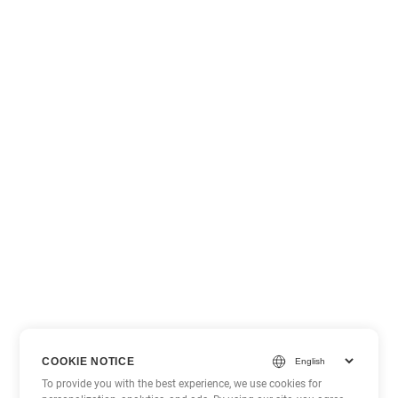
COOKIE NOTICE
To provide you with the best experience, we use cookies for