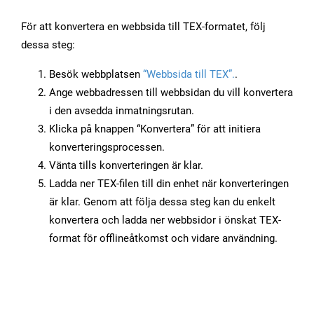
För att konvertera en webbsida till TEX-formatet, följ
dessa steg:
Besök webbplatsen
“Webbsida till TEX”.
.
Ange webbadressen till webbsidan du vill konvertera
i den avsedda inmatningsrutan.
Klicka på knappen “Konvertera” för att initiera
konverteringsprocessen.
Vänta tills konverteringen är klar.
Ladda ner TEX-filen till din enhet när konverteringen
är klar. Genom att följa dessa steg kan du enkelt
konvertera och ladda ner webbsidor i önskat TEX-
format för offlineåtkomst och vidare användning.