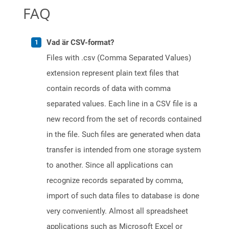
FAQ
Vad är CSV-format?
Files with .csv (Comma Separated Values)
extension represent plain text files that
contain records of data with comma
separated values. Each line in a CSV file is a
new record from the set of records contained
in the file. Such files are generated when data
transfer is intended from one storage system
to another. Since all applications can
recognize records separated by comma,
import of such data files to database is done
very conveniently. Almost all spreadsheet
applications such as Microsoft Excel or