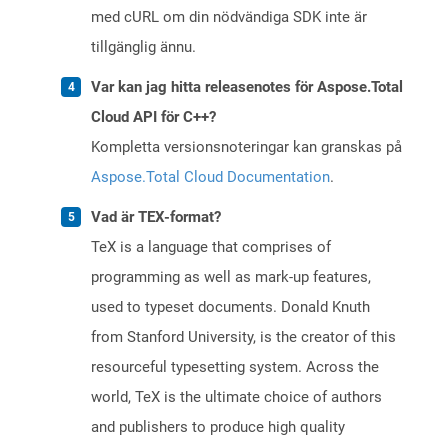
med cURL om din nödvändiga SDK inte är
tillgänglig ännu.
Var kan jag hitta releasenotes för Aspose.Total
Cloud API för C++?
Kompletta versionsnoteringar kan granskas på
Aspose.Total Cloud Documentation
.
Vad är TEX-format?
TeX is a language that comprises of
programming as well as mark-up features,
used to typeset documents. Donald Knuth
from Stanford University, is the creator of this
resourceful typesetting system. Across the
world, TeX is the ultimate choice of authors
and publishers to produce high quality