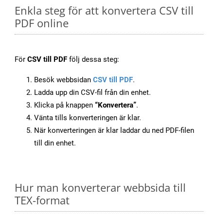
Enkla steg för att konvertera CSV till
PDF online
För
CSV till PDF
följ dessa steg:
Besök webbsidan
CSV till PDF
.
Ladda upp din CSV-fil från din enhet.
Klicka på knappen
“Konvertera”
.
Vänta tills konverteringen är klar.
När konverteringen är klar laddar du ned PDF-filen
till din enhet.
Hur man konverterar webbsida till
TEX-format