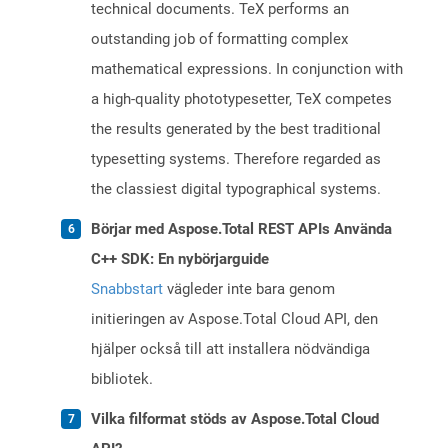
technical documents. TeX performs an
outstanding job of formatting complex
mathematical expressions. In conjunction with
a high-quality phototypesetter, TeX competes
the results generated by the best traditional
typesetting systems. Therefore regarded as
the classiest digital typographical systems.
Börjar med Aspose.Total REST APIs Använda
C++ SDK: En nybörjarguide
Snabbstart
vägleder inte bara genom
initieringen av Aspose.Total Cloud API, den
hjälper också till att installera nödvändiga
bibliotek.
Vilka filformat stöds av Aspose.Total Cloud