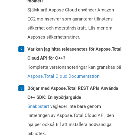
molnet?
Självklart! Aspose Cloud använder Amazon
EC2 molnservrar som garanterar tjänstens
säkerhet och motståndskraft. Läs mer om
Asposes säkerhetsrutiner.
Var kan jag hitta releasenotes för Aspose.Total
Cloud API för C++?
Kompletta versionsnoteringar kan granskas på
Aspose.Total Cloud Documentation
.
Börjar med Aspose.Total REST APIs Använda
C++ SDK: En nybörjarguide
Snabbstart
vägleder inte bara genom
initieringen av Aspose.Total Cloud API, den
hjälper också till att installera nödvändiga
bibliotek.