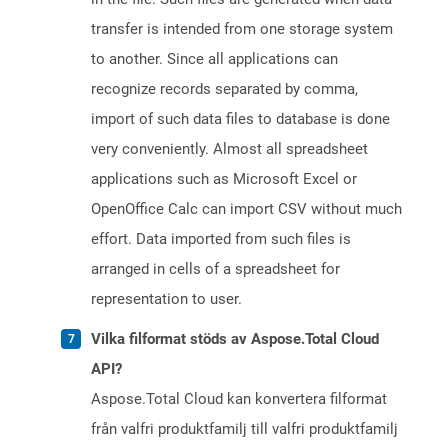
transfer is intended from one storage system
to another. Since all applications can
recognize records separated by comma,
import of such data files to database is done
very conveniently. Almost all spreadsheet
applications such as Microsoft Excel or
OpenOffice Calc can import CSV without much
effort. Data imported from such files is
arranged in cells of a spreadsheet for
representation to user.
Vilka filformat stöds av Aspose.Total Cloud
API?
Aspose.Total Cloud kan konvertera filformat
från valfri produktfamilj till valfri produktfamilj