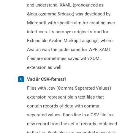
and understand. XAML (pronounced as
&ldquo;zammel&rdquo;) was developed by
Microsoft with specific aim for creating user
interfaces. Its acronym original stood for
Extensible Avalon Markup Language, where
Avalon was the code-name for WPF. XAML
files are sometimes saved with XOML
extension as well.
Vad är CSV-format?
Files with .csv (Comma Separated Values)
extension represent plain text files that
contain records of data with comma
separated values. Each line in a CSV file is a
new record from the set of records contained
in the file. Such files are generated when data