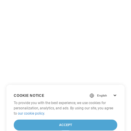
COOKIE NOTICE
To provide you with the best experience, we use cookies for
personalization, analytics, and ads. By using our site, you agree
to
our cookie policy
.
ACCEPT