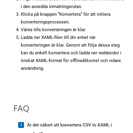
i den avsedda inmatningsrutan.
Klicka på knappen “Konvertera” för att initiera
konverteringsprocessen.
Vänta tills konverteringen är klar.
Ladda ner XAML-filen till din enhet när
konverteringen är klar. Genom att följa dessa steg
kan du enkelt konvertera och ladda ner webbsidor i
önskat XAML-format för offlineåtkomst och vidare
användning.
FAQ
Är det säkert att konvertera CSV to XAML i