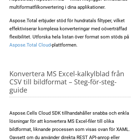
multiformatfilkonvertering i dina applikationer.
Aspose.Total erbjuder stöd för hundratals filtyper, vilket
effektiviserar komplexa konverteringar med oöverträffad
flexibilitet. Utforska hela listan över format som stöds på
Aspose.Total Cloud
-plattformen.
Konvertera MS Excel-kalkylblad från
CSV till bildformat – Steg-för-steg-
guide
Aspose.Cells Cloud SDK tillhandahåller snabba och enkla
lösningar för att konvertera MS Excel-filer till olika
bildformat, liknande processen som visas ovan för XAML.
Oavsett om du använder direkta REST API-anrop eller