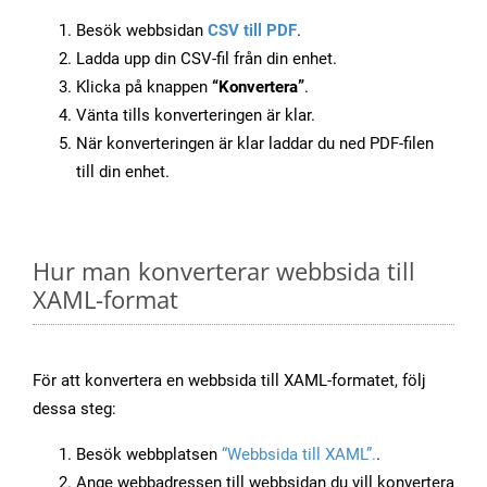
Besök webbsidan
CSV till PDF
.
Ladda upp din CSV-fil från din enhet.
Klicka på knappen
“Konvertera”
.
Vänta tills konverteringen är klar.
När konverteringen är klar laddar du ned PDF-filen
till din enhet.
Hur man konverterar webbsida till
XAML-format
För att konvertera en webbsida till XAML-formatet, följ
dessa steg:
Besök webbplatsen
“Webbsida till XAML”.
.
Ange webbadressen till webbsidan du vill konvertera