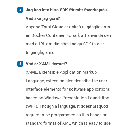
Jag kan inte hitta SDK för mitt favoritspråk.
Vad ska jag göra?
Aspose.Total Cloud är också tillgänglig som
en Docker Container. Försök att använda den
med cURL om din nödvändiga SDK inte är
tillgänglig ännu.
Vad är XAML-format?
XAML, Extensible Application Markup
Language, extension files describe the user
interface elements for software applications
based on Windows Presentation Foundation
(WPF). Though a language, it doesn&rsquo;t
require to be programmed as it is based on
standard format of XML which is easy to use