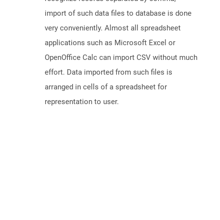
import of such data files to database is done
very conveniently. Almost all spreadsheet
applications such as Microsoft Excel or
OpenOffice Calc can import CSV without much
effort. Data imported from such files is
arranged in cells of a spreadsheet for
representation to user.