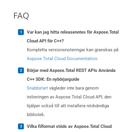
FAQ
Var kan jag hitta releasenotes för Aspose.Total
Cloud API för C++?
Kompletta versionsnoteringar kan granskas på
Aspose.Total Cloud Documentation
.
Börjar med Aspose.Total REST APIs Använda
C++ SDK: En nybörjarguide
Snabbstart
vägleder inte bara genom
initieringen av Aspose.Total Cloud API, den
hjälper också till att installera nödvändiga
bibliotek.
Vilka filformat stöds av Aspose.Total Cloud