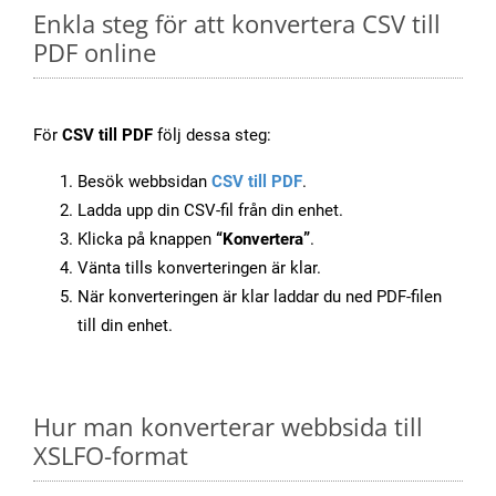
Enkla steg för att konvertera CSV till
PDF online
För
CSV till PDF
följ dessa steg:
Besök webbsidan
CSV till PDF
.
Ladda upp din CSV-fil från din enhet.
Klicka på knappen
“Konvertera”
.
Vänta tills konverteringen är klar.
När konverteringen är klar laddar du ned PDF-filen
till din enhet.
Hur man konverterar webbsida till
XSLFO-format