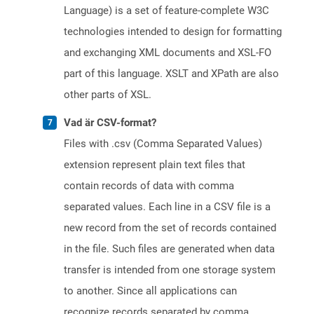
Language) is a set of feature-complete W3C
technologies intended to design for formatting
and exchanging XML documents and XSL-FO
part of this language. XSLT and XPath are also
other parts of XSL.
Vad är CSV-format?
Files with .csv (Comma Separated Values)
extension represent plain text files that
contain records of data with comma
separated values. Each line in a CSV file is a
new record from the set of records contained
in the file. Such files are generated when data
transfer is intended from one storage system
to another. Since all applications can
recognize records separated by comma,