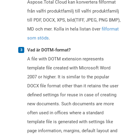
Aspose.Total Cloud kan konvertera filformat
från valfri produktfamilj till valfri produktfamilj
till PDF, DOCX, XPS, bild(TIFF, JPEG, PNG BMP),
MD och mer. Kolla in hela listan över
filformat
som stöds
.
Vad är DOTM-format?
A file with DOTM extension represents
template file created with Microsoft Word
2007 or higher. It is similar to the popular
DOCX file format other than it retains the user
defined settings for reuse in case of creating
new documents. Such documents are more
often used in offices where a standard
template file is generated with settings like
page information, margins, default layout and