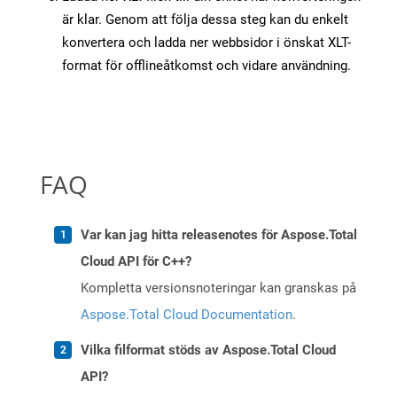
är klar. Genom att följa dessa steg kan du enkelt
konvertera och ladda ner webbsidor i önskat XLT-
format för offlineåtkomst och vidare användning.
FAQ
Var kan jag hitta releasenotes för Aspose.Total
Cloud API för C++?
Kompletta versionsnoteringar kan granskas på
Aspose.Total Cloud Documentation
.
Vilka filformat stöds av Aspose.Total Cloud
API?