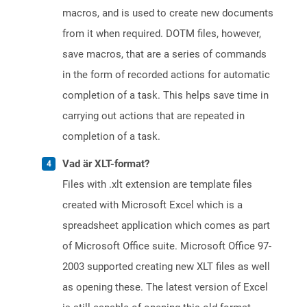
macros, and is used to create new documents
from it when required. DOTM files, however,
save macros, that are a series of commands
in the form of recorded actions for automatic
completion of a task. This helps save time in
carrying out actions that are repeated in
completion of a task.
Vad är XLT-format?
Files with .xlt extension are template files
created with Microsoft Excel which is a
spreadsheet application which comes as part
of Microsoft Office suite. Microsoft Office 97-
2003 supported creating new XLT files as well
as opening these. The latest version of Excel