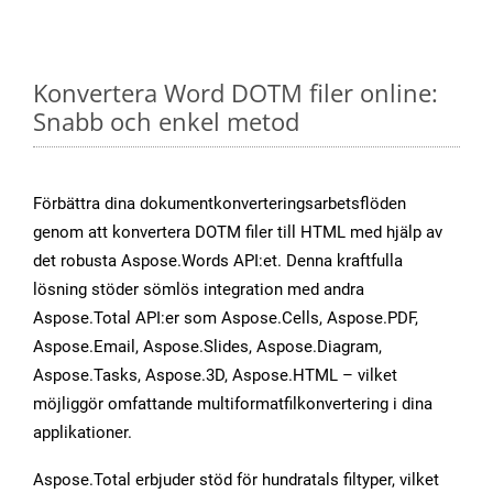
Konvertera Word DOTM filer online:
Snabb och enkel metod
Förbättra dina dokumentkonverteringsarbetsflöden
genom att konvertera DOTM filer till HTML med hjälp av
det robusta Aspose.Words API:et. Denna kraftfulla
lösning stöder sömlös integration med andra
Aspose.Total API:er som Aspose.Cells, Aspose.PDF,
Aspose.Email, Aspose.Slides, Aspose.Diagram,
Aspose.Tasks, Aspose.3D, Aspose.HTML – vilket
möjliggör omfattande multiformatfilkonvertering i dina
applikationer.
Aspose.Total erbjuder stöd för hundratals filtyper, vilket