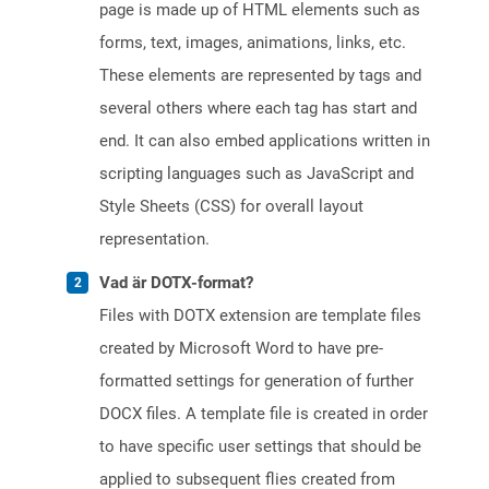
page is made up of HTML elements such as
forms, text, images, animations, links, etc.
These elements are represented by tags and
several others where each tag has start and
end. It can also embed applications written in
scripting languages such as JavaScript and
Style Sheets (CSS) for overall layout
representation.
Vad är DOTX-format?
Files with DOTX extension are template files
created by Microsoft Word to have pre-
formatted settings for generation of further
DOCX files. A template file is created in order
to have specific user settings that should be
applied to subsequent flies created from