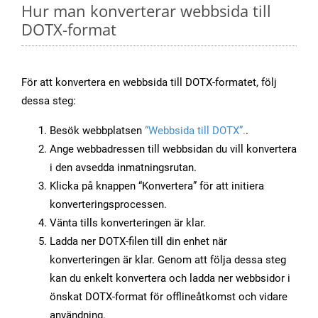
Hur man konverterar webbsida till
DOTX-format
För att konvertera en webbsida till DOTX-formatet, följ
dessa steg:
Besök webbplatsen
“Webbsida till DOTX”.
.
Ange webbadressen till webbsidan du vill konvertera
i den avsedda inmatningsrutan.
Klicka på knappen “Konvertera” för att initiera
konverteringsprocessen.
Vänta tills konverteringen är klar.
Ladda ner DOTX-filen till din enhet när
konverteringen är klar. Genom att följa dessa steg
kan du enkelt konvertera och ladda ner webbsidor i
önskat DOTX-format för offlineåtkomst och vidare
användning.