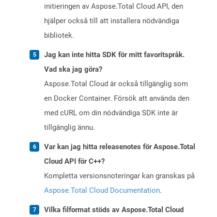
initieringen av Aspose.Total Cloud API, den
hjälper också till att installera nödvändiga
bibliotek.
Jag kan inte hitta SDK för mitt favoritspråk.
Vad ska jag göra?
Aspose.Total Cloud är också tillgänglig som
en Docker Container. Försök att använda den
med cURL om din nödvändiga SDK inte är
tillgänglig ännu.
Var kan jag hitta releasenotes för Aspose.Total
Cloud API för C++?
Kompletta versionsnoteringar kan granskas på
Aspose.Total Cloud Documentation
.
Vilka filformat stöds av Aspose.Total Cloud