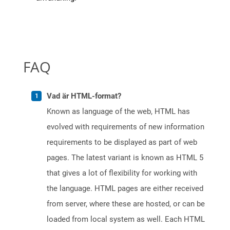
FAQ
Vad är HTML-format?
Known as language of the web, HTML has
evolved with requirements of new information
requirements to be displayed as part of web
pages. The latest variant is known as HTML 5
that gives a lot of flexibility for working with
the language. HTML pages are either received
from server, where these are hosted, or can be
loaded from local system as well. Each HTML