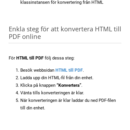
klassinstansen för konvertering från HTML
Enkla steg för att konvertera HTML till
PDF online
För
HTML till PDF
följ dessa steg:
Besök webbsidan
HTML till PDF
.
Ladda upp din HTML-fil från din enhet.
Klicka på knappen
“Konvertera”
.
Vänta tills konverteringen är klar.
När konverteringen är klar laddar du ned PDF-filen
till din enhet.